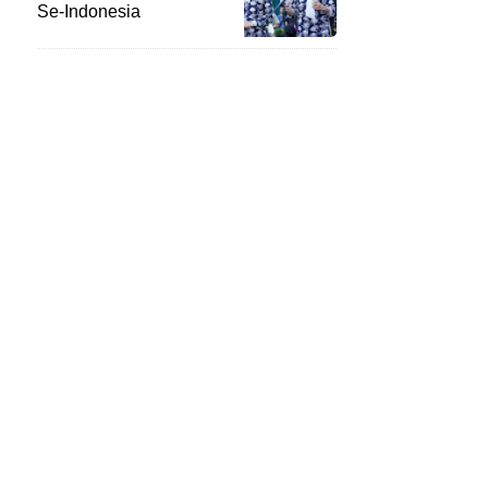
Se-Indonesia