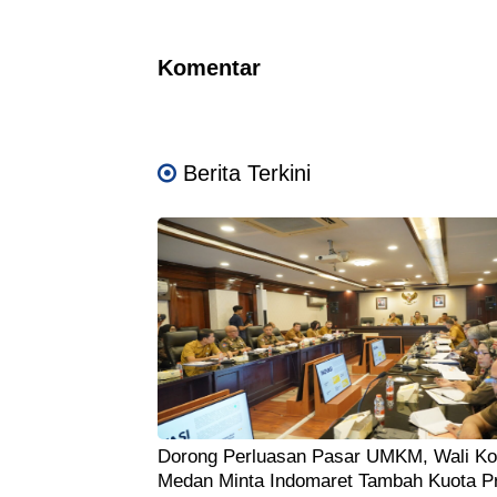
Komentar
Berita Terkini
Dorong Perluasan Pasar UMKM, Wali Ko
Medan Minta Indomaret Tambah Kuota P