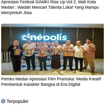
Apresiasi Festival GAMKI Rise Up Vol 2, Wali Kota
Medan : Wadah Mencari Talenta Lokal Yang Mampu
Menyentuh Jiwa
Pemko Medan Apresiasi Film Pramuka: Media Kreatif
Pembentuk Karakter Bangsa di Era Digital
Terpopuler