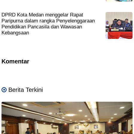
DPRD Kota Medan menggelar Rapat
Paripurna dalam rangka Penyelenggaraan
Pendidikan Pancasila dan Wawasan
Kebangsaan
Komentar
Berita Terkini