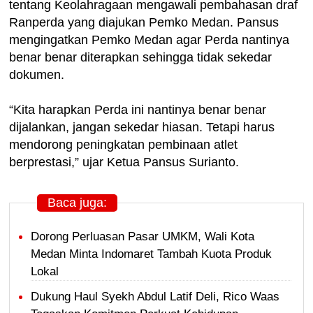
tentang Keolahragaan mengawali pembahasan draf
Ranperda yang diajukan Pemko Medan. Pansus
mengingatkan Pemko Medan agar Perda nantinya
benar benar diterapkan sehingga tidak sekedar
dokumen.
“Kita harapkan Perda ini nantinya benar benar
dijalankan, jangan sekedar hiasan. Tetapi harus
mendorong peningkatan pembinaan atlet
berprestasi,” ujar Ketua Pansus Surianto.
Baca juga:
Dorong Perluasan Pasar UMKM, Wali Kota
Medan Minta Indomaret Tambah Kuota Produk
Lokal
Dukung Haul Syekh Abdul Latif Deli, Rico Waas