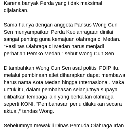
Karena banyak Perda yang tidak maksimal
dijalankan.
Sama halnya dengan anggota Pansus Wong Cun
Sen menyampaikan Perda Keolahragaan dinilai
sangat penting guna kemajuan olahraga di Medan.
“Fasilitas Olahraga di Medan harus menjadi
perhatian Pemko Medan,” sebut Wong Cun Sen.
Ditambahkan Wong Cun Sen asal politisi PDIP itu,
melalui pembinaan atlet diharapkan dapat membawa
harus nama Kota Medan hingga Internasional. Maka
untuk itu, dalam pembahasan selanjutnya supaya
dilibatkan lembaga lain yang berkaitan olahraga
seperti KONI. “Pembahasan perlu dilakukan secara
aktual,” tandas Wong.
Sebelumnya mewakili Dinas Pemuda Olahraga Irfan