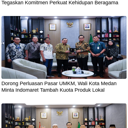
Tegaskan Komitmen Perkuat Kehidupan Beragama
Dorong Perluasan Pasar UMKM, Wali Kota Medan
Minta Indomaret Tambah Kuota Produk Lokal