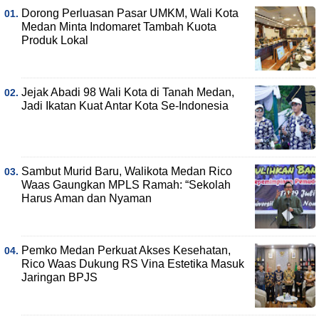
Dorong Perluasan Pasar UMKM, Wali Kota
Medan Minta Indomaret Tambah Kuota
Produk Lokal
Jejak Abadi 98 Wali Kota di Tanah Medan,
Jadi Ikatan Kuat Antar Kota Se-Indonesia
Sambut Murid Baru, Walikota Medan Rico
Waas Gaungkan MPLS Ramah: “Sekolah
Harus Aman dan Nyaman
Pemko Medan Perkuat Akses Kesehatan,
Rico Waas Dukung RS Vina Estetika Masuk
Jaringan BPJS