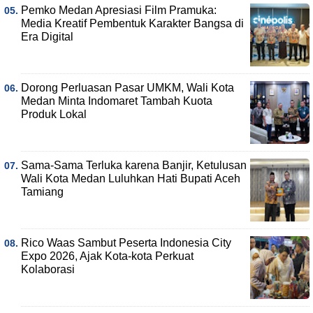
Pemko Medan Apresiasi Film Pramuka:
Media Kreatif Pembentuk Karakter Bangsa di
Era Digital
Dorong Perluasan Pasar UMKM, Wali Kota
Medan Minta Indomaret Tambah Kuota
Produk Lokal
Sama-Sama Terluka karena Banjir, Ketulusan
Wali Kota Medan Luluhkan Hati Bupati Aceh
Tamiang
Rico Waas Sambut Peserta Indonesia City
Expo 2026, Ajak Kota-kota Perkuat
Kolaborasi