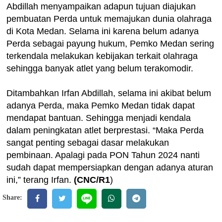
Abdillah menyampaikan adapun tujuan diajukan
pembuatan Perda untuk memajukan dunia olahraga
di Kota Medan. Selama ini karena belum adanya
Perda sebagai payung hukum, Pemko Medan sering
terkendala melakukan kebijakan terkait olahraga
sehingga banyak atlet yang belum terakomodir.
Ditambahkan Irfan Abdillah, selama ini akibat belum
adanya Perda, maka Pemko Medan tidak dapat
mendapat bantuan. Sehingga menjadi kendala
dalam peningkatan atlet berprestasi. “Maka Perda
sangat penting sebagai dasar melakukan
pembinaan. Apalagi pada PON Tahun 2024 nanti
sudah dapat mempersiapkan dengan adanya aturan
ini,” terang Irfan.
(CNC/R1
)
Share: