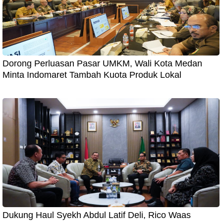
Dorong Perluasan Pasar UMKM, Wali Kota Medan
Minta Indomaret Tambah Kuota Produk Lokal
Dukung Haul Syekh Abdul Latif Deli, Rico Waas