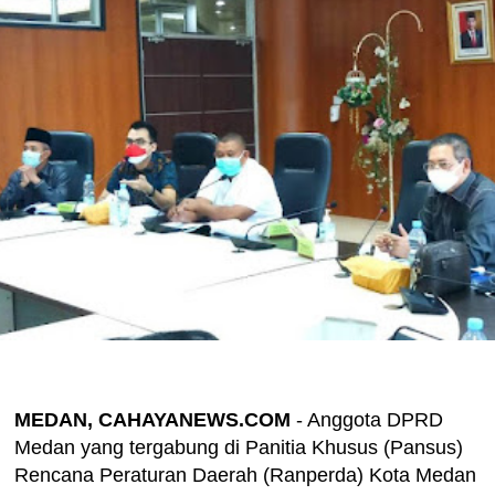
MEDAN, CAHAYANEWS.COM
- Anggota DPRD
Medan yang tergabung di Panitia Khusus (Pansus)
Rencana Peraturan Daerah (Ranperda) Kota Medan