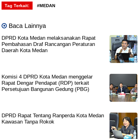
Tag Terkait:
#MEDAN
Baca Lainnya
DPRD Kota Medan melaksanakan Rapat
Pembahasan Draf Rancangan Peraturan
Daerah Kota Medan
Komisi 4 DPRD Kota Medan menggelar
Rapat Dengar Pendapat (RDP) terkait
Persetujuan Bangunan Gedung (PBG)
DPRD Rapat Tentang Ranperda Kota Medan
Kawasan Tanpa Rokok