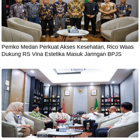
Pemko Medan Perkuat Akses Kesehatan, Rico Waas
Dukung RS Vina Estetika Masuk Jaringan BPJS