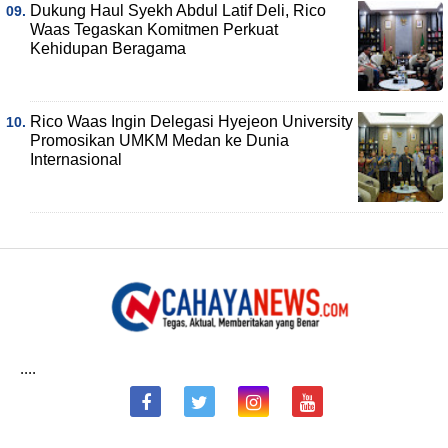
Dukung Haul Syekh Abdul Latif Deli, Rico
Waas Tegaskan Komitmen Perkuat
Kehidupan Beragama
Rico Waas Ingin Delegasi Hyejeon University
Promosikan UMKM Medan ke Dunia
Internasional
....