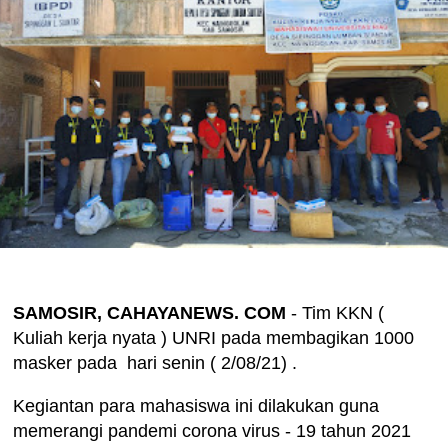
SAMOSIR, CAHAYANEWS. COM
- Tim KKN (
Kuliah kerja nyata ) UNRI pada membagikan 1000
masker pada hari senin ( 2/08/21) .
Kegiantan para mahasiswa ini dilakukan guna
memerangi pandemi corona virus - 19 tahun 2021