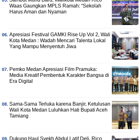
Waas Gaungkan MPLS Ramah: “Sekolah
Harus Aman dan Nyaman
Apresiasi Festival GAMKI Rise Up Vol 2, Wali
Kota Medan : Wadah Mencari Talenta Lokal
Yang Mampu Menyentuh Jiwa
Pemko Medan Apresiasi Film Pramuka:
Media Kreatif Pembentuk Karakter Bangsa di
Era Digital
Sama-Sama Terluka karena Banjir, Ketulusan
Wali Kota Medan Luluhkan Hati Bupati Aceh
Tamiang
Dukung Haul Syekh Abdul Latif Deli, Rico