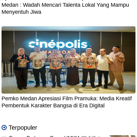
Medan : Wadah Mencari Talenta Lokal Yang Mampu
Menyentuh Jiwa
Pemko Medan Apresiasi Film Pramuka: Media Kreatif
Pembentuk Karakter Bangsa di Era Digital
Terpopuler