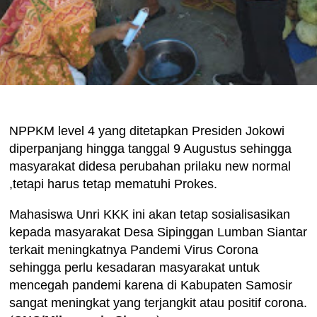
NPPKM level 4 yang ditetapkan Presiden Jokowi
diperpanjang hingga tanggal 9 Augustus sehingga
masyarakat didesa perubahan prilaku new normal
,tetapi harus tetap mematuhi Prokes.
Mahasiswa Unri KKK ini akan tetap sosialisasikan
kepada masyarakat Desa Sipinggan Lumban Siantar
terkait meningkatnya Pandemi Virus Corona
sehingga perlu kesadaran masyarakat untuk
mencegah pandemi karena di Kabupaten Samosir
sangat meningkat yang terjangkit atau positif corona.