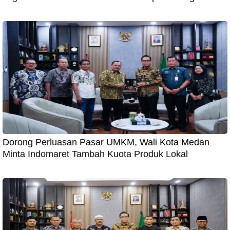
Dorong Perluasan Pasar UMKM, Wali Kota Medan
Minta Indomaret Tambah Kuota Produk Lokal