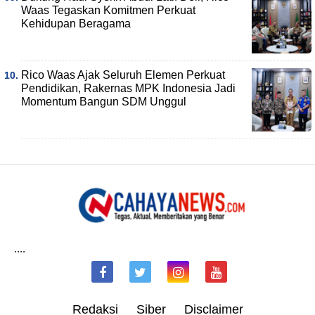
Waas Tegaskan Komitmen Perkuat
Kehidupan Beragama
Rico Waas Ajak Seluruh Elemen Perkuat
Pendidikan, Rakernas MPK Indonesia Jadi
Momentum Bangun SDM Unggul
....
Redaksi
Siber
Disclaimer