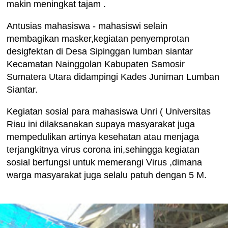
makin meningkat tajam .
Antusias mahasiswa - mahasiswi selain
membagikan masker,kegiatan penyemprotan
desigfektan di Desa Sipinggan lumban siantar
Kecamatan Nainggolan Kabupaten Samosir
Sumatera Utara didampingi Kades Juniman Lumban
Siantar.
Kegiatan sosial para mahasiswa Unri ( Universitas
Riau ini dilaksanakan supaya masyarakat juga
mempedulikan artinya kesehatan atau menjaga
terjangkitnya virus corona ini,sehingga kegiatan
sosial berfungsi untuk memerangi Virus ,dimana
warga masyarakat juga selalu patuh dengan 5 M.