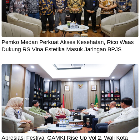
Pemko Medan Perkuat Akses Kesehatan, Rico Waas
Dukung RS Vina Estetika Masuk Jaringan BPJS
Apresiasi Festival GAMKI Rise Up Vol 2, Wali Kota