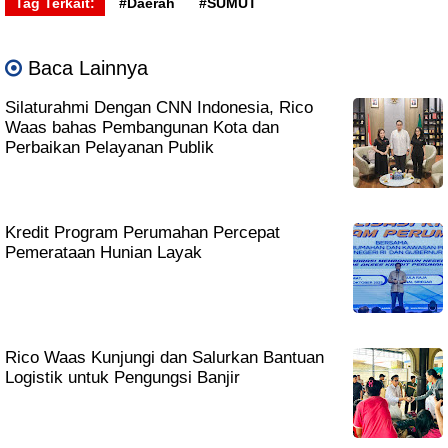
Tag Terkait:
#Daerah
#SUMUT
Baca Lainnya
Silaturahmi Dengan CNN Indonesia, Rico
Waas bahas Pembangunan Kota dan
Perbaikan Pelayanan Publik
Kredit Program Perumahan Percepat
Pemerataan Hunian Layak
Rico Waas Kunjungi dan Salurkan Bantuan
Logistik untuk Pengungsi Banjir