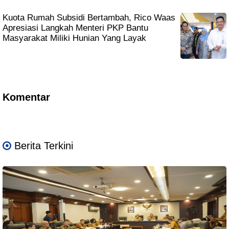
Kuota Rumah Subsidi Bertambah, Rico Waas
Apresiasi Langkah Menteri PKP Bantu
Masyarakat Miliki Hunian Yang Layak
Komentar
Berita Terkini