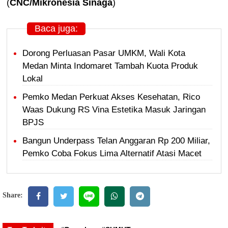
(
CNC/Mikronesia Sinaga
)
Baca juga:
Dorong Perluasan Pasar UMKM, Wali Kota
Medan Minta Indomaret Tambah Kuota Produk
Lokal
Pemko Medan Perkuat Akses Kesehatan, Rico
Waas Dukung RS Vina Estetika Masuk Jaringan
BPJS
Bangun Underpass Telan Anggaran Rp 200 Miliar,
Pemko Coba Fokus Lima Alternatif Atasi Macet
Share: