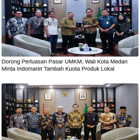
Dorong Perluasan Pasar UMKM, Wali Kota Medan
Minta Indomaret Tambah Kuota Produk Lokal