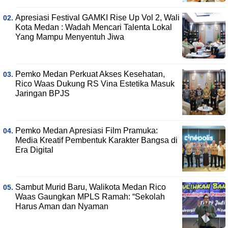
Apresiasi Festival GAMKI Rise Up Vol 2, Wali
Kota Medan : Wadah Mencari Talenta Lokal
Yang Mampu Menyentuh Jiwa
Pemko Medan Perkuat Akses Kesehatan,
Rico Waas Dukung RS Vina Estetika Masuk
Jaringan BPJS
Pemko Medan Apresiasi Film Pramuka:
Media Kreatif Pembentuk Karakter Bangsa di
Era Digital
Sambut Murid Baru, Walikota Medan Rico
Waas Gaungkan MPLS Ramah: “Sekolah
Harus Aman dan Nyaman