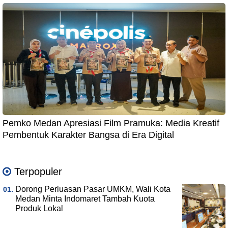
Pemko Medan Apresiasi Film Pramuka: Media Kreatif
Pembentuk Karakter Bangsa di Era Digital
Terpopuler
Dorong Perluasan Pasar UMKM, Wali Kota
Medan Minta Indomaret Tambah Kuota
Produk Lokal