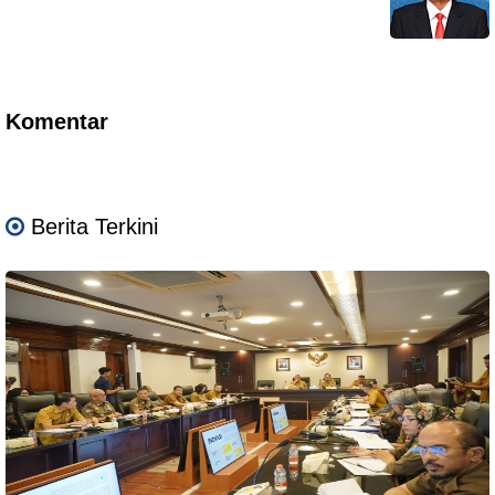
Komentar
Berita Terkini