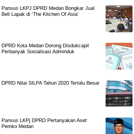
Pansus LKPJ DPRD Medan Bongkar Jual
Beli Lapak di ‘The Kitchen Of Asia’
DPRD Kota Medan Dorong Disdukcapil
Perbanyak Sosialisasi Adminduk
DPRD Nilai SILPA Tahun 2020 Terlalu Besar
Pansus LKPj DPRD Pertanyakan Aset
Pemko Medan