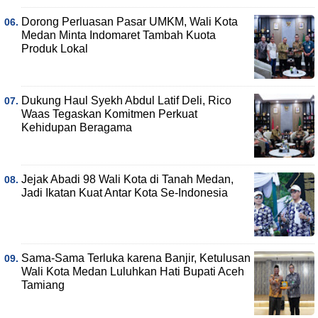
Dorong Perluasan Pasar UMKM, Wali Kota
Medan Minta Indomaret Tambah Kuota
Produk Lokal
Dukung Haul Syekh Abdul Latif Deli, Rico
Waas Tegaskan Komitmen Perkuat
Kehidupan Beragama
Jejak Abadi 98 Wali Kota di Tanah Medan,
Jadi Ikatan Kuat Antar Kota Se-Indonesia
Sama-Sama Terluka karena Banjir, Ketulusan
Wali Kota Medan Luluhkan Hati Bupati Aceh
Tamiang