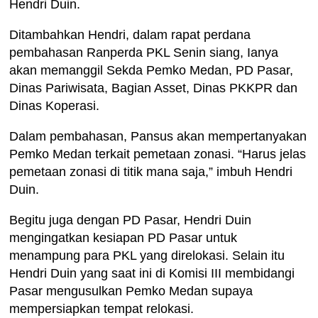
Hendri Duin.
Ditambahkan Hendri, dalam rapat perdana
pembahasan Ranperda PKL Senin siang, Ianya
akan memanggil Sekda Pemko Medan, PD Pasar,
Dinas Pariwisata, Bagian Asset, Dinas PKKPR dan
Dinas Koperasi.
Dalam pembahasan, Pansus akan mempertanyakan
Pemko Medan terkait pemetaan zonasi. “Harus jelas
pemetaan zonasi di titik mana saja,” imbuh Hendri
Duin.
Begitu juga dengan PD Pasar, Hendri Duin
mengingatkan kesiapan PD Pasar untuk
menampung para PKL yang direlokasi. Selain itu
Hendri Duin yang saat ini di Komisi III membidangi
Pasar mengusulkan Pemko Medan supaya
mempersiapkan tempat relokasi.