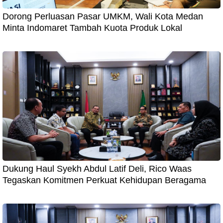
Dorong Perluasan Pasar UMKM, Wali Kota Medan
Minta Indomaret Tambah Kuota Produk Lokal
Dukung Haul Syekh Abdul Latif Deli, Rico Waas
Tegaskan Komitmen Perkuat Kehidupan Beragama