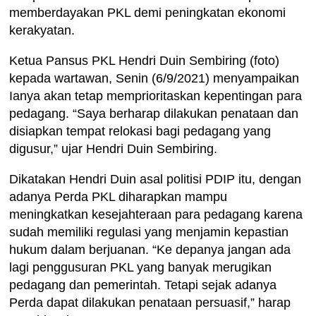
memberdayakan PKL demi peningkatan ekonomi
kerakyatan.
Ketua Pansus PKL Hendri Duin Sembiring (foto)
kepada wartawan, Senin (6/9/2021) menyampaikan
Ianya akan tetap memprioritaskan kepentingan para
pedagang. “Saya berharap dilakukan penataan dan
disiapkan tempat relokasi bagi pedagang yang
digusur,” ujar Hendri Duin Sembiring.
Dikatakan Hendri Duin asal politisi PDIP itu, dengan
adanya Perda PKL diharapkan mampu
meningkatkan kesejahteraan para pedagang karena
sudah memiliki regulasi yang menjamin kepastian
hukum dalam berjuanan. “Ke depanya jangan ada
lagi penggusuran PKL yang banyak merugikan
pedagang dan pemerintah. Tetapi sejak adanya
Perda dapat dilakukan penataan persuasif,” harap