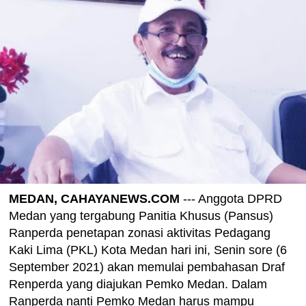
MEDAN, CAHAYANEWS.COM
--- Anggota DPRD
Medan yang tergabung Panitia Khusus (Pansus)
Ranperda penetapan zonasi aktivitas Pedagang
Kaki Lima (PKL) Kota Medan hari ini, Senin sore (6
September 2021) akan memulai pembahasan Draf
Renperda yang diajukan Pemko Medan. Dalam
Ranperda nanti Pemko Medan harus mampu