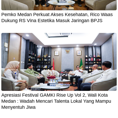
Pemko Medan Perkuat Akses Kesehatan, Rico Waas
Dukung RS Vina Estetika Masuk Jaringan BPJS
Apresiasi Festival GAMKI Rise Up Vol 2, Wali Kota
Medan : Wadah Mencari Talenta Lokal Yang Mampu
Menyentuh Jiwa