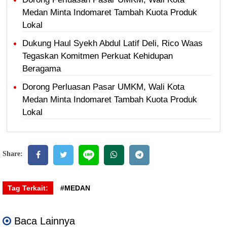
Medan Minta Indomaret Tambah Kuota Produk
Lokal
Dukung Haul Syekh Abdul Latif Deli, Rico Waas
Tegaskan Komitmen Perkuat Kehidupan
Beragama
Dorong Perluasan Pasar UMKM, Wali Kota
Medan Minta Indomaret Tambah Kuota Produk
Lokal
Share:
Tag Terkait:
#MEDAN
Baca Lainnya