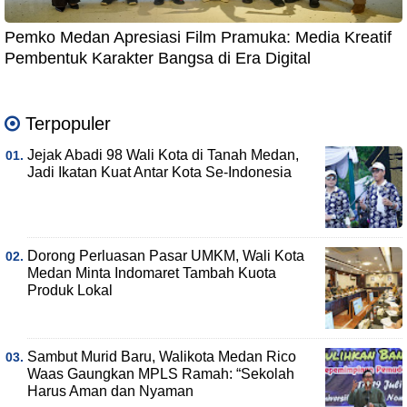
Pemko Medan Apresiasi Film Pramuka: Media Kreatif
Pembentuk Karakter Bangsa di Era Digital
Terpopuler
Jejak Abadi 98 Wali Kota di Tanah Medan,
Jadi Ikatan Kuat Antar Kota Se-Indonesia
Dorong Perluasan Pasar UMKM, Wali Kota
Medan Minta Indomaret Tambah Kuota
Produk Lokal
Sambut Murid Baru, Walikota Medan Rico
Waas Gaungkan MPLS Ramah: “Sekolah
Harus Aman dan Nyaman