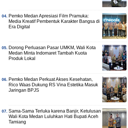
Pemko Medan Apresiasi Film Pramuka:
Media Kreatif Pembentuk Karakter Bangsa di
Era Digital
Dorong Perluasan Pasar UMKM, Wali Kota
Medan Minta Indomaret Tambah Kuota
Produk Lokal
Pemko Medan Perkuat Akses Kesehatan,
Rico Waas Dukung RS Vina Estetika Masuk
Jaringan BPJS
Sama-Sama Terluka karena Banjir, Ketulusan
Wali Kota Medan Luluhkan Hati Bupati Aceh
Tamiang