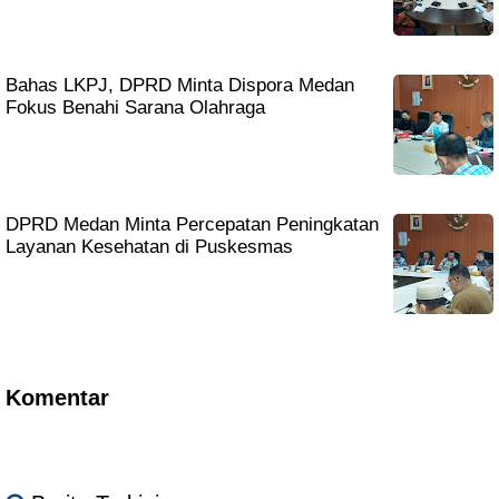
Bahas LKPJ, DPRD Minta Dispora Medan
Fokus Benahi Sarana Olahraga
DPRD Medan Minta Percepatan Peningkatan
Layanan Kesehatan di Puskesmas
Komentar