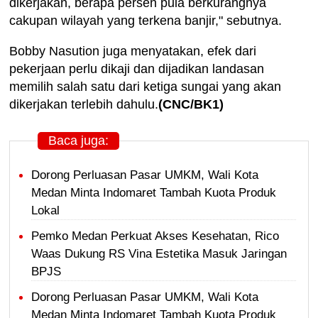
dikerjakan, berapa persen pula berkurangnya
cakupan wilayah yang terkena banjir," sebutnya.
Bobby Nasution juga menyatakan, efek dari
pekerjaan perlu dikaji dan dijadikan landasan
memilih salah satu dari ketiga sungai yang akan
dikerjakan terlebih dahulu.
(CNC/BK1)
Baca juga:
Dorong Perluasan Pasar UMKM, Wali Kota
Medan Minta Indomaret Tambah Kuota Produk
Lokal
Pemko Medan Perkuat Akses Kesehatan, Rico
Waas Dukung RS Vina Estetika Masuk Jaringan
BPJS
Dorong Perluasan Pasar UMKM, Wali Kota
Medan Minta Indomaret Tambah Kuota Produk