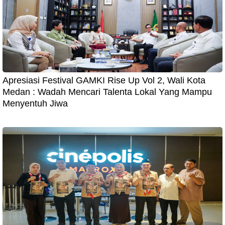
Apresiasi Festival GAMKI Rise Up Vol 2, Wali Kota
Medan : Wadah Mencari Talenta Lokal Yang Mampu
Menyentuh Jiwa