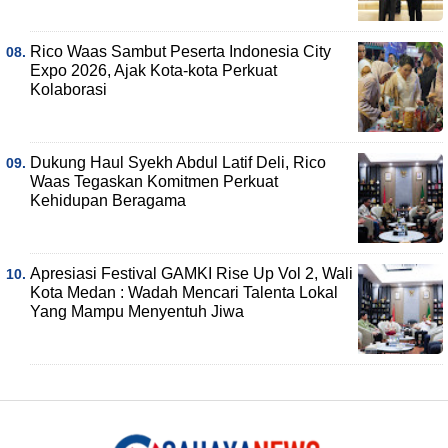
Rico Waas Sambut Peserta Indonesia City
Expo 2026, Ajak Kota-kota Perkuat
Kolaborasi
Dukung Haul Syekh Abdul Latif Deli, Rico
Waas Tegaskan Komitmen Perkuat
Kehidupan Beragama
Apresiasi Festival GAMKI Rise Up Vol 2, Wali
Kota Medan : Wadah Mencari Talenta Lokal
Yang Mampu Menyentuh Jiwa