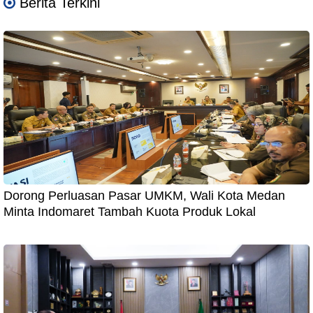
Berita Terkini
Dorong Perluasan Pasar UMKM, Wali Kota Medan
Minta Indomaret Tambah Kuota Produk Lokal