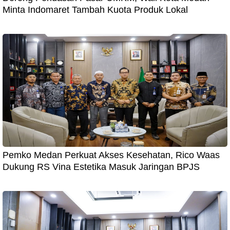
Minta Indomaret Tambah Kuota Produk Lokal
Pemko Medan Perkuat Akses Kesehatan, Rico Waas
Dukung RS Vina Estetika Masuk Jaringan BPJS