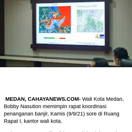
MEDAN, CAHAYANEWS.COM-
Wali Kota Medan,
Bobby Nasution memimpin rapat koordinasi
penanganan banjir, Kamis (9/9/21) sore di Ruang
Rapat I, kantor wali kota.