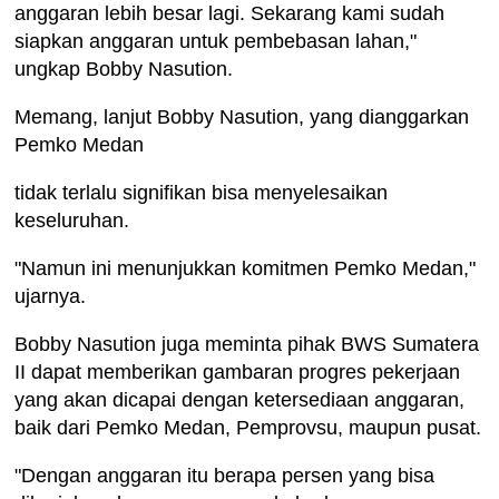
anggaran lebih besar lagi. Sekarang kami sudah
siapkan anggaran untuk pembebasan lahan,"
ungkap Bobby Nasution.
Memang, lanjut Bobby Nasution, yang dianggarkan
Pemko Medan
tidak terlalu signifikan bisa menyelesaikan
keseluruhan.
"Namun ini menunjukkan komitmen Pemko Medan,"
ujarnya.
Bobby Nasution juga meminta pihak BWS Sumatera
II dapat memberikan gambaran progres pekerjaan
yang akan dicapai dengan ketersediaan anggaran,
baik dari Pemko Medan, Pemprovsu, maupun pusat.
"Dengan anggaran itu berapa persen yang bisa