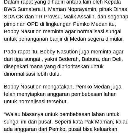
Dalam rapat yang dihadiri antara lain oleh Kepala
BWS Sumatera II, Maman Noprayamin, pihak Dinas
SDA CK dan TR Provsu, Malik Assalih, dan segenap
pimpinan OPD di lingkungan Pemko Medan itu,
Bobby Nasution meminta agar normalisasi sungai
untuk penanganan banjir di Medan segera dimulai.
Pada rapat itu, Bobby Nasution juga meminta agar
dari tiga sungai , yakni Bederah, Babura, dan Deli,
disepakati mana yang diprioritaskan untuk
dinormalisasi lebih dulu.
Bobby Nasution mengatakan, Pemko Medan juga
telah menyiapkan anggaran pembebasan lahan
untuk normalisasi tersebut.
"Walau biasanya untuk pembebasan lahan untuk
sungai ini dari pusat. Seperti kata Pak Maman, kalau
ada anggaran dari Pemko, pusat bisa keluarkan