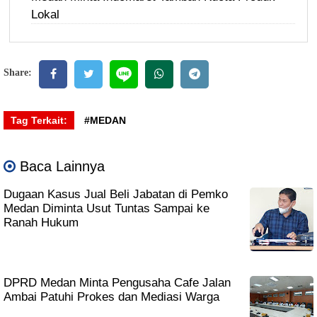
Lokal
Share:
Tag Terkait:
#MEDAN
Baca Lainnya
Dugaan Kasus Jual Beli Jabatan di Pemko
Medan Diminta Usut Tuntas Sampai ke
Ranah Hukum
DPRD Medan Minta Pengusaha Cafe Jalan
Ambai Patuhi Prokes dan Mediasi Warga