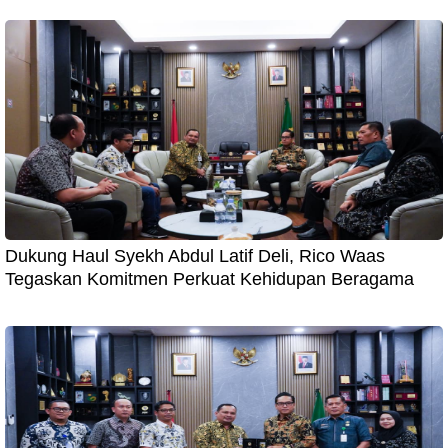
Dukung Haul Syekh Abdul Latif Deli, Rico Waas
Tegaskan Komitmen Perkuat Kehidupan Beragama