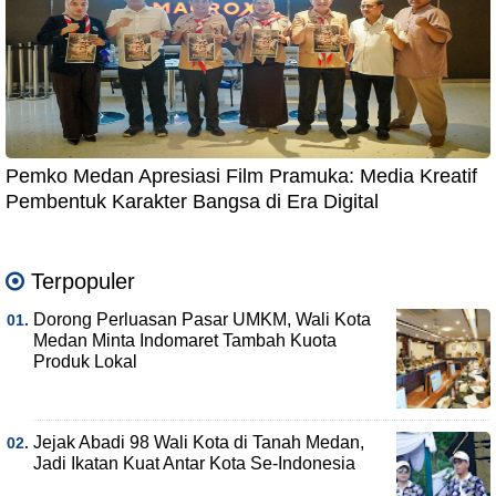
Pemko Medan Apresiasi Film Pramuka: Media Kreatif
Pembentuk Karakter Bangsa di Era Digital
Terpopuler
Dorong Perluasan Pasar UMKM, Wali Kota
Medan Minta Indomaret Tambah Kuota
Produk Lokal
Jejak Abadi 98 Wali Kota di Tanah Medan,
Jadi Ikatan Kuat Antar Kota Se-Indonesia