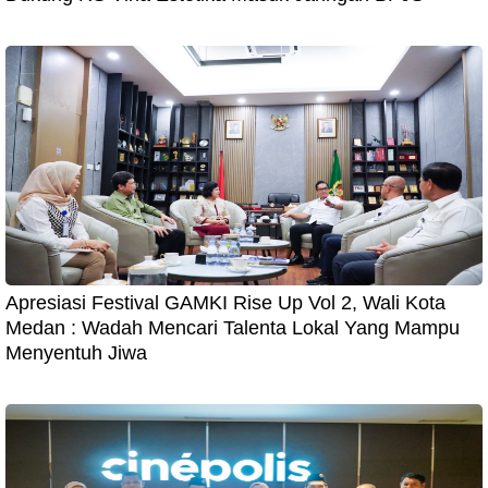
Apresiasi Festival GAMKI Rise Up Vol 2, Wali Kota
Medan : Wadah Mencari Talenta Lokal Yang Mampu
Menyentuh Jiwa