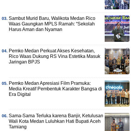
Sambut Murid Baru, Walikota Medan Rico
Waas Gaungkan MPLS Ramah: “Sekolah
Harus Aman dan Nyaman
Pemko Medan Perkuat Akses Kesehatan,
Rico Waas Dukung RS Vina Estetika Masuk
Jaringan BPJS
Pemko Medan Apresiasi Film Pramuka:
Media Kreatif Pembentuk Karakter Bangsa di
Era Digital
Sama-Sama Terluka karena Banjir, Ketulusan
Wali Kota Medan Luluhkan Hati Bupati Aceh
Tamiang