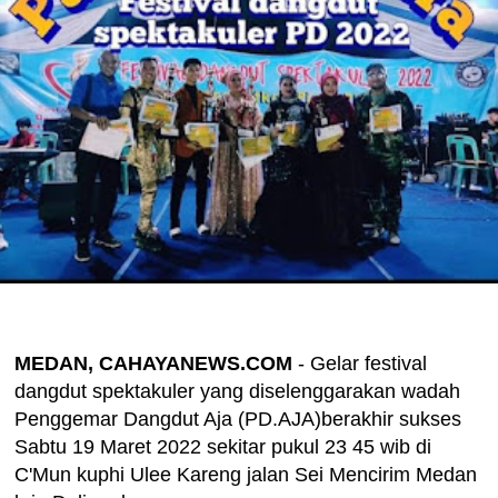
MEDAN, CAHAYANEWS.COM
- Gelar festival
dangdut spektakuler yang diselenggarakan wadah
Penggemar Dangdut Aja (PD.AJA)berakhir sukses
Sabtu 19 Maret 2022 sekitar pukul 23 45 wib di
C'Mun kuphi Ulee Kareng jalan Sei Mencirim Medan