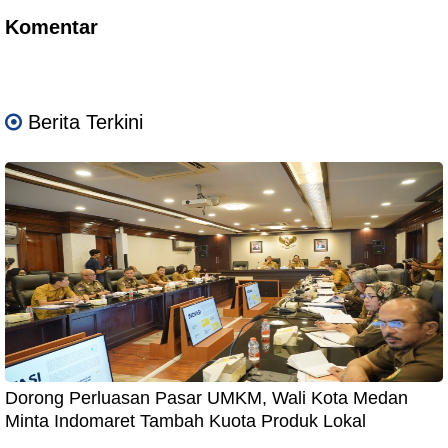
Komentar
Berita Terkini
Dorong Perluasan Pasar UMKM, Wali Kota Medan
Minta Indomaret Tambah Kuota Produk Lokal