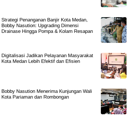
Strategi Penanganan Banjir Kota Medan,
Bobby Nasution: Upgrading Dimensi
Drainase Hingga Pompa & Kolam Resapan
Digitalisasi Jadikan Pelayanan Masyarakat
Kota Medan Lebih Efektif dan Efisien
Bobby Nasution Menerima Kunjungan Wali
Kota Pariaman dan Rombongan