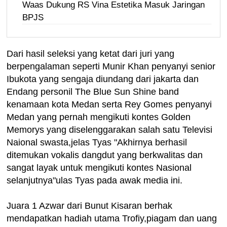
Waas Dukung RS Vina Estetika Masuk Jaringan
BPJS
Dari hasil seleksi yang ketat dari juri yang
berpengalaman seperti Munir Khan penyanyi senior
Ibukota yang sengaja diundang dari jakarta dan
Endang personil The Blue Sun Shine band
kenamaan kota Medan serta Rey Gomes penyanyi
Medan yang pernah mengikuti kontes Golden
Memorys yang diselenggarakan salah satu Televisi
Naional swasta,jelas Tyas "Akhirnya berhasil
ditemukan vokalis dangdut yang berkwalitas dan
sangat layak untuk mengikuti kontes Nasional
selanjutnya"ulas Tyas pada awak media ini.
Juara 1 Azwar dari Bunut Kisaran berhak
mendapatkan hadiah utama Trofiy,piagam dan uang