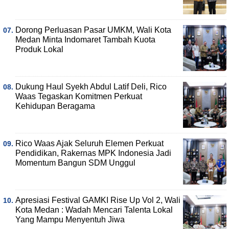
Dorong Perluasan Pasar UMKM, Wali Kota
Medan Minta Indomaret Tambah Kuota
Produk Lokal
Dukung Haul Syekh Abdul Latif Deli, Rico
Waas Tegaskan Komitmen Perkuat
Kehidupan Beragama
Rico Waas Ajak Seluruh Elemen Perkuat
Pendidikan, Rakernas MPK Indonesia Jadi
Momentum Bangun SDM Unggul
Apresiasi Festival GAMKI Rise Up Vol 2, Wali
Kota Medan : Wadah Mencari Talenta Lokal
Yang Mampu Menyentuh Jiwa