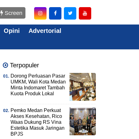
Screen
Opini
Advertorial
Terpopuler
Dorong Perluasan Pasar
UMKM, Wali Kota Medan
Minta Indomaret Tambah
Kuota Produk Lokal
Pemko Medan Perkuat
Akses Kesehatan, Rico
Waas Dukung RS Vina
Estetika Masuk Jaringan
BPJS