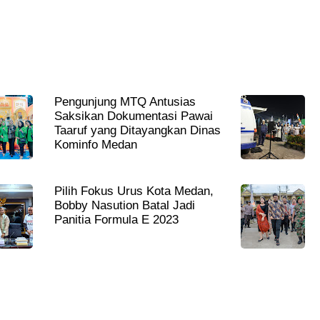
Pengunjung MTQ Antusias
Saksikan Dokumentasi Pawai
Taaruf yang Ditayangkan Dinas
Kominfo Medan
Pilih Fokus Urus Kota Medan,
Bobby Nasution Batal Jadi
Panitia Formula E 2023