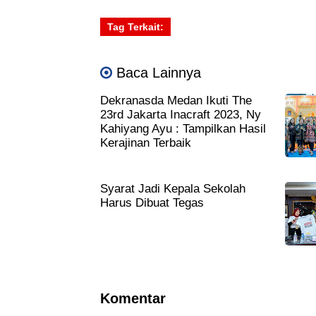
Tag Terkait:
Baca Lainnya
Dekranasda Medan Ikuti The
23rd Jakarta Inacraft 2023, Ny
Kahiyang Ayu : Tampilkan Hasil
Kerajinan Terbaik
Syarat Jadi Kepala Sekolah
Harus Dibuat Tegas
Komentar