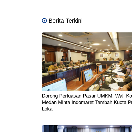
Berita Terkini
Dorong Perluasan Pasar UMKM, Wali Ko
Medan Minta Indomaret Tambah Kuota P
Lokal