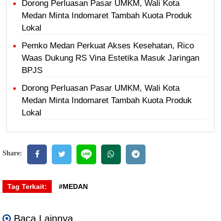
Dorong Perluasan Pasar UMKM, Wali Kota
Medan Minta Indomaret Tambah Kuota Produk
Lokal
Pemko Medan Perkuat Akses Kesehatan, Rico
Waas Dukung RS Vina Estetika Masuk Jaringan
BPJS
Dorong Perluasan Pasar UMKM, Wali Kota
Medan Minta Indomaret Tambah Kuota Produk
Lokal
Share:
Tag Terkait:
#MEDAN
Baca Lainnya