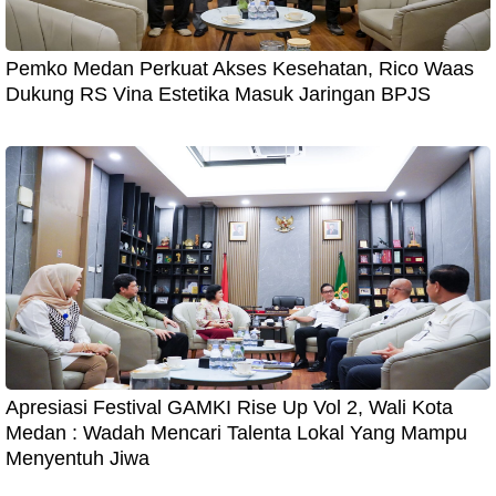
Pemko Medan Perkuat Akses Kesehatan, Rico Waas
Dukung RS Vina Estetika Masuk Jaringan BPJS
Apresiasi Festival GAMKI Rise Up Vol 2, Wali Kota
Medan : Wadah Mencari Talenta Lokal Yang Mampu
Menyentuh Jiwa