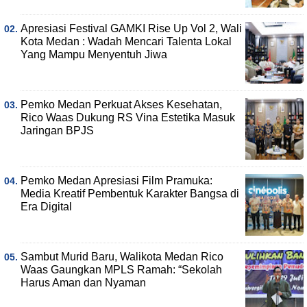
Apresiasi Festival GAMKI Rise Up Vol 2, Wali
Kota Medan : Wadah Mencari Talenta Lokal
Yang Mampu Menyentuh Jiwa
Pemko Medan Perkuat Akses Kesehatan,
Rico Waas Dukung RS Vina Estetika Masuk
Jaringan BPJS
Pemko Medan Apresiasi Film Pramuka:
Media Kreatif Pembentuk Karakter Bangsa di
Era Digital
Sambut Murid Baru, Walikota Medan Rico
Waas Gaungkan MPLS Ramah: “Sekolah
Harus Aman dan Nyaman