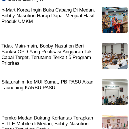
Y-Mart Korea Ingin Buka Cabang Di Medan,
Bobby Nasution Harap Dapat Menjual Hasil
Produk UMKM
Tidak Main-main, Bobby Nasution Beri
Sanksi OPD Yang Realisasi Anggaran Tak
Capai Target, Terutama Terkait 5 Program
Prioritas
Silaturahim ke MUI Sumut, PB PASU Akan
Launching KARBU PASU
Pemko Medan Dukung Korlantas Terapkan
E-TLE Mobile di Medan, Bobby Nasution: