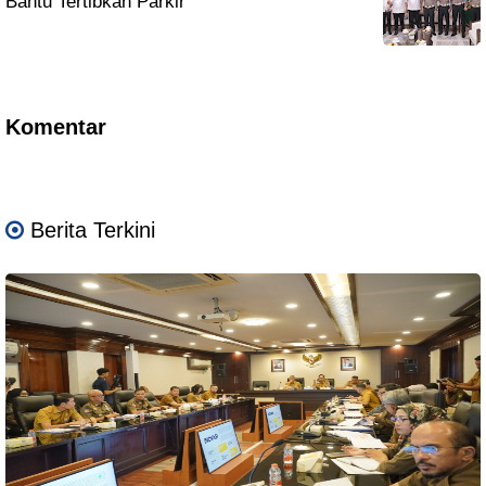
Bantu Tertibkan Parkir
Komentar
Berita Terkini