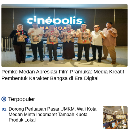
Pemko Medan Apresiasi Film Pramuka: Media Kreatif
Pembentuk Karakter Bangsa di Era Digital
Terpopuler
Dorong Perluasan Pasar UMKM, Wali Kota
Medan Minta Indomaret Tambah Kuota
Produk Lokal