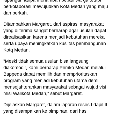
berkolaborasi mewujudkan Kota Medan yang maju
dan berkah.
Ditambahkan Margaret, dari aspirasi masyarakat
yang diiterima sangat berharap agar usulan dapat
direalisasikan karena menjadi kebutuhan mereka
serta upaya meningkatkan kuslitas pembangunan
Kotq Medan.
"Meski tidak semua usulan bisa langsung
diakomodir, kami berharap Pemko Medan melalui
Bappeda dapat memilih dan memprioritaskan
program yang menjadi kebutuhan utama demi
mensejahterahkan masyarakat sebagai wujud visi
misi Walikota Medan," sebut Margaret.
Dijelaskan Margaret, dalam laporan reses I dapil II
yang disampaikan ke pimpinan, dari hasil