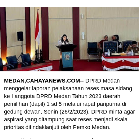
MEDAN,CAHAYANEWS.COM
-- DPRD Medan
menggelar laporan pelaksanaan reses masa sidang
ke I anggota DPRD Medan Tahun 2023 daerah
pemilihan (dapil) 1 sd 5 melalui rapat paripurna di
gedung dewan, Senin (26/2/2023). DPRD minta agar
aspirasi yang ditampung saat reses menjadi skala
prioritas ditindaklanjuti oleh Pemko Medan.