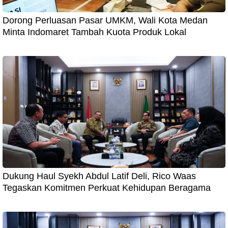
Dorong Perluasan Pasar UMKM, Wali Kota Medan
Minta Indomaret Tambah Kuota Produk Lokal
Dukung Haul Syekh Abdul Latif Deli, Rico Waas
Tegaskan Komitmen Perkuat Kehidupan Beragama