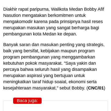
Diakhir rapat paripurna, Walikota Medan Bobby Afif
Nasution mengatakan berkomitmen untuk
mengakomodir karena pada prinsipnya hasil reses
merupakan masukan yang sangat berharga bagi
pembangunan kota Medan ke depan.
Banyak saran dan masukan penting yang strategis,
baik yang bersifat, kebijakan maupun program
program pembangunan yang menggambarkan
kebutuhan pokok masyarakat. "Saya yakin dan
percaya bahwa seluruh hasil yang disampaikan
merupakan aspirasi yang bertujuan untuk
meningkatkan taraf hidup soaial, ekonomi serta
kesejahteraan masyarakat," sebut Bobby. (
CNC/01
)
Baca juga: