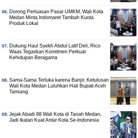
Dorong Perluasan Pasar UMKM, Wali Kota
Medan Minta Indomaret Tambah Kuota
Produk Lokal
Dukung Haul Syekh Abdul Latif Deli, Rico
Waas Tegaskan Komitmen Perkuat
Kehidupan Beragama
Sama-Sama Terluka karena Banjir, Ketulusan
Wali Kota Medan Luluhkan Hati Bupati Aceh
Tamiang
Jejak Abadi 98 Wali Kota di Tanah Medan,
Jadi Ikatan Kuat Antar Kota Se-Indonesia