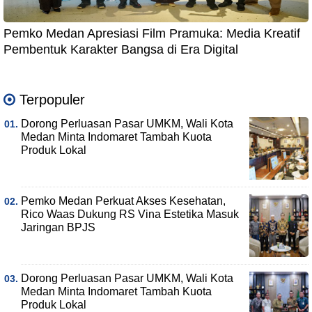
Pemko Medan Apresiasi Film Pramuka: Media Kreatif
Pembentuk Karakter Bangsa di Era Digital
Terpopuler
Dorong Perluasan Pasar UMKM, Wali Kota
Medan Minta Indomaret Tambah Kuota
Produk Lokal
Pemko Medan Perkuat Akses Kesehatan,
Rico Waas Dukung RS Vina Estetika Masuk
Jaringan BPJS
Dorong Perluasan Pasar UMKM, Wali Kota
Medan Minta Indomaret Tambah Kuota
Produk Lokal