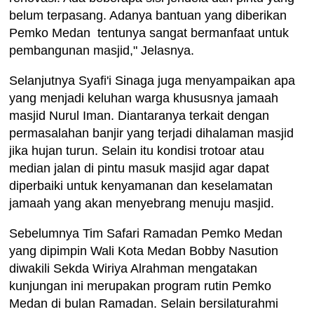
belum terpasang. Adanya bantuan yang diberikan
Pemko Medan tentunya sangat bermanfaat untuk
pembangunan masjid," Jelasnya.
Selanjutnya Syafi'i Sinaga juga menyampaikan apa
yang menjadi keluhan warga khususnya jamaah
masjid Nurul Iman. Diantaranya terkait dengan
permasalahan banjir yang terjadi dihalaman masjid
jika hujan turun. Selain itu kondisi trotoar atau
median jalan di pintu masuk masjid agar dapat
diperbaiki untuk kenyamanan dan keselamatan
jamaah yang akan menyebrang menuju masjid.
Sebelumnya Tim Safari Ramadan Pemko Medan
yang dipimpin Wali Kota Medan Bobby Nasution
diwakili Sekda Wiriya Alrahman mengatakan
kunjungan ini merupakan program rutin Pemko
Medan di bulan Ramadan. Selain bersilaturahmi