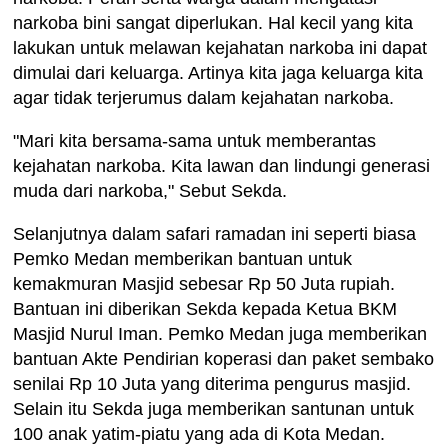
narkoba bini sangat diperlukan. Hal kecil yang kita
lakukan untuk melawan kejahatan narkoba ini dapat
dimulai dari keluarga. Artinya kita jaga keluarga kita
agar tidak terjerumus dalam kejahatan narkoba.
"Mari kita bersama-sama untuk memberantas
kejahatan narkoba. Kita lawan dan lindungi generasi
muda dari narkoba," Sebut Sekda.
Selanjutnya dalam safari ramadan ini seperti biasa
Pemko Medan memberikan bantuan untuk
kemakmuran Masjid sebesar Rp 50 Juta rupiah.
Bantuan ini diberikan Sekda kepada Ketua BKM
Masjid Nurul Iman. Pemko Medan juga memberikan
bantuan Akte Pendirian koperasi dan paket sembako
senilai Rp 10 Juta yang diterima pengurus masjid.
Selain itu Sekda juga memberikan santunan untuk
100 anak yatim-piatu yang ada di Kota Medan.