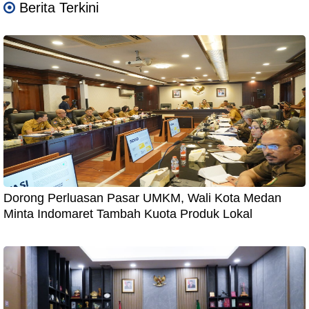
Berita Terkini
Dorong Perluasan Pasar UMKM, Wali Kota Medan
Minta Indomaret Tambah Kuota Produk Lokal