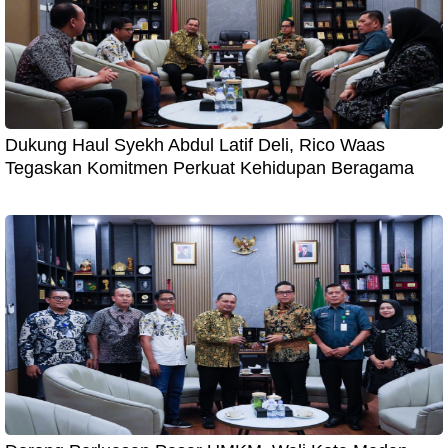
Dukung Haul Syekh Abdul Latif Deli, Rico Waas
Tegaskan Komitmen Perkuat Kehidupan Beragama