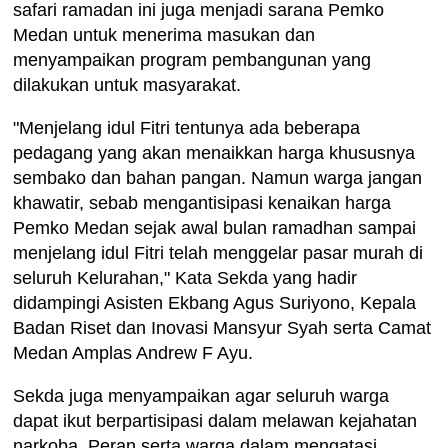
safari ramadan ini juga menjadi sarana Pemko
Medan untuk menerima masukan dan
menyampaikan program pembangunan yang
dilakukan untuk masyarakat.
"Menjelang idul Fitri tentunya ada beberapa
pedagang yang akan menaikkan harga khususnya
sembako dan bahan pangan. Namun warga jangan
khawatir, sebab mengantisipasi kenaikan harga
Pemko Medan sejak awal bulan ramadhan sampai
menjelang idul Fitri telah menggelar pasar murah di
seluruh Kelurahan," Kata Sekda yang hadir
didampingi Asisten Ekbang Agus Suriyono, Kepala
Badan Riset dan Inovasi Mansyur Syah serta Camat
Medan Amplas Andrew F Ayu.
Sekda juga menyampaikan agar seluruh warga
dapat ikut berpartisipasi dalam melawan kejahatan
narkoba. Peran serta warga dalam mengatasi