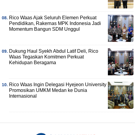
Rico Waas Ajak Seluruh Elemen Perkuat
Pendidikan, Rakernas MPK Indonesia Jadi
Momentum Bangun SDM Unggul
Dukung Haul Syekh Abdul Latif Deli, Rico
Waas Tegaskan Komitmen Perkuat
Kehidupan Beragama
Rico Waas Ingin Delegasi Hyejeon University
Promosikan UMKM Medan ke Dunia
Internasional