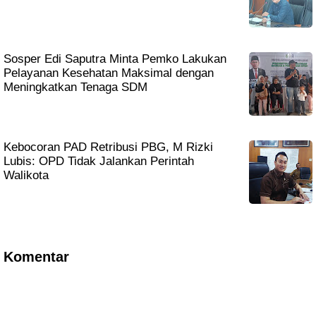
Sosper Edi Saputra Minta Pemko Lakukan
Pelayanan Kesehatan Maksimal dengan
Meningkatkan Tenaga SDM
Kebocoran PAD Retribusi PBG, M Rizki
Lubis: OPD Tidak Jalankan Perintah
Walikota
Komentar