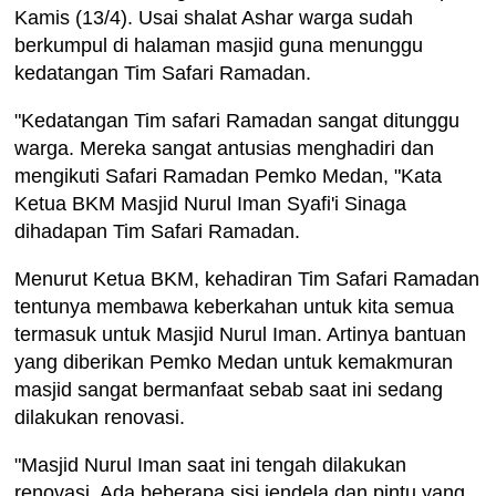
Kamis (13/4). Usai shalat Ashar warga sudah
berkumpul di halaman masjid guna menunggu
kedatangan Tim Safari Ramadan.
"Kedatangan Tim safari Ramadan sangat ditunggu
warga. Mereka sangat antusias menghadiri dan
mengikuti Safari Ramadan Pemko Medan, "Kata
Ketua BKM Masjid Nurul Iman Syafi'i Sinaga
dihadapan Tim Safari Ramadan.
Menurut Ketua BKM, kehadiran Tim Safari Ramadan
tentunya membawa keberkahan untuk kita semua
termasuk untuk Masjid Nurul Iman. Artinya bantuan
yang diberikan Pemko Medan untuk kemakmuran
masjid sangat bermanfaat sebab saat ini sedang
dilakukan renovasi.
"Masjid Nurul Iman saat ini tengah dilakukan
renovasi. Ada beberapa sisi jendela dan pintu yang