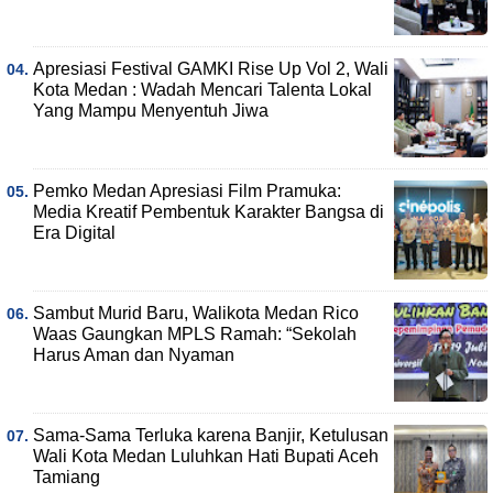
Apresiasi Festival GAMKI Rise Up Vol 2, Wali
Kota Medan : Wadah Mencari Talenta Lokal
Yang Mampu Menyentuh Jiwa
Pemko Medan Apresiasi Film Pramuka:
Media Kreatif Pembentuk Karakter Bangsa di
Era Digital
Sambut Murid Baru, Walikota Medan Rico
Waas Gaungkan MPLS Ramah: “Sekolah
Harus Aman dan Nyaman
Sama-Sama Terluka karena Banjir, Ketulusan
Wali Kota Medan Luluhkan Hati Bupati Aceh
Tamiang