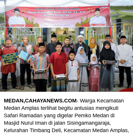
MEDAN,CAHAYANEWS.COM
- Warga Kecamatan
Medan Amplas terlihat begitu antusias mengikuti
Safari Ramadan yang digelar Pemko Medan di
Masjid Nurul Iman di jalan Sisingamangaraja,
Kelurahan Timbang Deli, Kecamatan Medan Amplas,