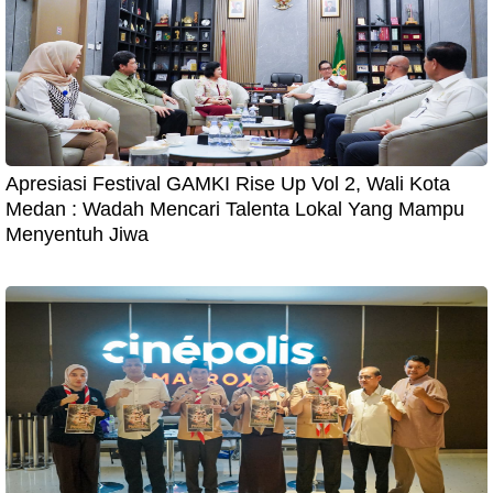
Apresiasi Festival GAMKI Rise Up Vol 2, Wali Kota
Medan : Wadah Mencari Talenta Lokal Yang Mampu
Menyentuh Jiwa