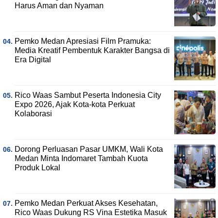
Harus Aman dan Nyaman
Pemko Medan Apresiasi Film Pramuka:
Media Kreatif Pembentuk Karakter Bangsa di
Era Digital
Rico Waas Sambut Peserta Indonesia City
Expo 2026, Ajak Kota-kota Perkuat
Kolaborasi
Dorong Perluasan Pasar UMKM, Wali Kota
Medan Minta Indomaret Tambah Kuota
Produk Lokal
Pemko Medan Perkuat Akses Kesehatan,
Rico Waas Dukung RS Vina Estetika Masuk