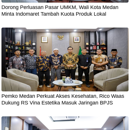
Dorong Perluasan Pasar UMKM, Wali Kota Medan
Minta Indomaret Tambah Kuota Produk Lokal
Pemko Medan Perkuat Akses Kesehatan, Rico Waas
Dukung RS Vina Estetika Masuk Jaringan BPJS