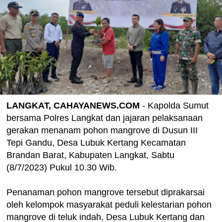
LANGKAT, CAHAYANEWS.COM
- Kapolda Sumut
bersama Polres Langkat dan jajaran pelaksanaan
gerakan menanam pohon mangrove di Dusun III
Tepi Gandu, Desa Lubuk Kertang Kecamatan
Brandan Barat, Kabupaten Langkat, Sabtu
(8/7/2023) Pukul 10.30 Wib.
Penanaman pohon mangrove tersebut diprakarsai
oleh kelompok masyarakat peduli kelestarian pohon
mangrove di teluk indah, Desa Lubuk Kertang dan