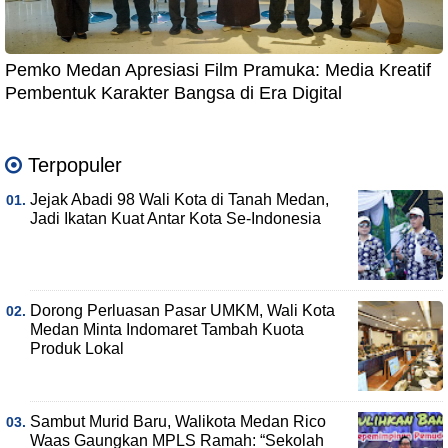
Pemko Medan Apresiasi Film Pramuka: Media Kreatif
Pembentuk Karakter Bangsa di Era Digital
Terpopuler
Jejak Abadi 98 Wali Kota di Tanah Medan,
Jadi Ikatan Kuat Antar Kota Se-Indonesia
Dorong Perluasan Pasar UMKM, Wali Kota
Medan Minta Indomaret Tambah Kuota
Produk Lokal
Sambut Murid Baru, Walikota Medan Rico
Waas Gaungkan MPLS Ramah: “Sekolah