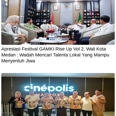
Apresiasi Festival GAMKI Rise Up Vol 2, Wali Kota
Medan : Wadah Mencari Talenta Lokal Yang Mampu
Menyentuh Jiwa