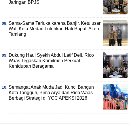
Jaringan BPJS
Sama-Sama Terluka karena Banjir, Ketulusan
Wali Kota Medan Luluhkan Hati Bupati Aceh
Tamiang
Dukung Haul Syekh Abdul Latif Deli, Rico
Waas Tegaskan Komitmen Perkuat
Kehidupan Beragama
Semangat Anak Muda Jadi Kunci Bangun
Kota Tangguh, Bima Arya dan Rico Waas
Berbagi Strategi di YCC APEKSI 2026