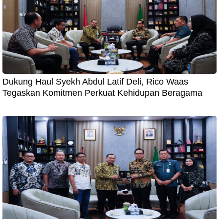
Dukung Haul Syekh Abdul Latif Deli, Rico Waas
Tegaskan Komitmen Perkuat Kehidupan Beragama