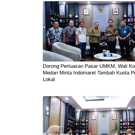
Dorong Perluasan Pasar UMKM, Wali Ko
Medan Minta Indomaret Tambah Kuota P
Lokal