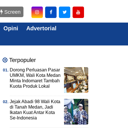
Screen
Opini
Advertorial
Terpopuler
Dorong Perluasan Pasar
UMKM, Wali Kota Medan
Minta Indomaret Tambah
Kuota Produk Lokal
Jejak Abadi 98 Wali Kota
di Tanah Medan, Jadi
Ikatan Kuat Antar Kota
Se-Indonesia