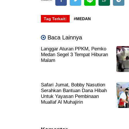
Tag Terkait:
#MEDAN
Baca Lainnya
Langgar Aturan PPKM, Pemko
Medan Segel 3 Tempat Hiburan
Malam
Safari Jumat, Bobby Nasution
Serahkan Bantuan Dana Hibah
Untuk Yayasan Pembinaan
Muallaf Al Muhajirin