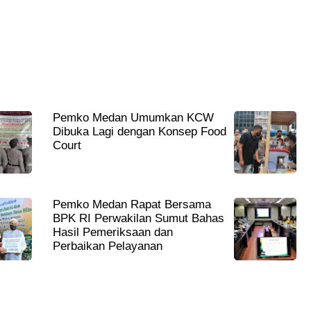
Pemko Medan Umumkan KCW
Dibuka Lagi dengan Konsep Food
Court
Pemko Medan Rapat Bersama
BPK RI Perwakilan Sumut Bahas
Hasil Pemeriksaan dan
Perbaikan Pelayanan