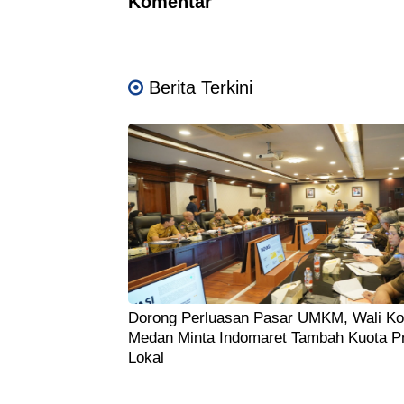
Komentar
Berita Terkini
Dorong Perluasan Pasar UMKM, Wali Ko
Medan Minta Indomaret Tambah Kuota P
Lokal