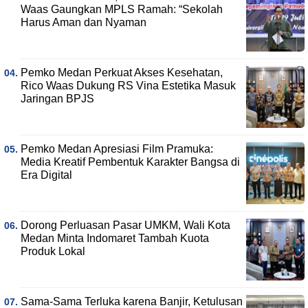
Waas Gaungkan MPLS Ramah: “Sekolah
Harus Aman dan Nyaman
Pemko Medan Perkuat Akses Kesehatan,
Rico Waas Dukung RS Vina Estetika Masuk
Jaringan BPJS
Pemko Medan Apresiasi Film Pramuka:
Media Kreatif Pembentuk Karakter Bangsa di
Era Digital
Dorong Perluasan Pasar UMKM, Wali Kota
Medan Minta Indomaret Tambah Kuota
Produk Lokal
Sama-Sama Terluka karena Banjir, Ketulusan