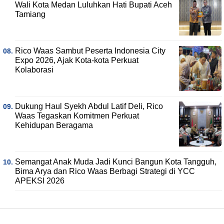
Wali Kota Medan Luluhkan Hati Bupati Aceh
Tamiang
Rico Waas Sambut Peserta Indonesia City
Expo 2026, Ajak Kota-kota Perkuat
Kolaborasi
Dukung Haul Syekh Abdul Latif Deli, Rico
Waas Tegaskan Komitmen Perkuat
Kehidupan Beragama
Semangat Anak Muda Jadi Kunci Bangun Kota Tangguh,
Bima Arya dan Rico Waas Berbagi Strategi di YCC
APEKSI 2026