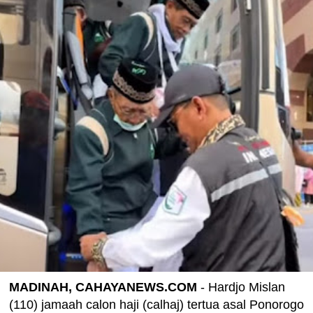
MADINAH, CAHAYANEWS.COM
- Hardjo Mislan
(110) jamaah calon haji (calhaj) tertua asal Ponorogo