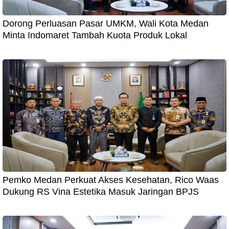
Dorong Perluasan Pasar UMKM, Wali Kota Medan
Minta Indomaret Tambah Kuota Produk Lokal
Pemko Medan Perkuat Akses Kesehatan, Rico Waas
Dukung RS Vina Estetika Masuk Jaringan BPJS