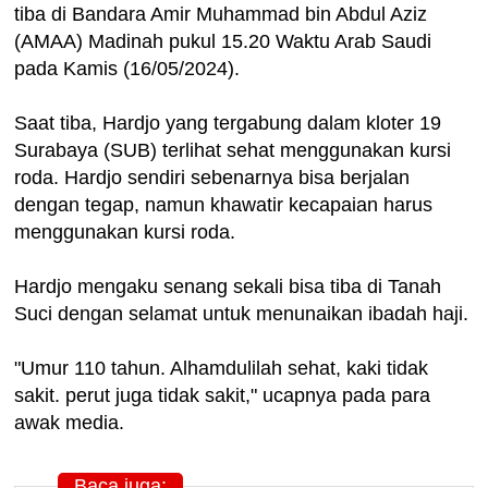
tiba di Bandara Amir Muhammad bin Abdul Aziz
(AMAA) Madinah pukul 15.20 Waktu Arab Saudi
pada Kamis (16/05/2024).
Saat tiba, Hardjo yang tergabung dalam kloter 19
Surabaya (SUB) terlihat sehat menggunakan kursi
roda. Hardjo sendiri sebenarnya bisa berjalan
dengan tegap, namun khawatir kecapaian harus
menggunakan kursi roda.
Hardjo mengaku senang sekali bisa tiba di Tanah
Suci dengan selamat untuk menunaikan ibadah haji.
"Umur 110 tahun. Alhamdulilah sehat, kaki tidak
sakit. perut juga tidak sakit," ucapnya pada para
awak media.
Baca juga: