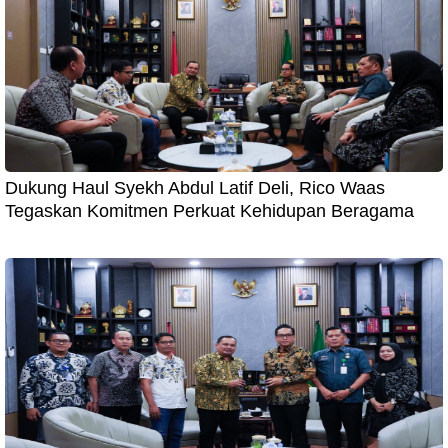
Dukung Haul Syekh Abdul Latif Deli, Rico Waas
Tegaskan Komitmen Perkuat Kehidupan Beragama