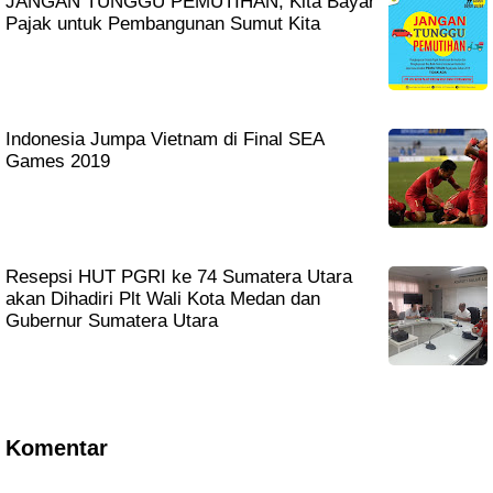
JANGAN TUNGGU PEMUTIHAN, Kita Bayar
Pajak untuk Pembangunan Sumut Kita
Indonesia Jumpa Vietnam di Final SEA
Games 2019
Resepsi HUT PGRI ke 74 Sumatera Utara
akan Dihadiri Plt Wali Kota Medan dan
Gubernur Sumatera Utara
Komentar