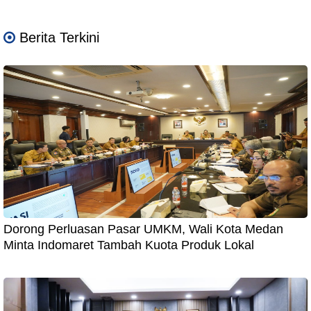
Berita Terkini
Dorong Perluasan Pasar UMKM, Wali Kota Medan
Minta Indomaret Tambah Kuota Produk Lokal