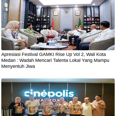
Apresiasi Festival GAMKI Rise Up Vol 2, Wali Kota
Medan : Wadah Mencari Talenta Lokal Yang Mampu
Menyentuh Jiwa