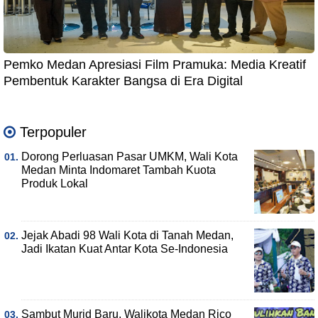
Pemko Medan Apresiasi Film Pramuka: Media Kreatif
Pembentuk Karakter Bangsa di Era Digital
Terpopuler
Dorong Perluasan Pasar UMKM, Wali Kota
Medan Minta Indomaret Tambah Kuota
Produk Lokal
Jejak Abadi 98 Wali Kota di Tanah Medan,
Jadi Ikatan Kuat Antar Kota Se-Indonesia
Sambut Murid Baru, Walikota Medan Rico