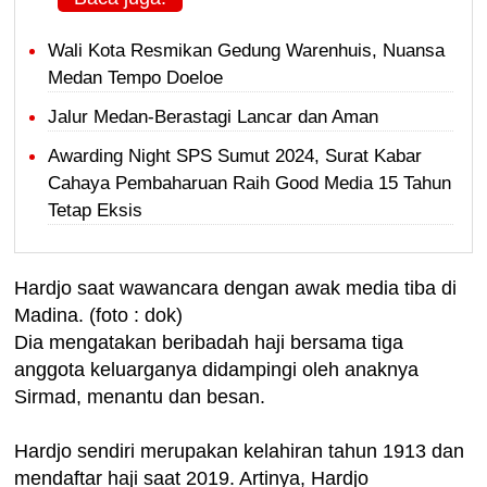
Wali Kota Resmikan Gedung Warenhuis, Nuansa
Medan Tempo Doeloe
Jalur Medan-Berastagi Lancar dan Aman
Awarding Night SPS Sumut 2024, Surat Kabar
Cahaya Pembaharuan Raih Good Media 15 Tahun
Tetap Eksis
Hardjo saat wawancara dengan awak media tiba di
Madina. (foto : dok)
Dia mengatakan beribadah haji bersama tiga
anggota keluarganya didampingi oleh anaknya
Sirmad, menantu dan besan.
Hardjo sendiri merupakan kelahiran tahun 1913 dan
mendaftar haji saat 2019. Artinya, Hardjo