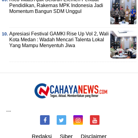
Pendidikan, Rakernas MPK Indonesia Jadi
Momentum Bangun SDM Unggul
Apresiasi Festival GAMKI Rise Up Vol 2, Wali
Kota Medan : Wadah Mencari Talenta Lokal
Yang Mampu Menyentuh Jiwa
....
Redaksi
Siber
Disclaimer