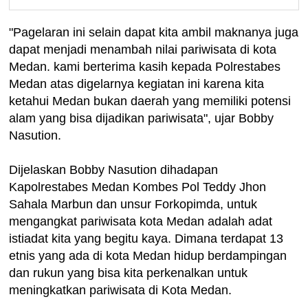
"Pagelaran ini selain dapat kita ambil maknanya juga
dapat menjadi menambah nilai pariwisata di kota
Medan. kami berterima kasih kepada Polrestabes
Medan atas digelarnya kegiatan ini karena kita
ketahui Medan bukan daerah yang memiliki potensi
alam yang bisa dijadikan pariwisata", ujar Bobby
Nasution.
Dijelaskan Bobby Nasution dihadapan
Kapolrestabes Medan Kombes Pol Teddy Jhon
Sahala Marbun dan unsur Forkopimda, untuk
mengangkat pariwisata kota Medan adalah adat
istiadat kita yang begitu kaya. Dimana terdapat 13
etnis yang ada di kota Medan hidup berdampingan
dan rukun yang bisa kita perkenalkan untuk
meningkatkan pariwisata di Kota Medan.