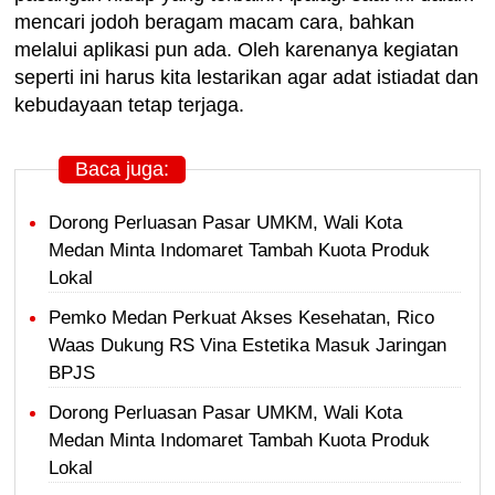
mencari jodoh beragam macam cara, bahkan
melalui aplikasi pun ada. Oleh karenanya kegiatan
seperti ini harus kita lestarikan agar adat istiadat dan
kebudayaan tetap terjaga.
Baca juga:
Dorong Perluasan Pasar UMKM, Wali Kota
Medan Minta Indomaret Tambah Kuota Produk
Lokal
Pemko Medan Perkuat Akses Kesehatan, Rico
Waas Dukung RS Vina Estetika Masuk Jaringan
BPJS
Dorong Perluasan Pasar UMKM, Wali Kota
Medan Minta Indomaret Tambah Kuota Produk
Lokal