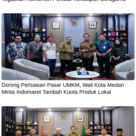
Dorong Perluasan Pasar UMKM, Wali Kota Medan
Minta Indomaret Tambah Kuota Produk Lokal