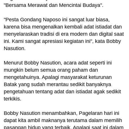
"Bersama Merawat dan Mencintai Budaya".
"Pesta Gondang Naposo ini sangat luar biasa,
karena bisa mengenalkan kembali adat istiadat dan
menyelaraskan tradisi di era modern dan digital saat
ini. Kami sangat apresiasi kegiatan ini", kata Bobby
Nasution.
Menurut Bobby Nasution, acara adat seperti ini
mungkin belum semua orang paham dan
mengetahuinya. Apalagi masyarakat keturunan
Batak yang sudah merantau sedikit banyaknya
pengetahuan tentang adat dan istiadat agak sedikit
terkikis.
Bobby Nasution menambahkan, Pagelaran hari ini
dapat kita ambil maknanya terutama dalam memilih
pasangan hidup yang terbaik. Apalagi saat ini dalam