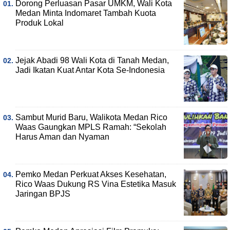
Dorong Perluasan Pasar UMKM, Wali Kota
Medan Minta Indomaret Tambah Kuota
Produk Lokal
Jejak Abadi 98 Wali Kota di Tanah Medan,
Jadi Ikatan Kuat Antar Kota Se-Indonesia
Sambut Murid Baru, Walikota Medan Rico
Waas Gaungkan MPLS Ramah: “Sekolah
Harus Aman dan Nyaman
Pemko Medan Perkuat Akses Kesehatan,
Rico Waas Dukung RS Vina Estetika Masuk
Jaringan BPJS