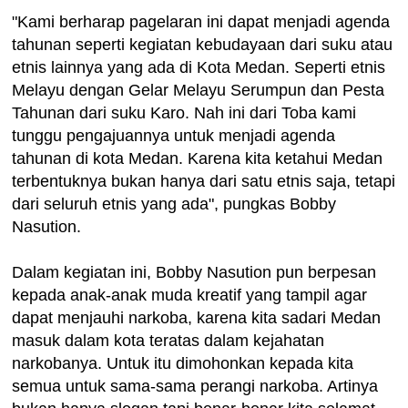
"Kami berharap pagelaran ini dapat menjadi agenda
tahunan seperti kegiatan kebudayaan dari suku atau
etnis lainnya yang ada di Kota Medan. Seperti etnis
Melayu dengan Gelar Melayu Serumpun dan Pesta
Tahunan dari suku Karo. Nah ini dari Toba kami
tunggu pengajuannya untuk menjadi agenda
tahunan di kota Medan. Karena kita ketahui Medan
terbentuknya bukan hanya dari satu etnis saja, tetapi
dari seluruh etnis yang ada", pungkas Bobby
Nasution.
Dalam kegiatan ini, Bobby Nasution pun berpesan
kepada anak-anak muda kreatif yang tampil agar
dapat menjauhi narkoba, karena kita sadari Medan
masuk dalam kota teratas dalam kejahatan
narkobanya. Untuk itu dimohonkan kepada kita
semua untuk sama-sama perangi narkoba. Artinya