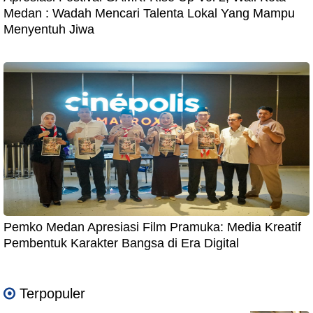
Medan : Wadah Mencari Talenta Lokal Yang Mampu
Menyentuh Jiwa
Pemko Medan Apresiasi Film Pramuka: Media Kreatif
Pembentuk Karakter Bangsa di Era Digital
Terpopuler