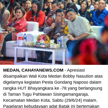
MEDAN, CAHAYANEWS.COM
- Apresiasi
disampaikan Wali Kota Medan Bobby Nasution atas
digelarnya kegiatan Pesta Gondang Naposo dalam
rangka HUT Bhayangkara ke -78 yang berlangsung
di Taman Tugu Pahlawan Sisingamangaraja,
Kecamatan Medan Kota, Sabtu (29/6/24) malam.
Pagelaran kebudayaan adat Batak ini bertemakan