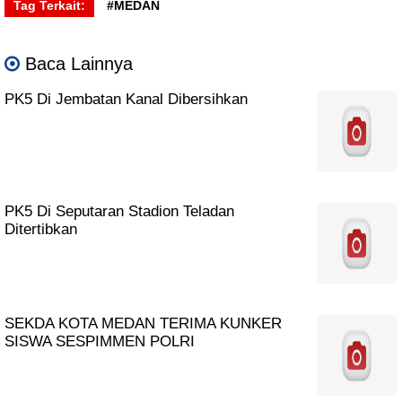
Tag Terkait:
#MEDAN
Baca Lainnya
PK5 Di Jembatan Kanal Dibersihkan
PK5 Di Seputaran Stadion Teladan
Ditertibkan
SEKDA KOTA MEDAN TERIMA KUNKER
SISWA SESPIMMEN POLRI