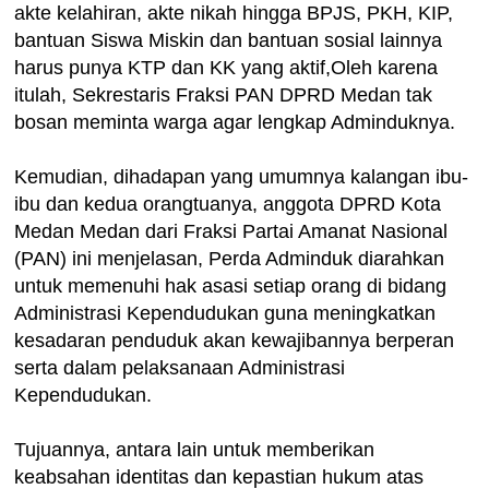
akte kelahiran, akte nikah hingga BPJS, PKH, KIP,
bantuan Siswa Miskin dan bantuan sosial lainnya
harus punya KTP dan KK yang aktif,Oleh karena
itulah, Sekrestaris Fraksi PAN DPRD Medan tak
bosan meminta warga agar lengkap Adminduknya.
Kemudian, dihadapan yang umumnya kalangan ibu-
ibu dan kedua orangtuanya, anggota DPRD Kota
Medan Medan dari Fraksi Partai Amanat Nasional
(PAN) ini menjelasan, Perda Adminduk diarahkan
untuk memenuhi hak asasi setiap orang di bidang
Administrasi Kependudukan guna meningkatkan
kesadaran penduduk akan kewajibannya berperan
serta dalam pelaksanaan Administrasi
Kependudukan.
Tujuannya, antara lain untuk memberikan
keabsahan identitas dan kepastian hukum atas