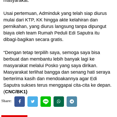
masyarakat.
Usai pertemuan, Adminduk yang telah siap diurus
mulai dari KTP, KK hingga akte kelahiran dan
pernikahan, yang diurus langsung tanpa dipungut
biaya oleh team Rumah Peduli Edi Saputra itu
dibagi-bagikan secara gratis.
“Dengan tetap terpilih saya, semoga saya bisa
berbuat dan membantu lebih banyak lagi ke
masyarakat melalui Posko yang saya dirikan.
Masyarakat terlihat bangga dan senang hati seraya
berterima kasih dan mendoakannya agar Edi
Saputra sukses terus menggapai cita-cita ke depan.
(
CNC/BK1)
Share: