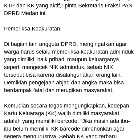
KTP dan KK yang aktif,” pinta Sekretaris Fraksi PAN
DPRD Medan ini.
Pemeriksa Keakuratan
Di bagian lain anggota DPRD, mengingatkan agar
warga harus selalu memeriksa keakuratan adminduk
yang dimiliki, baik pribadi maupun keluarganya
seperti mengecek NIK adminduk, sebab NIK
tersebut bisa karena disalahgunakan orang lain.
Demikian pengejaan abjad dan angka maka bisa
berdampak fatal dan merugikan masyarakat.
Kemudian secara tegas mengungkapkan, kedepan
Kartu Keluaraga (KK) wajib dimiliki masyarakat
adalah yang memiliki barcode. “Jika masih ada ibu-
ibu belum memiliki KK barcode dimohonkan agar
segera mengurusnya. Sebab KK yang terbaru