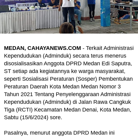
MEDAN, CAHAYANEWS.COM
- Terkait Administrasi
Kependudukan (Adminduk) secara terus menerus
disosialisasikan Anggota DPRD Medan Edi Saputra,
ST setiap ada kegiatannya ke warga masyarakat,
seperti Sosialisasi Peraturan (Sosper) Pembentukan
Peraturan Daerah Kota Medan Medan Nomor 3
Tahun 2021 Tentang Penyelenggaraan Administrasi
Kependudukan (Adminduk) di Jalan Rawa Cangkuk
Tiga (RCTI) Kecamatan Medan Denai, Kota Medan,
Sabtu (15/6/2024) sore.
Pasalnya, menurut anggota DPRD Medan ini