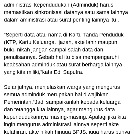
administrasi kependudukan (Adminduk) harus
memastikan sinkronisasi datanya satu sama lainnya
dalam aministrasi atau surat penting lainnya itu .
“Seperti data atau nama di Kartu Tanda Penduduk
(KTP, Kartu Keluarga, ijazah, akte lahir maupun
buku nikah jangan sampai salah data dan
penulisannya. Sebab hal itu bisa mempengaruhi
keabsahan adminduk atau surat berharga lainnya
yang kita miliki,”kata Edi Saputra.
Selanjutnya, menjelaskan warga yang mengurus
semua adminduk merupakan hal diwajibkan
Pemerintah.“Jadi sampaikanlah kepada keluarga
dan tetangga kita lainnya, agar mengurus data
kependudukannya masing-masing. Apalagi jika kita
ingin mengurus administrasi lainnya seperti akte
kelahiran, akte nikah hingga BPJS, juga harus punya