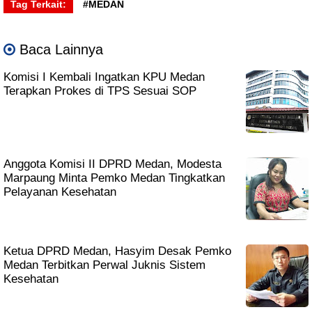
Tag Terkait:
#MEDAN
Baca Lainnya
Komisi I Kembali Ingatkan KPU Medan
Terapkan Prokes di TPS Sesuai SOP
Anggota Komisi II DPRD Medan, Modesta
Marpaung Minta Pemko Medan Tingkatkan
Pelayanan Kesehatan
Ketua DPRD Medan, Hasyim Desak Pemko
Medan Terbitkan Perwal Juknis Sistem
Kesehatan