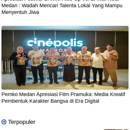
Medan : Wadah Mencari Talenta Lokal Yang Mampu
Menyentuh Jiwa
Pemko Medan Apresiasi Film Pramuka: Media Kreatif
Pembentuk Karakter Bangsa di Era Digital
Terpopuler