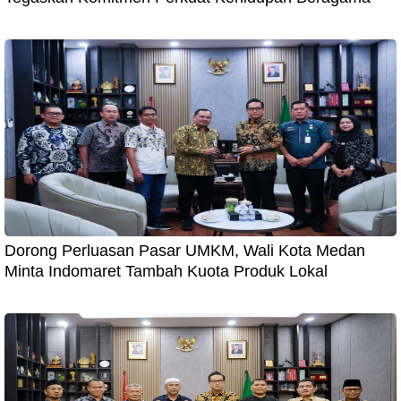
Dorong Perluasan Pasar UMKM, Wali Kota Medan
Minta Indomaret Tambah Kuota Produk Lokal