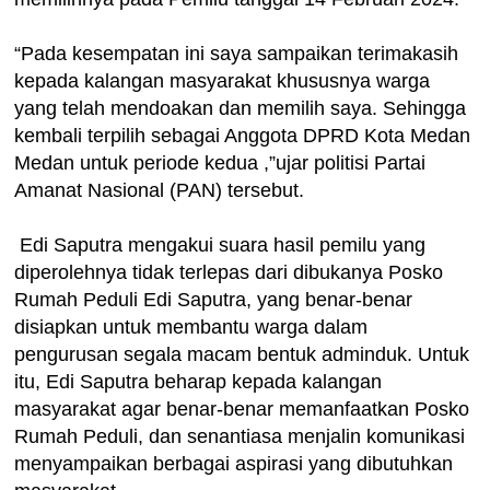
“Pada kesempatan ini saya sampaikan terimakasih
kepada kalangan masyarakat khususnya warga
yang telah mendoakan dan memilih saya. Sehingga
kembali terpilih sebagai Anggota DPRD Kota Medan
Medan untuk periode kedua ,”ujar politisi Partai
Amanat Nasional (PAN) tersebut.
Edi Saputra mengakui suara hasil pemilu yang
diperolehnya tidak terlepas dari dibukanya Posko
Rumah Peduli Edi Saputra, yang benar-benar
disiapkan untuk membantu warga dalam
pengurusan segala macam bentuk adminduk. Untuk
itu, Edi Saputra beharap kepada kalangan
masyarakat agar benar-benar memanfaatkan Posko
Rumah Peduli, dan senantiasa menjalin komunikasi
menyampaikan berbagai aspirasi yang dibutuhkan