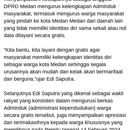
DPRD Medan mengurus kelengkapan Adminduk
masyarakat, termasuk mengurus warga masyarakat
yang pindah ke kota Medan Medan dari daerah lain
yang tidak memiliki identitas diri sama sekali atau nol
data dilayani secara gratis.
”Kita bantu, kita layani dengan gratis agar
masyarakat memiliki kelengkapan identitas diri
sebagai warga kota Medan sehingga segala
urusannya akan mudah dan kelak akan bermanfaat
dan berguna,”ujar Edi Saputra.
Selanjutnya Edi Saputra yang dikenal sebagai wakil
rakyat yang konsisten dalam mengurusi berkas
Adminduk (administrasi kependudukan) warga
secara gratis tersebut, juga menyampaikan apresiasi
dan terimakasihnya kepada warga khususnya yang
memilihnya pada Pemilu tanggal 14 Februari 2024.