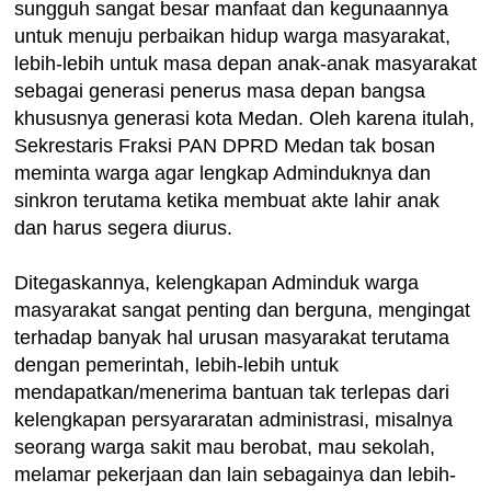
sungguh sangat besar manfaat dan kegunaannya
untuk menuju perbaikan hidup warga masyarakat,
lebih-lebih untuk masa depan anak-anak masyarakat
sebagai generasi penerus masa depan bangsa
khususnya generasi kota Medan. Oleh karena itulah,
Sekrestaris Fraksi PAN DPRD Medan tak bosan
meminta warga agar lengkap Adminduknya dan
sinkron terutama ketika membuat akte lahir anak
dan harus segera diurus.
Ditegaskannya, kelengkapan Adminduk warga
masyarakat sangat penting dan berguna, mengingat
terhadap banyak hal urusan masyarakat terutama
dengan pemerintah, lebih-lebih untuk
mendapatkan/menerima bantuan tak terlepas dari
kelengkapan persyararatan administrasi, misalnya
seorang warga sakit mau berobat, mau sekolah,
melamar pekerjaan dan lain sebagainya dan lebih-