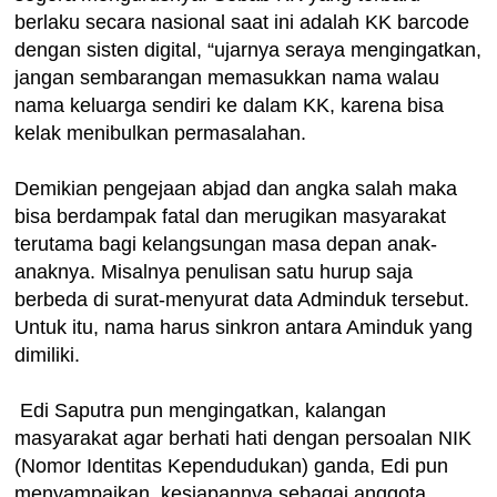
berlaku secara nasional saat ini adalah KK barcode
dengan sisten digital, “ujarnya seraya mengingatkan,
jangan sembarangan memasukkan nama walau
nama keluarga sendiri ke dalam KK, karena bisa
kelak menibulkan permasalahan.
Demikian pengejaan abjad dan angka salah maka
bisa berdampak fatal dan merugikan masyarakat
terutama bagi kelangsungan masa depan anak-
anaknya. Misalnya penulisan satu hurup saja
berbeda di surat-menyurat data Adminduk tersebut.
Untuk itu, nama harus sinkron antara Aminduk yang
dimiliki.
Edi Saputra pun mengingatkan, kalangan
masyarakat agar berhati hati dengan persoalan NIK
(Nomor Identitas Kependudukan) ganda, Edi pun
menyampaikan, kesiapannya sebagai anggota