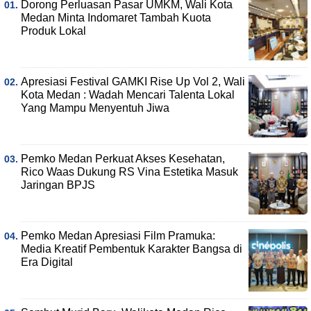
Dorong Perluasan Pasar UMKM, Wali Kota
Medan Minta Indomaret Tambah Kuota
Produk Lokal
Apresiasi Festival GAMKI Rise Up Vol 2, Wali
Kota Medan : Wadah Mencari Talenta Lokal
Yang Mampu Menyentuh Jiwa
Pemko Medan Perkuat Akses Kesehatan,
Rico Waas Dukung RS Vina Estetika Masuk
Jaringan BPJS
Pemko Medan Apresiasi Film Pramuka:
Media Kreatif Pembentuk Karakter Bangsa di
Era Digital