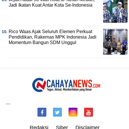
Jadi Ikatan Kuat Antar Kota Se-Indonesia
Rico Waas Ajak Seluruh Elemen Perkuat
Pendidikan, Rakernas MPK Indonesia Jadi
Momentum Bangun SDM Unggul
....
Redaksi
Siber
Disclaimer