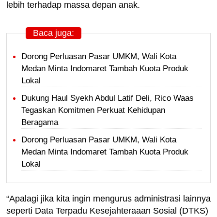
lebih terhadap massa depan anak.
Baca juga:
Dorong Perluasan Pasar UMKM, Wali Kota
Medan Minta Indomaret Tambah Kuota Produk
Lokal
Dukung Haul Syekh Abdul Latif Deli, Rico Waas
Tegaskan Komitmen Perkuat Kehidupan
Beragama
Dorong Perluasan Pasar UMKM, Wali Kota
Medan Minta Indomaret Tambah Kuota Produk
Lokal
“Apalagi jika kita ingin mengurus administrasi lainnya
seperti Data Terpadu Kesejahteraaan Sosial (DTKS)