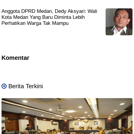
Anggota DPRD Medan, Dedy Aksyari: Wali
Kota Medan Yang Baru Diminta Lebih
Perhatikan Warga Tak Mampu
Komentar
Berita Terkini