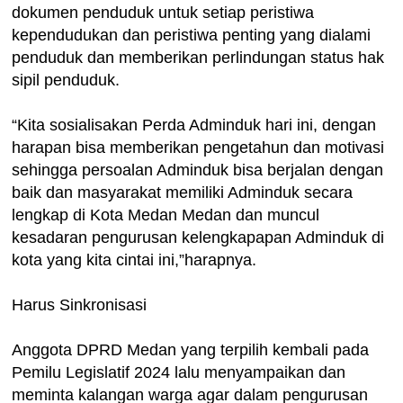
dokumen penduduk untuk setiap peristiwa
kependudukan dan peristiwa penting yang dialami
penduduk dan memberikan perlindungan status hak
sipil penduduk.
“Kita sosialisakan Perda Adminduk hari ini, dengan
harapan bisa memberikan pengetahun dan motivasi
sehingga persoalan Adminduk bisa berjalan dengan
baik dan masyarakat memiliki Adminduk secara
lengkap di Kota Medan Medan dan muncul
kesadaran pengurusan kelengkapapan Adminduk di
kota yang kita cintai ini,”harapnya.
Harus Sinkronisasi
Anggota DPRD Medan yang terpilih kembali pada
Pemilu Legislatif 2024 lalu menyampaikan dan
meminta kalangan warga agar dalam pengurusan