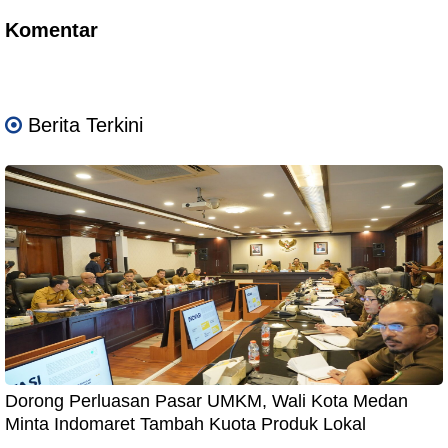
Komentar
Berita Terkini
Dorong Perluasan Pasar UMKM, Wali Kota Medan
Minta Indomaret Tambah Kuota Produk Lokal