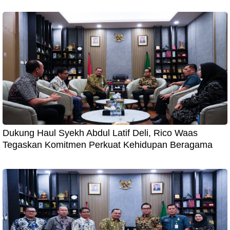
Dukung Haul Syekh Abdul Latif Deli, Rico Waas
Tegaskan Komitmen Perkuat Kehidupan Beragama