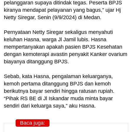
pelanggaran supaya ditindak tegas. Peserta BPJS
kiranya mendapat pelayanan yang bagus,” ujar Hj
Netty Siregar, Senin (9/9/2024) di Medan.
Pernyataan Netty Siregar sekaligus menyahuti
keluhan Hasna, warga Jl Jamil lubis. Hasna
mempertanyakan apakah pasien BPJS Kesehatan
dengan kemoterapi avastin penyakit Kanker ovarium
biayanya ditanggung BPJS.
Sebab, kata Hasna, pengalaman keluarganya,
kemoh pertama ditanggung BPJS dan kemoh
berikutnya bayar sendiri hingga ratusan rupiah.
“Pihak RS BE di Jl Iskandar muda minta bayar
sendiri dari keluarga saya,” aku Hasna.
Baca juga: