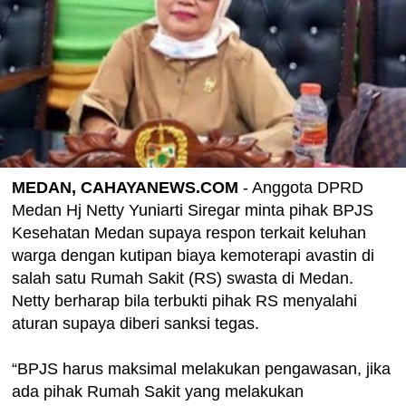
MEDAN, CAHAYANEWS.COM
- Anggota DPRD
Medan Hj Netty Yuniarti Siregar minta pihak BPJS
Kesehatan Medan supaya respon terkait keluhan
warga dengan kutipan biaya kemoterapi avastin di
salah satu Rumah Sakit (RS) swasta di Medan.
Netty berharap bila terbukti pihak RS menyalahi
aturan supaya diberi sanksi tegas.
“BPJS harus maksimal melakukan pengawasan, jika
ada pihak Rumah Sakit yang melakukan