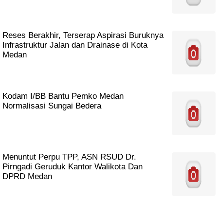
Reses Berakhir, Terserap Aspirasi Buruknya
Infrastruktur Jalan dan Drainase di Kota
Medan
Kodam I/BB Bantu Pemko Medan
Normalisasi Sungai Bedera
Menuntut Perpu TPP, ASN RSUD Dr.
Pirngadi Geruduk Kantor Walikota Dan
DPRD Medan