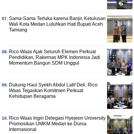
Sama-Sama Terluka karena Banjir, Ketulusan
Wali Kota Medan Luluhkan Hati Bupati Aceh
Tamiang
Rico Waas Ajak Seluruh Elemen Perkuat
Pendidikan, Rakernas MPK Indonesia Jadi
Momentum Bangun SDM Unggul
Dukung Haul Syekh Abdul Latif Deli, Rico
Waas Tegaskan Komitmen Perkuat
Kehidupan Beragama
Rico Waas Ingin Delegasi Hyejeon University
Promosikan UMKM Medan ke Dunia
Internasional