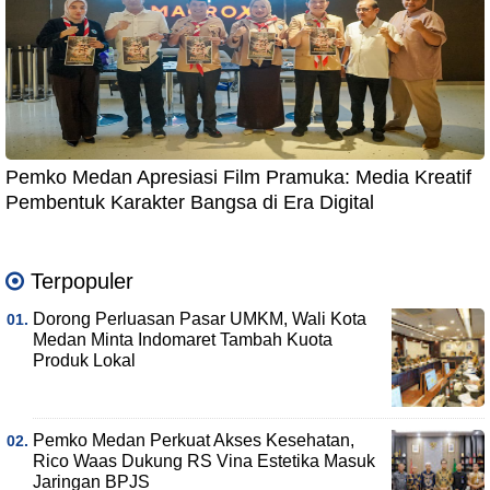
Pemko Medan Apresiasi Film Pramuka: Media Kreatif
Pembentuk Karakter Bangsa di Era Digital
Terpopuler
Dorong Perluasan Pasar UMKM, Wali Kota
Medan Minta Indomaret Tambah Kuota
Produk Lokal
Pemko Medan Perkuat Akses Kesehatan,
Rico Waas Dukung RS Vina Estetika Masuk
Jaringan BPJS