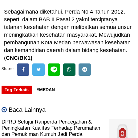
Sebagaimana diketahui, Perda No 4 Tahun 2012,
seperti dalam BAB II Pasal 2 yakni terciptanya
tatanan kesehatan dengan melibatkan semua unsur
meningkatkan kesehatan masyarakat. Mewujudkan
pembangunan Kota Medan berwawasan kesehatan
dan kemandirian daerah dalam bidang kesehatan.
(
CNC/BK1)
Share:
Tag Terkait:
#MEDAN
Baca Lainnya
DPRD Setujui Ranperda Pencegahan &
Peningkatan Kualitas Terhadap Perumahan
dan Pemukiman Kumuh Jadi Perda