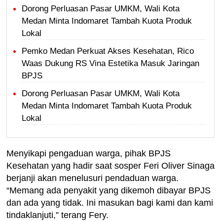
Dorong Perluasan Pasar UMKM, Wali Kota
Medan Minta Indomaret Tambah Kuota Produk
Lokal
Pemko Medan Perkuat Akses Kesehatan, Rico
Waas Dukung RS Vina Estetika Masuk Jaringan
BPJS
Dorong Perluasan Pasar UMKM, Wali Kota
Medan Minta Indomaret Tambah Kuota Produk
Lokal
Menyikapi pengaduan warga, pihak BPJS
Kesehatan yang hadir saat sosper Feri Oliver Sinaga
berjanji akan menelusuri pendaduan warga.
“Memang ada penyakit yang dikemoh dibayar BPJS
dan ada yang tidak. Ini masukan bagi kami dan kami
tindaklanjuti,” terang Fery.