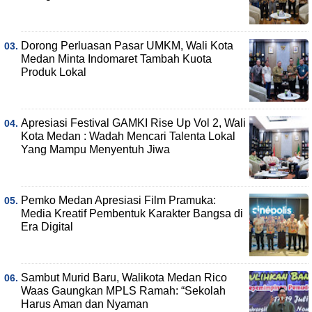
Dorong Perluasan Pasar UMKM, Wali Kota
Medan Minta Indomaret Tambah Kuota
Produk Lokal
Apresiasi Festival GAMKI Rise Up Vol 2, Wali
Kota Medan : Wadah Mencari Talenta Lokal
Yang Mampu Menyentuh Jiwa
Pemko Medan Apresiasi Film Pramuka:
Media Kreatif Pembentuk Karakter Bangsa di
Era Digital
Sambut Murid Baru, Walikota Medan Rico
Waas Gaungkan MPLS Ramah: “Sekolah
Harus Aman dan Nyaman