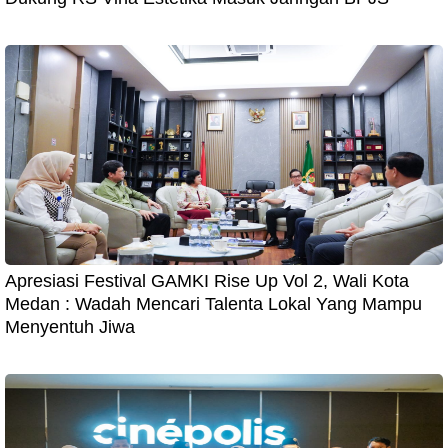
Apresiasi Festival GAMKI Rise Up Vol 2, Wali Kota
Medan : Wadah Mencari Talenta Lokal Yang Mampu
Menyentuh Jiwa