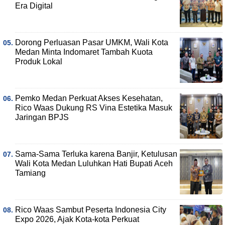
Era Digital
Dorong Perluasan Pasar UMKM, Wali Kota
Medan Minta Indomaret Tambah Kuota
Produk Lokal
Pemko Medan Perkuat Akses Kesehatan,
Rico Waas Dukung RS Vina Estetika Masuk
Jaringan BPJS
Sama-Sama Terluka karena Banjir, Ketulusan
Wali Kota Medan Luluhkan Hati Bupati Aceh
Tamiang
Rico Waas Sambut Peserta Indonesia City
Expo 2026, Ajak Kota-kota Perkuat