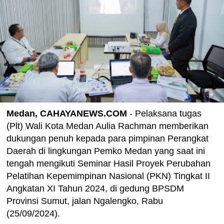
Medan, CAHAYANEWS.COM
- Pelaksana tugas
(Plt) Wali Kota Medan Aulia Rachman memberikan
dukungan penuh kepada para pimpinan Perangkat
Daerah di lingkungan Pemko Medan yang saat ini
tengah mengikuti Seminar Hasil Proyek Perubahan
Pelatihan Kepemimpinan Nasional (PKN) Tingkat II
Angkatan XI Tahun 2024, di gedung BPSDM
Provinsi Sumut, jalan Ngalengko, Rabu
(25/09/2024).