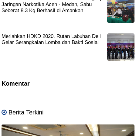
Jaringan Narkotika Aceh - Medan, Sabu
Seberat 8.3 Kg Berhasil di Amankan
Meriahkan HDKD 2020, Rutan Labuhan Deli
Gelar Serangkaian Lomba dan Bakti Sosial
Komentar
Berita Terkini