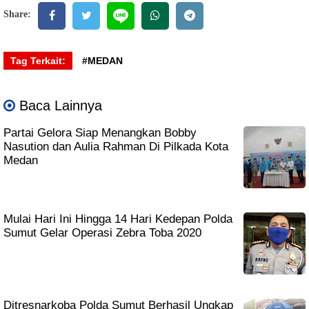
Share:
Tag Terkait:
#MEDAN
Baca Lainnya
Partai Gelora Siap Menangkan Bobby
Nasution dan Aulia Rahman Di Pilkada Kota
Medan
Mulai Hari Ini Hingga 14 Hari Kedepan Polda
Sumut Gelar Operasi Zebra Toba 2020
Ditresnarkoba Polda Sumut Berhasil Ungkap