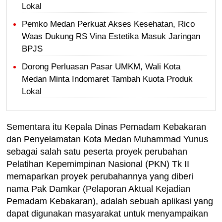
Lokal
Pemko Medan Perkuat Akses Kesehatan, Rico
Waas Dukung RS Vina Estetika Masuk Jaringan
BPJS
Dorong Perluasan Pasar UMKM, Wali Kota
Medan Minta Indomaret Tambah Kuota Produk
Lokal
Sementara itu Kepala Dinas Pemadam Kebakaran
dan Penyelamatan Kota Medan Muhammad Yunus
sebagai salah satu peserta proyek perubahan
Pelatihan Kepemimpinan Nasional (PKN) Tk II
memaparkan proyek perubahannya yang diberi
nama Pak Damkar (Pelaporan Aktual Kejadian
Pemadam Kebakaran), adalah sebuah aplikasi yang
dapat digunakan masyarakat untuk menyampaikan