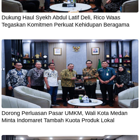
Dukung Haul Syekh Abdul Latif Deli, Rico Waas
Tegaskan Komitmen Perkuat Kehidupan Beragama
Dorong Perluasan Pasar UMKM, Wali Kota Medan
Minta Indomaret Tambah Kuota Produk Lokal