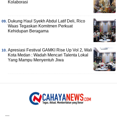
Kolaborasi
Dukung Haul Syekh Abdul Latif Deli, Rico
Waas Tegaskan Komitmen Perkuat
Kehidupan Beragama
Apresiasi Festival GAMKI Rise Up Vol 2, Wali
Kota Medan : Wadah Mencari Talenta Lokal
Yang Mampu Menyentuh Jiwa
....