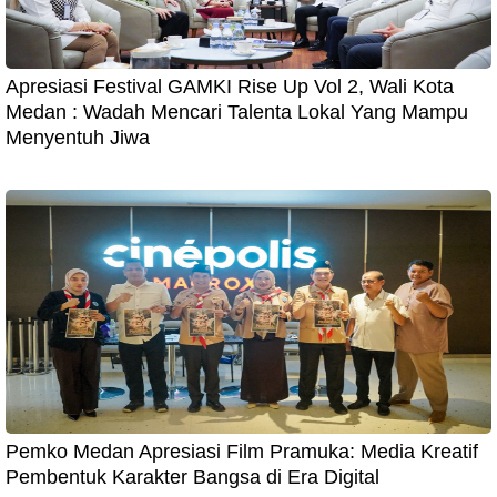
Apresiasi Festival GAMKI Rise Up Vol 2, Wali Kota
Medan : Wadah Mencari Talenta Lokal Yang Mampu
Menyentuh Jiwa
Pemko Medan Apresiasi Film Pramuka: Media Kreatif
Pembentuk Karakter Bangsa di Era Digital