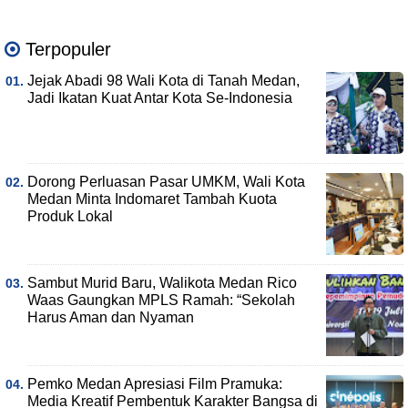
Terpopuler
Jejak Abadi 98 Wali Kota di Tanah Medan,
Jadi Ikatan Kuat Antar Kota Se-Indonesia
Dorong Perluasan Pasar UMKM, Wali Kota
Medan Minta Indomaret Tambah Kuota
Produk Lokal
Sambut Murid Baru, Walikota Medan Rico
Waas Gaungkan MPLS Ramah: “Sekolah
Harus Aman dan Nyaman
Pemko Medan Apresiasi Film Pramuka:
Media Kreatif Pembentuk Karakter Bangsa di