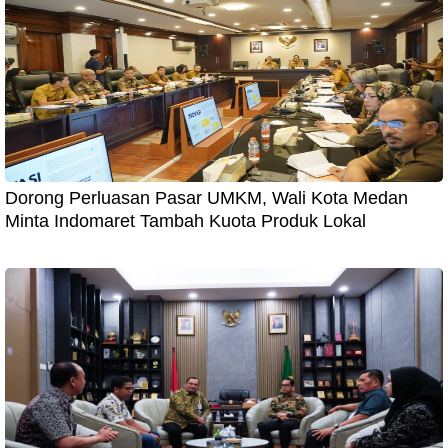
Dorong Perluasan Pasar UMKM, Wali Kota Medan
Minta Indomaret Tambah Kuota Produk Lokal