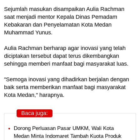
Sejumlah masukan disampaikan Aulia Rachman
saat menjadi mentor Kepala Dinas Pemadam
Kebakaran dan Penyelamatan Kota Medan
Muhammad Yunus.
Aulia Rachman berharap agar inovasi yang telah
diciptakan tersebut dapat terus dikembangkan
sehingga memberi manfaat bagi masyarakat luas.
"Semoga inovasi yang dihadirkan berjalan dengan
baik serta memberikan manfaat bagi masyarakat
Kota Medan," harapnya.
Baca juga:
Dorong Perluasan Pasar UMKM, Wali Kota
Medan Minta Indomaret Tambah Kuota Produk