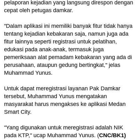
pelaporan kejadian yang langsung direspon dengan
cepat oleh petugas damkar.
"Dalam aplikasi ini memiliki banyak fitur tidak hanya
tentang kejadian kebakaran saja, namun juga ada
fitur lainnya seperti registrasi untuk pelatihan,
edukasi pada anak-anak, termasuk juga
pemeriksaan alat pemadam kebakaran yang ada di
perusahaan, ataupun gedung bertingkat," jelas
Muhammad Yunus.
Untuk dapat meregistrasi layanan Pak Damkar
tersebut, Muhammad Yunus mengatakan
masyarakat harus mengakses ke aplikasi Medan
Smart City.
"Yang digunakan untuk meregistrasi adalah NIK
pada KTP," ucap Muhammad Yunus. (
CNC/BK1)