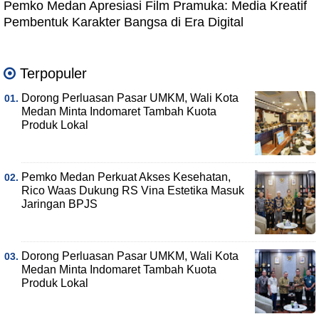
Pemko Medan Apresiasi Film Pramuka: Media Kreatif
Pembentuk Karakter Bangsa di Era Digital
Terpopuler
Dorong Perluasan Pasar UMKM, Wali Kota
Medan Minta Indomaret Tambah Kuota
Produk Lokal
Pemko Medan Perkuat Akses Kesehatan,
Rico Waas Dukung RS Vina Estetika Masuk
Jaringan BPJS
Dorong Perluasan Pasar UMKM, Wali Kota
Medan Minta Indomaret Tambah Kuota
Produk Lokal