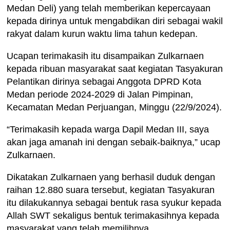
Medan Deli) yang telah memberikan kepercayaan
kepada dirinya untuk mengabdikan diri sebagai wakil
rakyat dalam kurun waktu lima tahun kedepan.
Ucapan terimakasih itu disampaikan Zulkarnaen
kepada ribuan masyarakat saat kegiatan Tasyakuran
Pelantikan dirinya sebagai Anggota DPRD Kota
Medan periode 2024-2029 di Jalan Pimpinan,
Kecamatan Medan Perjuangan, Minggu (22/9/2024).
“Terimakasih kepada warga Dapil Medan III, saya
akan jaga amanah ini dengan sebaik-baiknya,” ucap
Zulkarnaen.
Dikatakan Zulkarnaen yang berhasil duduk dengan
raihan 12.880 suara tersebut, kegiatan Tasyakuran
itu dilakukannya sebagai bentuk rasa syukur kepada
Allah SWT sekaligus bentuk terimakasihnya kepada
masyarakat yang telah memilihnya.