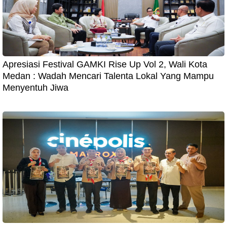
Apresiasi Festival GAMKI Rise Up Vol 2, Wali Kota
Medan : Wadah Mencari Talenta Lokal Yang Mampu
Menyentuh Jiwa