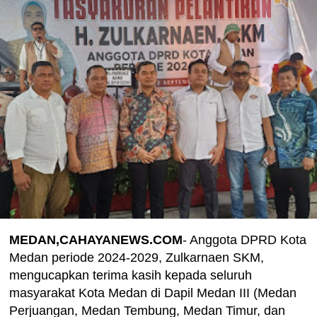
MEDAN,CAHAYANEWS.COM
- Anggota DPRD Kota
Medan periode 2024-2029, Zulkarnaen SKM,
mengucapkan terima kasih kepada seluruh
masyarakat Kota Medan di Dapil Medan III (Medan
Perjuangan, Medan Tembung, Medan Timur, dan