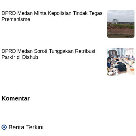
DPRD Medan Minta Kepolisian Tindak Tegas
Premanisme
DPRD Medan Soroti Tunggakan Retribusi
Parkir di Dishub
Komentar
Berita Terkini