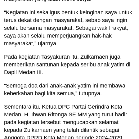
“Kegiatan ini sekaligus bentuk keinginan saya untuk
terus dekat dengan masyarakat, sebab saya ingin
selalu bersama masyarakat. Sebagai wakil rakyat,
saya akan selalu memperjuangkan hak-hak
masyarakat,” ujarnya.
Pada kegiatan Tasyakuran itu, Zulkarnaen juga
memberikan santunan kepada seribu anak yatim di
Dapil Medan III.
“Semoga doa dari anak-anak yatim ini membawa
keberkahan bagi kita semua,” tutupnya.
Sementara itu, Ketua DPC Partai Gerindra Kota
Medan, H. Ihwan Ritonga SE MM yang turut hadir
pada kegiatan tersebut mengucapkan selamat
kepada Zulkarnaen yang telah dilantik sebagai
Anggota DPRD Kota Medan periode 2024-2029.