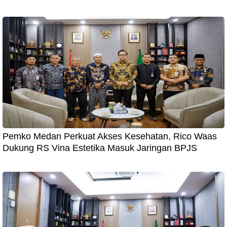
Pemko Medan Perkuat Akses Kesehatan, Rico Waas
Dukung RS Vina Estetika Masuk Jaringan BPJS