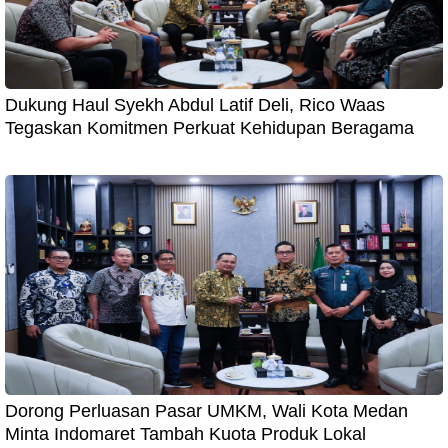
Dukung Haul Syekh Abdul Latif Deli, Rico Waas
Tegaskan Komitmen Perkuat Kehidupan Beragama
Dorong Perluasan Pasar UMKM, Wali Kota Medan
Minta Indomaret Tambah Kuota Produk Lokal