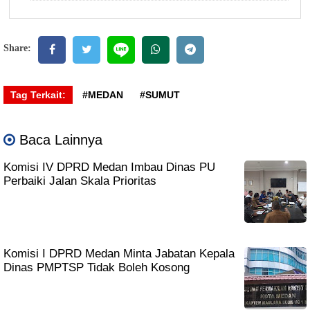
Share:
Tag Terkait:
#MEDAN
#SUMUT
Baca Lainnya
Komisi IV DPRD Medan Imbau Dinas PU
Perbaiki Jalan Skala Prioritas
Komisi I DPRD Medan Minta Jabatan Kepala
Dinas PMPTSP Tidak Boleh Kosong