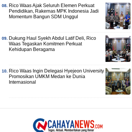
Rico Waas Ajak Seluruh Elemen Perkuat
Pendidikan, Rakernas MPK Indonesia Jadi
Momentum Bangun SDM Unggul
Dukung Haul Syekh Abdul Latif Deli, Rico
Waas Tegaskan Komitmen Perkuat
Kehidupan Beragama
Rico Waas Ingin Delegasi Hyejeon University
Promosikan UMKM Medan ke Dunia
Internasional