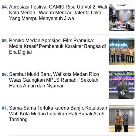
Apresiasi Festival GAMKI Rise Up Vol 2, Wali
Kota Medan : Wadah Mencari Talenta Lokal
Yang Mampu Menyentuh Jiwa
Pemko Medan Apresiasi Film Pramuka:
Media Kreatif Pembentuk Karakter Bangsa di
Era Digital
Sambut Murid Baru, Walikota Medan Rico
Waas Gaungkan MPLS Ramah: “Sekolah
Harus Aman dan Nyaman
Sama-Sama Terluka karena Banjir, Ketulusan
Wali Kota Medan Luluhkan Hati Bupati Aceh
Tamiang