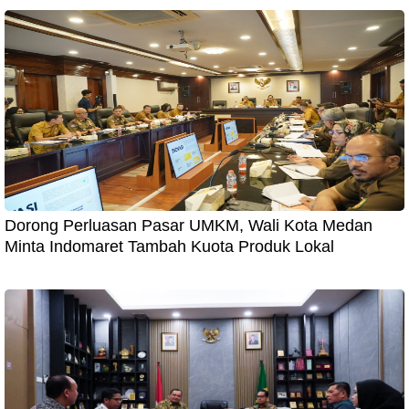
Dorong Perluasan Pasar UMKM, Wali Kota Medan
Minta Indomaret Tambah Kuota Produk Lokal