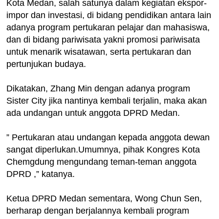
Kota Medan, salah satunya dalam kegiatan ekspor-
impor dan investasi, di bidang pendidikan antara lain
adanya program pertukaran pelajar dan mahasiswa,
dan di bidang pariwisata yakni promosi pariwisata
untuk menarik wisatawan, serta pertukaran dan
pertunjukan budaya.
Dikatakan, Zhang Min dengan adanya program
Sister City jika nantinya kembali terjalin, maka akan
ada undangan untuk anggota DPRD Medan.
” Pertukaran atau undangan kepada anggota dewan
sangat diperlukan.Umumnya, pihak Kongres Kota
Chemgdung mengundang teman-teman anggota
DPRD ,” katanya.
Ketua DPRD Medan sementara, Wong Chun Sen,
berharap dengan berjalannya kembali program