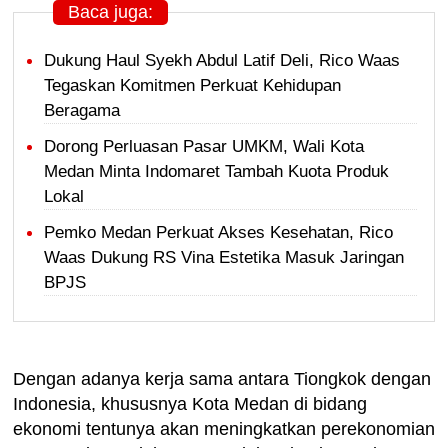
Baca juga:
Dukung Haul Syekh Abdul Latif Deli, Rico Waas
Tegaskan Komitmen Perkuat Kehidupan
Beragama
Dorong Perluasan Pasar UMKM, Wali Kota
Medan Minta Indomaret Tambah Kuota Produk
Lokal
Pemko Medan Perkuat Akses Kesehatan, Rico
Waas Dukung RS Vina Estetika Masuk Jaringan
BPJS
Dengan adanya kerja sama antara Tiongkok dengan
Indonesia, khususnya Kota Medan di bidang
ekonomi tentunya akan meningkatkan perekonomian