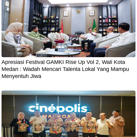
Apresiasi Festival GAMKI Rise Up Vol 2, Wali Kota
Medan : Wadah Mencari Talenta Lokal Yang Mampu
Menyentuh Jiwa