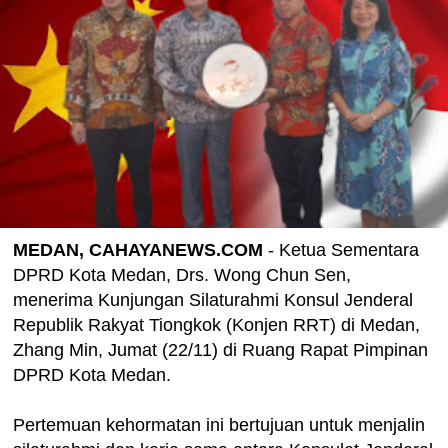
MEDAN, CAHAYANEWS.COM
- Ketua Sementara
DPRD Kota Medan, Drs. Wong Chun Sen,
menerima Kunjungan Silaturahmi Konsul Jenderal
Republik Rakyat Tiongkok (Konjen RRT) di Medan,
Zhang Min, Jumat (22/11) di Ruang Rapat Pimpinan
DPRD Kota Medan.
Pertemuan kehormatan ini bertujuan untuk menjalin