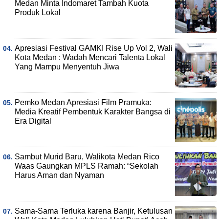
Medan Minta Indomaret Tambah Kuota
Produk Lokal
Apresiasi Festival GAMKI Rise Up Vol 2, Wali
Kota Medan : Wadah Mencari Talenta Lokal
Yang Mampu Menyentuh Jiwa
Pemko Medan Apresiasi Film Pramuka:
Media Kreatif Pembentuk Karakter Bangsa di
Era Digital
Sambut Murid Baru, Walikota Medan Rico
Waas Gaungkan MPLS Ramah: “Sekolah
Harus Aman dan Nyaman
Sama-Sama Terluka karena Banjir, Ketulusan