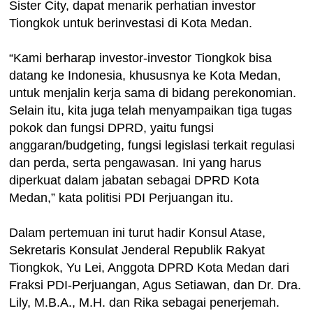
Sister City, dapat menarik perhatian investor
Tiongkok untuk berinvestasi di Kota Medan.
“Kami berharap investor-investor Tiongkok bisa
datang ke Indonesia, khususnya ke Kota Medan,
untuk menjalin kerja sama di bidang perekonomian.
Selain itu, kita juga telah menyampaikan tiga tugas
pokok dan fungsi DPRD, yaitu fungsi
anggaran/budgeting, fungsi legislasi terkait regulasi
dan perda, serta pengawasan. Ini yang harus
diperkuat dalam jabatan sebagai DPRD Kota
Medan,” kata politisi PDI Perjuangan itu.
Dalam pertemuan ini turut hadir Konsul Atase,
Sekretaris Konsulat Jenderal Republik Rakyat
Tiongkok, Yu Lei, Anggota DPRD Kota Medan dari
Fraksi PDI-Perjuangan, Agus Setiawan, dan Dr. Dra.
Lily, M.B.A., M.H. dan Rika sebagai penerjemah.