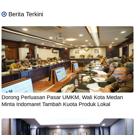
Berita Terkini
Dorong Perluasan Pasar UMKM, Wali Kota Medan
Minta Indomaret Tambah Kuota Produk Lokal