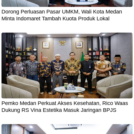
Dorong Perluasan Pasar UMKM, Wali Kota Medan
Minta Indomaret Tambah Kuota Produk Lokal
Pemko Medan Perkuat Akses Kesehatan, Rico Waas
Dukung RS Vina Estetika Masuk Jaringan BPJS