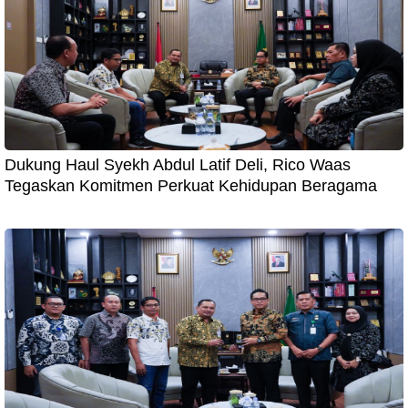
Dukung Haul Syekh Abdul Latif Deli, Rico Waas
Tegaskan Komitmen Perkuat Kehidupan Beragama