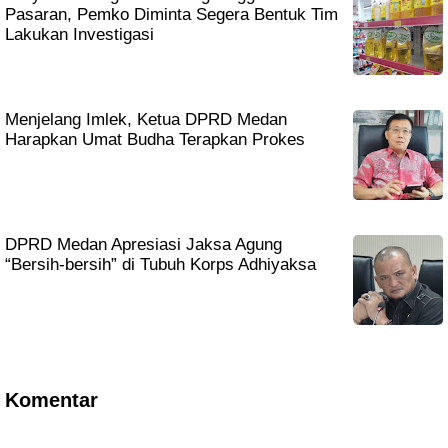
Pasaran, Pemko Diminta Segera Bentuk Tim
Lakukan Investigasi
Menjelang Imlek, Ketua DPRD Medan
Harapkan Umat Budha Terapkan Prokes
DPRD Medan Apresiasi Jaksa Agung
“Bersih-bersih” di Tubuh Korps Adhiyaksa
Komentar