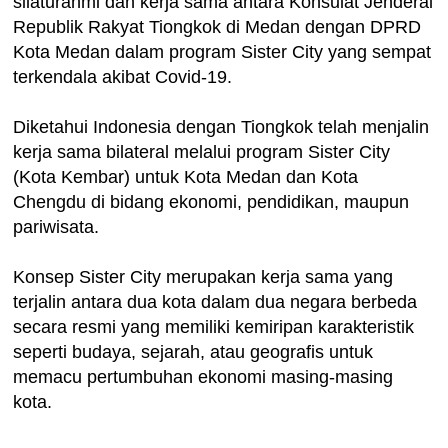
silaturahmi dan kerja sama antara Konsulat Jenderal
Republik Rakyat Tiongkok di Medan dengan DPRD
Kota Medan dalam program Sister City yang sempat
terkendala akibat Covid-19.
Diketahui Indonesia dengan Tiongkok telah menjalin
kerja sama bilateral melalui program Sister City
(Kota Kembar) untuk Kota Medan dan Kota
Chengdu di bidang ekonomi, pendidikan, maupun
pariwisata.
Konsep Sister City merupakan kerja sama yang
terjalin antara dua kota dalam dua negara berbeda
secara resmi yang memiliki kemiripan karakteristik
seperti budaya, sejarah, atau geografis untuk
memacu pertumbuhan ekonomi masing-masing
kota.