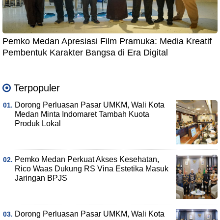
Pemko Medan Apresiasi Film Pramuka: Media Kreatif
Pembentuk Karakter Bangsa di Era Digital
Terpopuler
Dorong Perluasan Pasar UMKM, Wali Kota
Medan Minta Indomaret Tambah Kuota
Produk Lokal
Pemko Medan Perkuat Akses Kesehatan,
Rico Waas Dukung RS Vina Estetika Masuk
Jaringan BPJS
Dorong Perluasan Pasar UMKM, Wali Kota