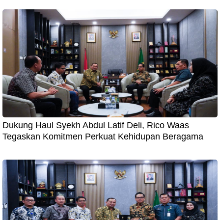
Dukung Haul Syekh Abdul Latif Deli, Rico Waas
Tegaskan Komitmen Perkuat Kehidupan Beragama