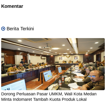
Komentar
Berita Terkini
Dorong Perluasan Pasar UMKM, Wali Kota Medan
Minta Indomaret Tambah Kuota Produk Lokal