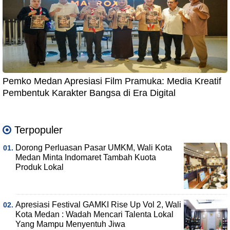
Pemko Medan Apresiasi Film Pramuka: Media Kreatif
Pembentuk Karakter Bangsa di Era Digital
Terpopuler
Dorong Perluasan Pasar UMKM, Wali Kota
Medan Minta Indomaret Tambah Kuota
Produk Lokal
Apresiasi Festival GAMKI Rise Up Vol 2, Wali
Kota Medan : Wadah Mencari Talenta Lokal
Yang Mampu Menyentuh Jiwa