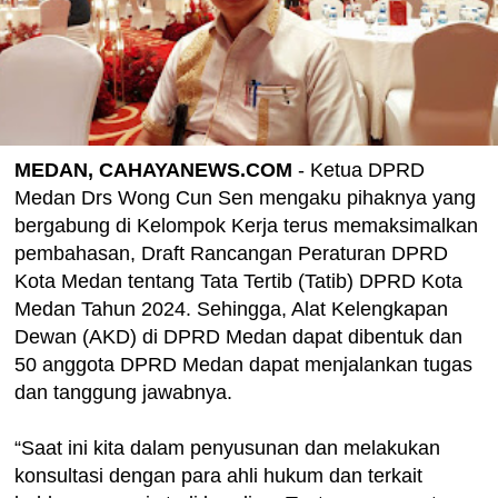
MEDAN, CAHAYANEWS.COM
- Ketua DPRD
Medan Drs Wong Cun Sen mengaku pihaknya yang
bergabung di Kelompok Kerja terus memaksimalkan
pembahasan, Draft Rancangan Peraturan DPRD
Kota Medan tentang Tata Tertib (Tatib) DPRD Kota
Medan Tahun 2024. Sehingga, Alat Kelengkapan
Dewan (AKD) di DPRD Medan dapat dibentuk dan
50 anggota DPRD Medan dapat menjalankan tugas
dan tanggung jawabnya.
“Saat ini kita dalam penyusunan dan melakukan
konsultasi dengan para ahli hukum dan terkait