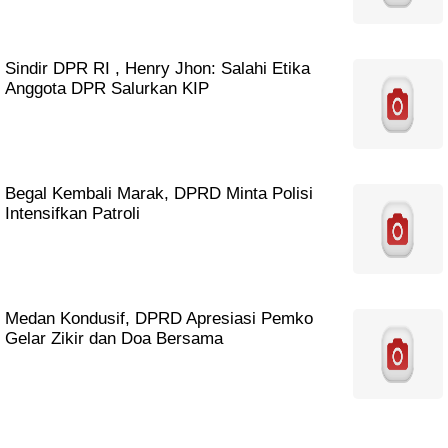
Sindir DPR RI , Henry Jhon: Salahi Etika
Anggota DPR Salurkan KIP
Begal Kembali Marak, DPRD Minta Polisi
Intensifkan Patroli
Medan Kondusif, DPRD Apresiasi Pemko
Gelar Zikir dan Doa Bersama