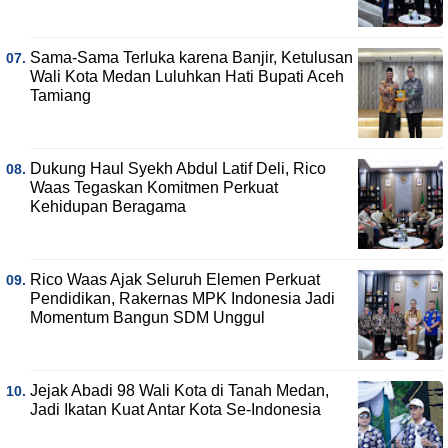
Sama-Sama Terluka karena Banjir, Ketulusan
Wali Kota Medan Luluhkan Hati Bupati Aceh
Tamiang
Dukung Haul Syekh Abdul Latif Deli, Rico
Waas Tegaskan Komitmen Perkuat
Kehidupan Beragama
Rico Waas Ajak Seluruh Elemen Perkuat
Pendidikan, Rakernas MPK Indonesia Jadi
Momentum Bangun SDM Unggul
Jejak Abadi 98 Wali Kota di Tanah Medan,
Jadi Ikatan Kuat Antar Kota Se-Indonesia