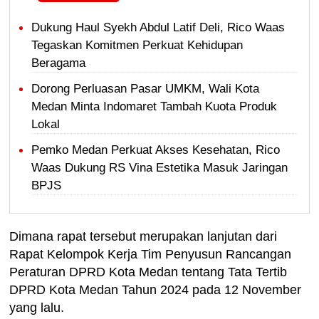
Dukung Haul Syekh Abdul Latif Deli, Rico Waas
Tegaskan Komitmen Perkuat Kehidupan
Beragama
Dorong Perluasan Pasar UMKM, Wali Kota
Medan Minta Indomaret Tambah Kuota Produk
Lokal
Pemko Medan Perkuat Akses Kesehatan, Rico
Waas Dukung RS Vina Estetika Masuk Jaringan
BPJS
Dimana rapat tersebut merupakan lanjutan dari
Rapat Kelompok Kerja Tim Penyusun Rancangan
Peraturan DPRD Kota Medan tentang Tata Tertib
DPRD Kota Medan Tahun 2024 pada 12 November
yang lalu.