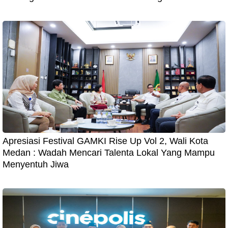
Apresiasi Festival GAMKI Rise Up Vol 2, Wali Kota
Medan : Wadah Mencari Talenta Lokal Yang Mampu
Menyentuh Jiwa