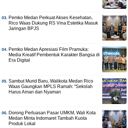
Pemko Medan Perkuat Akses Kesehatan,
Rico Waas Dukung RS Vina Estetika Masuk
Jaringan BPJS
Pemko Medan Apresiasi Film Pramuka:
Media Kreatif Pembentuk Karakter Bangsa di
Era Digital
Sambut Murid Baru, Walikota Medan Rico
Waas Gaungkan MPLS Ramah: “Sekolah
Harus Aman dan Nyaman
Dorong Perluasan Pasar UMKM, Wali Kota
Medan Minta Indomaret Tambah Kuota
Produk Lokal