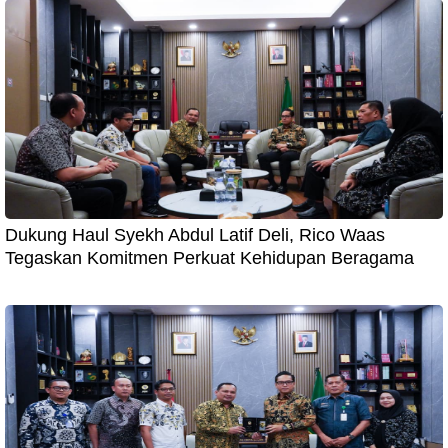
Dukung Haul Syekh Abdul Latif Deli, Rico Waas
Tegaskan Komitmen Perkuat Kehidupan Beragama