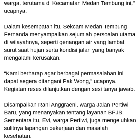
warga, terutama di Kecamatan Medan Tembung ini,"
ucapnya.
Dalam kesempatan itu, Sekcam Medan Tembung
Fernanda menyampaikan sejumlah persoalan utama
di wilayahnya, seperti genangan air yang lambat
surut saat hujan serta kondisi jalan yang banyak
mengalami kerusakan.
"Kami berharap agar berbagai permasalahan ini
dapat segera ditangani Pak Wong," ucapnya.
Kegiatan reses dilanjutkan dengan sesi tanya jawab.
Disampaikan Rani Anggraeni, warga Jalan Pertiwi
Baru, yang menanyakan tentang layanan BPJS.
Sementara itu, Evi, warga Pertiwi, juga mengeluhkan
sulitnya lapangan pekerjaan dan masalah
kesehatan.