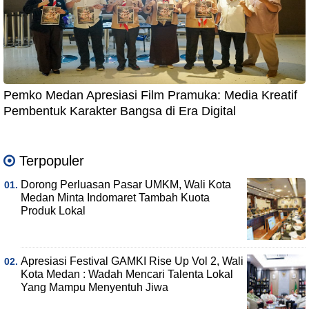
Pemko Medan Apresiasi Film Pramuka: Media Kreatif
Pembentuk Karakter Bangsa di Era Digital
Terpopuler
Dorong Perluasan Pasar UMKM, Wali Kota
Medan Minta Indomaret Tambah Kuota
Produk Lokal
Apresiasi Festival GAMKI Rise Up Vol 2, Wali
Kota Medan : Wadah Mencari Talenta Lokal
Yang Mampu Menyentuh Jiwa