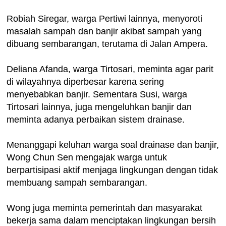
Robiah Siregar, warga Pertiwi lainnya, menyoroti
masalah sampah dan banjir akibat sampah yang
dibuang sembarangan, terutama di Jalan Ampera.
Deliana Afanda, warga Tirtosari, meminta agar parit
di wilayahnya diperbesar karena sering
menyebabkan banjir. Sementara Susi, warga
Tirtosari lainnya, juga mengeluhkan banjir dan
meminta adanya perbaikan sistem drainase.
Menanggapi keluhan warga soal drainase dan banjir,
Wong Chun Sen mengajak warga untuk
berpartisipasi aktif menjaga lingkungan dengan tidak
membuang sampah sembarangan.
Wong juga meminta pemerintah dan masyarakat
bekerja sama dalam menciptakan lingkungan bersih