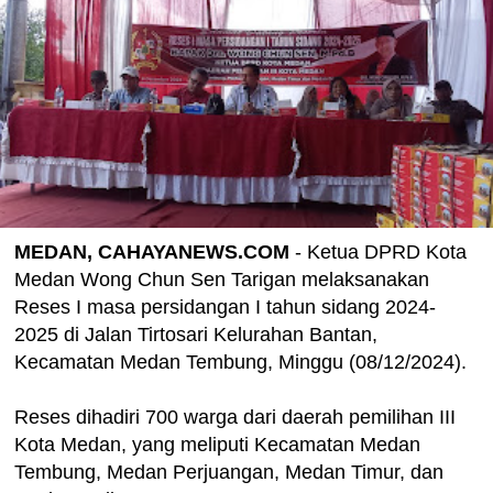
MEDAN, CAHAYANEWS.COM
- Ketua DPRD Kota
Medan Wong Chun Sen Tarigan melaksanakan
Reses I masa persidangan I tahun sidang 2024-
2025 di Jalan Tirtosari Kelurahan Bantan,
Kecamatan Medan Tembung, Minggu (08/12/2024).
Reses dihadiri 700 warga dari daerah pemilihan III
Kota Medan, yang meliputi Kecamatan Medan
Tembung, Medan Perjuangan, Medan Timur, dan