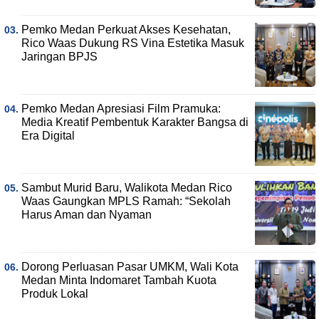
Pemko Medan Perkuat Akses Kesehatan,
Rico Waas Dukung RS Vina Estetika Masuk
Jaringan BPJS
Pemko Medan Apresiasi Film Pramuka:
Media Kreatif Pembentuk Karakter Bangsa di
Era Digital
Sambut Murid Baru, Walikota Medan Rico
Waas Gaungkan MPLS Ramah: “Sekolah
Harus Aman dan Nyaman
Dorong Perluasan Pasar UMKM, Wali Kota
Medan Minta Indomaret Tambah Kuota
Produk Lokal