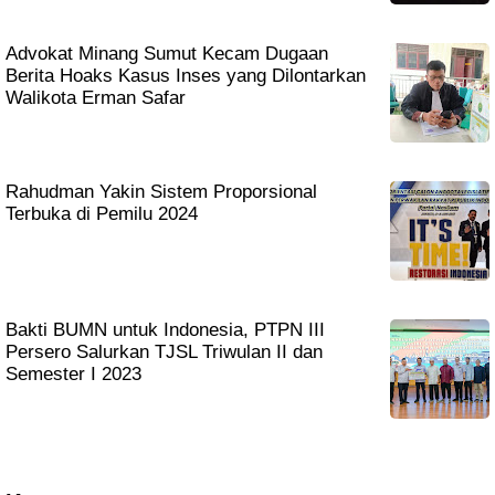
Advokat Minang Sumut Kecam Dugaan
Berita Hoaks Kasus Inses yang Dilontarkan
Walikota Erman Safar
Rahudman Yakin Sistem Proporsional
Terbuka di Pemilu 2024
Bakti BUMN untuk Indonesia, PTPN III
Persero Salurkan TJSL Triwulan II dan
Semester I 2023