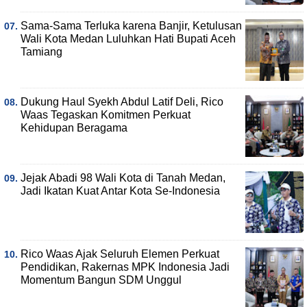
Sama-Sama Terluka karena Banjir, Ketulusan
Wali Kota Medan Luluhkan Hati Bupati Aceh
Tamiang
Dukung Haul Syekh Abdul Latif Deli, Rico
Waas Tegaskan Komitmen Perkuat
Kehidupan Beragama
Jejak Abadi 98 Wali Kota di Tanah Medan,
Jadi Ikatan Kuat Antar Kota Se-Indonesia
Rico Waas Ajak Seluruh Elemen Perkuat
Pendidikan, Rakernas MPK Indonesia Jadi
Momentum Bangun SDM Unggul