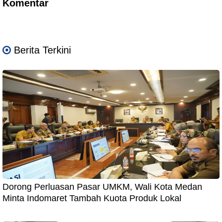
Komentar
Berita Terkini
Dorong Perluasan Pasar UMKM, Wali Kota Medan
Minta Indomaret Tambah Kuota Produk Lokal