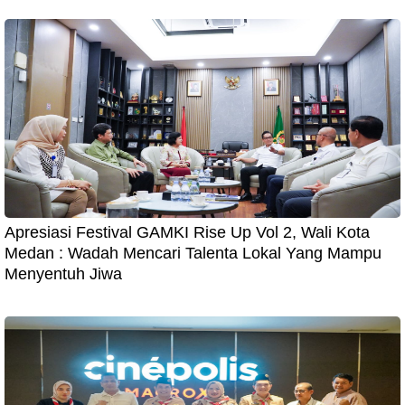
Apresiasi Festival GAMKI Rise Up Vol 2, Wali Kota
Medan : Wadah Mencari Talenta Lokal Yang Mampu
Menyentuh Jiwa