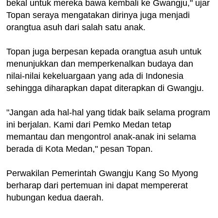
bekal untuk mereka bawa kembali ke Gwangju," ujar
Topan seraya mengatakan dirinya juga menjadi
orangtua asuh dari salah satu anak.
Topan juga berpesan kepada orangtua asuh untuk
menunjukkan dan memperkenalkan budaya dan
nilai-nilai kekeluargaan yang ada di Indonesia
sehingga diharapkan dapat diterapkan di Gwangju.
"Jangan ada hal-hal yang tidak baik selama program
ini berjalan. Kami dari Pemko Medan tetap
memantau dan mengontrol anak-anak ini selama
berada di Kota Medan," pesan Topan.
Perwakilan Pemerintah Gwangju Kang So Myong
berharap dari pertemuan ini dapat mempererat
hubungan kedua daerah.