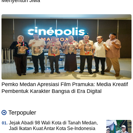
Menyentuh Jiwa
Pemko Medan Apresiasi Film Pramuka: Media Kreatif
Pembentuk Karakter Bangsa di Era Digital
Terpopuler
Jejak Abadi 98 Wali Kota di Tanah Medan,
Jadi Ikatan Kuat Antar Kota Se-Indonesia