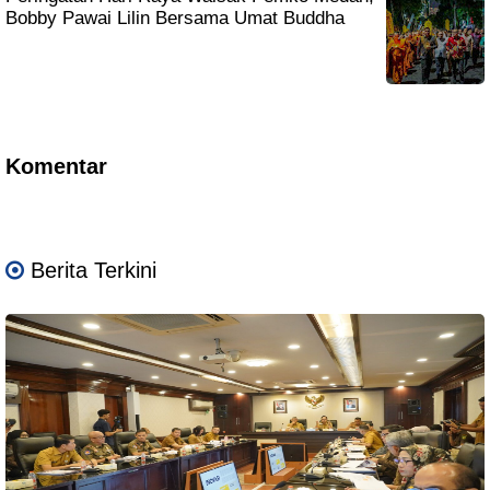
Bobby Pawai Lilin Bersama Umat Buddha
Komentar
Berita Terkini