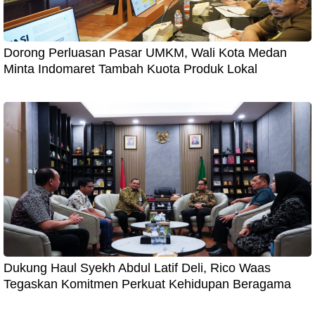
Dorong Perluasan Pasar UMKM, Wali Kota Medan
Minta Indomaret Tambah Kuota Produk Lokal
Dukung Haul Syekh Abdul Latif Deli, Rico Waas
Tegaskan Komitmen Perkuat Kehidupan Beragama