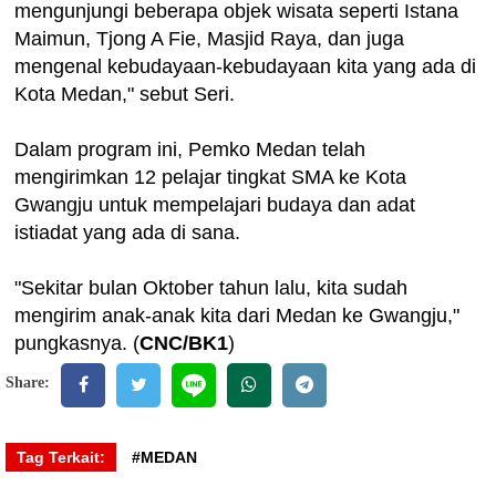
mengunjungi beberapa objek wisata seperti Istana
Maimun, Tjong A Fie, Masjid Raya, dan juga
mengenal kebudayaan-kebudayaan kita yang ada di
Kota Medan," sebut Seri.
Dalam program ini, Pemko Medan telah
mengirimkan 12 pelajar tingkat SMA ke Kota
Gwangju untuk mempelajari budaya dan adat
istiadat yang ada di sana.
"Sekitar bulan Oktober tahun lalu, kita sudah
mengirim anak-anak kita dari Medan ke Gwangju,"
pungkasnya. (
CNC/BK1
)
Share:
Tag Terkait:
#MEDAN