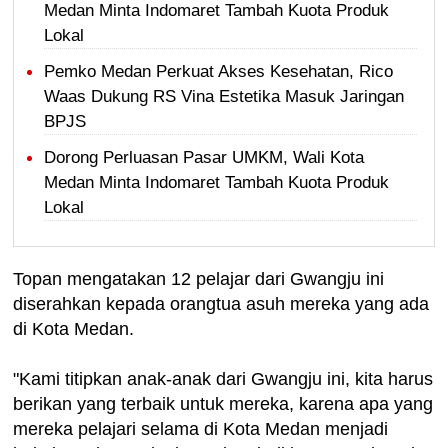
Medan Minta Indomaret Tambah Kuota Produk
Lokal
Pemko Medan Perkuat Akses Kesehatan, Rico
Waas Dukung RS Vina Estetika Masuk Jaringan
BPJS
Dorong Perluasan Pasar UMKM, Wali Kota
Medan Minta Indomaret Tambah Kuota Produk
Lokal
Topan mengatakan 12 pelajar dari Gwangju ini
diserahkan kepada orangtua asuh mereka yang ada
di Kota Medan.
"Kami titipkan anak-anak dari Gwangju ini, kita harus
berikan yang terbaik untuk mereka, karena apa yang
mereka pelajari selama di Kota Medan menjadi