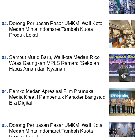
Dorong Perluasan Pasar UMKM, Wali Kota
Medan Minta Indomaret Tambah Kuota
Produk Lokal
Sambut Murid Baru, Walikota Medan Rico
Waas Gaungkan MPLS Ramah: “Sekolah
Harus Aman dan Nyaman
Pemko Medan Apresiasi Film Pramuka:
Media Kreatif Pembentuk Karakter Bangsa di
Era Digital
Dorong Perluasan Pasar UMKM, Wali Kota
Medan Minta Indomaret Tambah Kuota
Produk Lokal