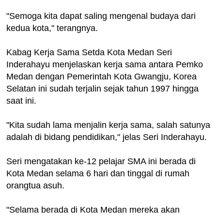
"Semoga kita dapat saling mengenal budaya dari
kedua kota," terangnya.
Kabag Kerja Sama Setda Kota Medan Seri
Inderahayu menjelaskan kerja sama antara Pemko
Medan dengan Pemerintah Kota Gwangju, Korea
Selatan ini sudah terjalin sejak tahun 1997 hingga
saat ini.
"Kita sudah lama menjalin kerja sama, salah satunya
adalah di bidang pendidikan," jelas Seri Inderahayu.
Seri mengatakan ke-12 pelajar SMA ini berada di
Kota Medan selama 6 hari dan tinggal di rumah
orangtua asuh.
"Selama berada di Kota Medan mereka akan