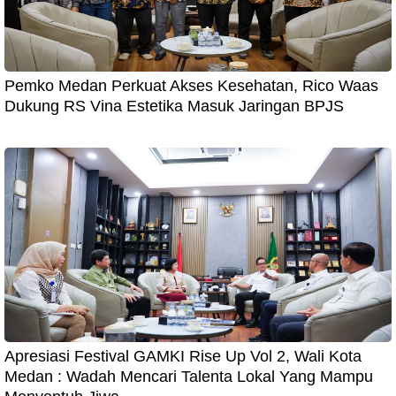
Pemko Medan Perkuat Akses Kesehatan, Rico Waas
Dukung RS Vina Estetika Masuk Jaringan BPJS
Apresiasi Festival GAMKI Rise Up Vol 2, Wali Kota
Medan : Wadah Mencari Talenta Lokal Yang Mampu