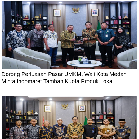
Dorong Perluasan Pasar UMKM, Wali Kota Medan
Minta Indomaret Tambah Kuota Produk Lokal