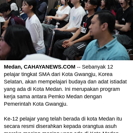
Medan, CAHAYANEWS.COM
-- Sebanyak 12
pelajar tingkat SMA dari Kota Gwangju, Korea
Selatan, akan mempelajari budaya dan adat istiadat
yang ada di Kota Medan. Ini merupakan program
kerja sama antara Pemko Medan dengan
Pemerintah Kota Gwangju.
Ke-12 pelajar yang telah berada di kota Medan itu
secara resmi diserahkan kepada orangtua asuh