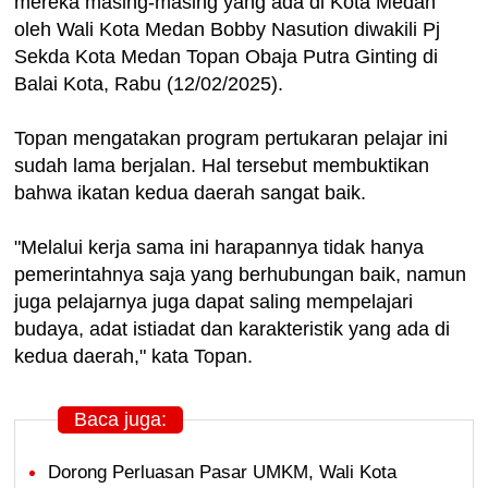
mereka masing-masing yang ada di Kota Medan
oleh Wali Kota Medan Bobby Nasution diwakili Pj
Sekda Kota Medan Topan Obaja Putra Ginting di
Balai Kota, Rabu (12/02/2025).
Topan mengatakan program pertukaran pelajar ini
sudah lama berjalan. Hal tersebut membuktikan
bahwa ikatan kedua daerah sangat baik.
"Melalui kerja sama ini harapannya tidak hanya
pemerintahnya saja yang berhubungan baik, namun
juga pelajarnya juga dapat saling mempelajari
budaya, adat istiadat dan karakteristik yang ada di
kedua daerah," kata Topan.
Baca juga:
Dorong Perluasan Pasar UMKM, Wali Kota