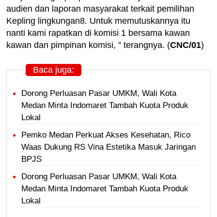
audien dan laporan masyarakat terkait pemilihan
Kepling lingkungan8. Untuk memutuskannya itu
nanti kami rapatkan di komisi 1 bersama kawan
kawan dan pimpinan komisi, ” terangnya. (
CNC/01
)
Baca juga:
Dorong Perluasan Pasar UMKM, Wali Kota
Medan Minta Indomaret Tambah Kuota Produk
Lokal
Pemko Medan Perkuat Akses Kesehatan, Rico
Waas Dukung RS Vina Estetika Masuk Jaringan
BPJS
Dorong Perluasan Pasar UMKM, Wali Kota
Medan Minta Indomaret Tambah Kuota Produk
Lokal