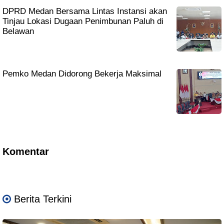
DPRD Medan Bersama Lintas Instansi akan
Tinjau Lokasi Dugaan Penimbunan Paluh di
Belawan
Pemko Medan Didorong Bekerja Maksimal
Komentar
Berita Terkini