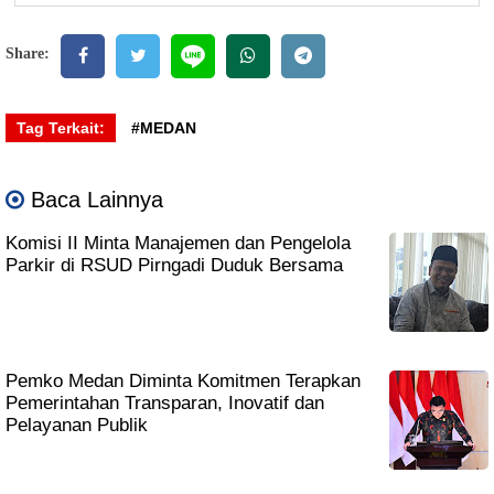
Share:
Tag Terkait:
#MEDAN
Baca Lainnya
Komisi II Minta Manajemen dan Pengelola
Parkir di RSUD Pirngadi Duduk Bersama
Pemko Medan Diminta Komitmen Terapkan
Pemerintahan Transparan, Inovatif dan
Pelayanan Publik