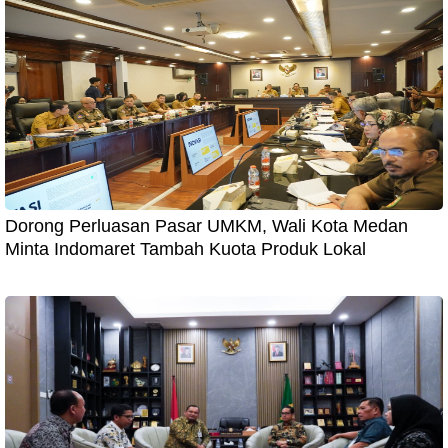
Dorong Perluasan Pasar UMKM, Wali Kota Medan
Minta Indomaret Tambah Kuota Produk Lokal