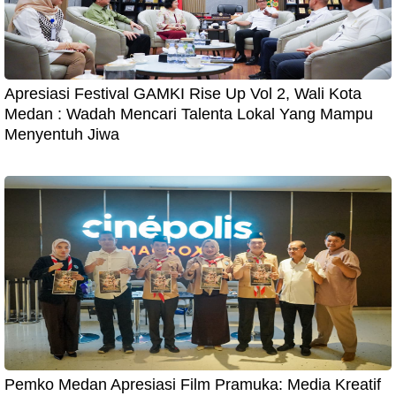
Apresiasi Festival GAMKI Rise Up Vol 2, Wali Kota
Medan : Wadah Mencari Talenta Lokal Yang Mampu
Menyentuh Jiwa
Pemko Medan Apresiasi Film Pramuka: Media Kreatif