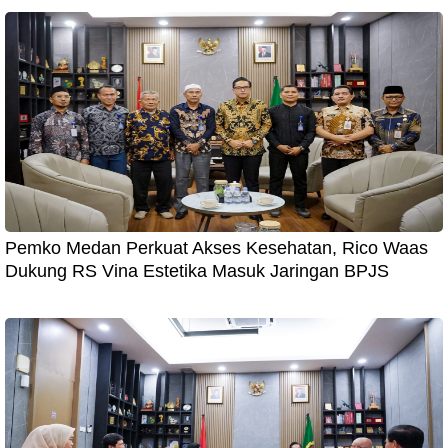
Pemko Medan Perkuat Akses Kesehatan, Rico Waas
Dukung RS Vina Estetika Masuk Jaringan BPJS