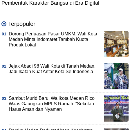
Pembentuk Karakter Bangsa di Era Digital
Terpopuler
Dorong Perluasan Pasar UMKM, Wali Kota
Medan Minta Indomaret Tambah Kuota
Produk Lokal
Jejak Abadi 98 Wali Kota di Tanah Medan,
Jadi Ikatan Kuat Antar Kota Se-Indonesia
Sambut Murid Baru, Walikota Medan Rico
Waas Gaungkan MPLS Ramah: “Sekolah
Harus Aman dan Nyaman