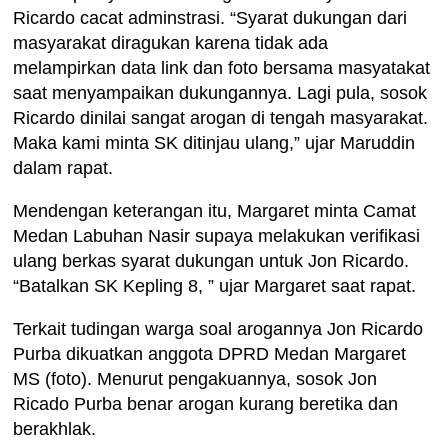
Ricardo cacat adminstrasi. “Syarat dukungan dari
masyarakat diragukan karena tidak ada
melampirkan data link dan foto bersama masyatakat
saat menyampaikan dukungannya. Lagi pula, sosok
Ricardo dinilai sangat arogan di tengah masyarakat.
Maka kami minta SK ditinjau ulang,” ujar Maruddin
dalam rapat.
Mendengan keterangan itu, Margaret minta Camat
Medan Labuhan Nasir supaya melakukan verifikasi
ulang berkas syarat dukungan untuk Jon Ricardo.
“Batalkan SK Kepling 8, ” ujar Margaret saat rapat.
Terkait tudingan warga soal arogannya Jon Ricardo
Purba dikuatkan anggota DPRD Medan Margaret
MS (foto). Menurut pengakuannya, sosok Jon
Ricado Purba benar arogan kurang beretika dan
berakhlak.