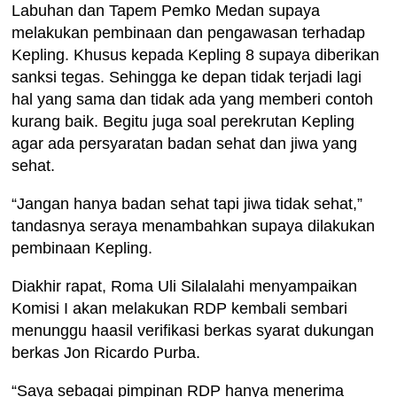
Labuhan dan Tapem Pemko Medan supaya
melakukan pembinaan dan pengawasan terhadap
Kepling. Khusus kepada Kepling 8 supaya diberikan
sanksi tegas. Sehingga ke depan tidak terjadi lagi
hal yang sama dan tidak ada yang memberi contoh
kurang baik. Begitu juga soal perekrutan Kepling
agar ada persyaratan badan sehat dan jiwa yang
sehat.
“Jangan hanya badan sehat tapi jiwa tidak sehat,”
tandasnya seraya menambahkan supaya dilakukan
pembinaan Kepling.
Diakhir rapat, Roma Uli Silalalahi menyampaikan
Komisi I akan melakukan RDP kembali sembari
menunggu haasil verifikasi berkas syarat dukungan
berkas Jon Ricardo Purba.
“Saya sebagai pimpinan RDP hanya menerima