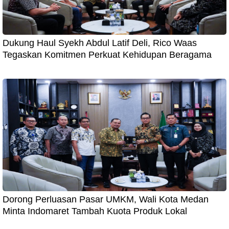
Dukung Haul Syekh Abdul Latif Deli, Rico Waas
Tegaskan Komitmen Perkuat Kehidupan Beragama
Dorong Perluasan Pasar UMKM, Wali Kota Medan
Minta Indomaret Tambah Kuota Produk Lokal