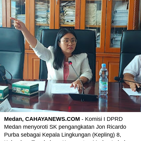
Medan, CAHAYANEWS.COM
- Komisi I DPRD
Medan menyoroti SK pengangkatan Jon Ricardo
Purba sebagai Kepala Lingkungan (Kepling) 8,