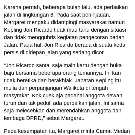
Karena pernah, beberapa bulan lalu, ada perbaikan
jalan di lingkungan 8. Pada saat peninjauan,
Margaret mengaku didampingi masyarakat namun
Kepling Jon Ricardo tidak mau tahu dengan situasi
dan tidak menggubris kegiatan pengecoran badan
Jalan. Pada hal, Jon Ricardo berada di suatu kedai
persis di didepan jalan yang sedang dicor.
“Jon Ricardo santai saja main kartu dengan buka
baju bersama beberapa orang temannya. Ini kan
tidak beretika dan berakhlak. Jabatan Kepling itu
mulia dan perpanjangan Walikota di tengah
masyrakat. Kok cuek aja padahal anggota dewan
turun dan tak peduli ada perbaikan jalan. Ini sama
saja melecehkan dan merendahkan anggota dan
lembaga DPRD,” sebut Margaret.
Pada kesempatan itu, Margaret minta Camat Medan