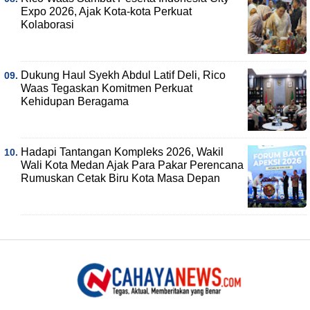
Expo 2026, Ajak Kota-kota Perkuat
Kolaborasi
Dukung Haul Syekh Abdul Latif Deli, Rico
Waas Tegaskan Komitmen Perkuat
Kehidupan Beragama
Hadapi Tantangan Kompleks 2026, Wakil
Wali Kota Medan Ajak Para Pakar Perencana
Rumuskan Cetak Biru Kota Masa Depan