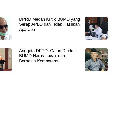
DPRD Medan Kritik BUMD yang
Serap APBD dan Tidak Hasilkan
Apa-apa
Anggota DPRD: Calon Direksi
BUMD Harus Layak dan
Berbasis Kompetensi