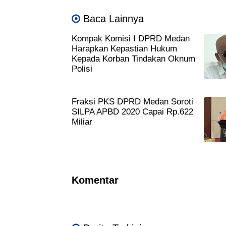
Baca Lainnya
Kompak Komisi I DPRD Medan
Harapkan Kepastian Hukum
Kepada Korban Tindakan Oknum
Polisi
Fraksi PKS DPRD Medan Soroti
SILPA APBD 2020 Capai Rp.622
Miliar
Komentar