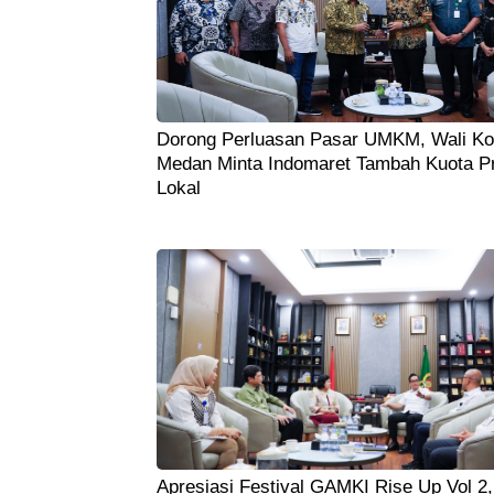
Dorong Perluasan Pasar UMKM, Wali Ko
Medan Minta Indomaret Tambah Kuota P
Lokal
Apresiasi Festival GAMKI Rise Up Vol 2,