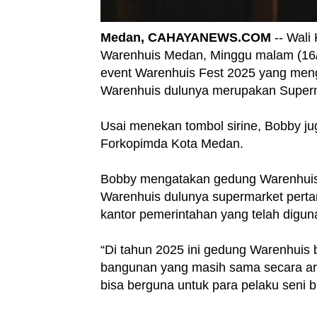
Medan, CAHAYANEWS.COM
-- Wali
Warenhuis Medan, Minggu malam (16/
event Warenhuis Fest 2025 yang me
Warenhuis dulunya merupakan Superm
Usai menekan tombol sirine, Bobby ju
Forkopimda Kota Medan.
Bobby mengatakan gedung Warenhuis 
Warenhuis dulunya supermarket perta
kantor pemerintahan yang telah diguna
“Di tahun 2025 ini gedung Warenhuis 
bangunan yang masih sama secara ars
bisa berguna untuk para pelaku seni