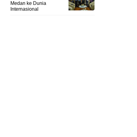
Medan ke Dunia
Internasional