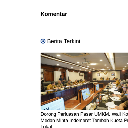
Komentar
Berita Terkini
Dorong Perluasan Pasar UMKM, Wali Ko
Medan Minta Indomaret Tambah Kuota P
Lokal