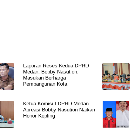
Laporan Reses Kedua DPRD
Medan, Bobby Nasution:
Masukan Berharga
Pembangunan Kota
Ketua Komisi I DPRD Medan
Apreasi Bobby Nasution Naikan
Honor Kepling