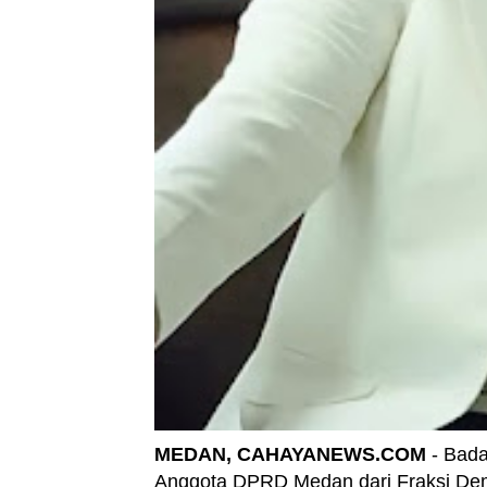
MEDAN, CAHAYANEWS.COM
- Bad
Anggota DPRD Medan dari Fraksi Dem