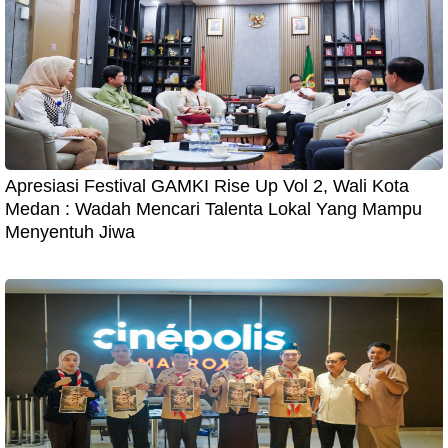
Apresiasi Festival GAMKI Rise Up Vol 2, Wali Kota
Medan : Wadah Mencari Talenta Lokal Yang Mampu
Menyentuh Jiwa