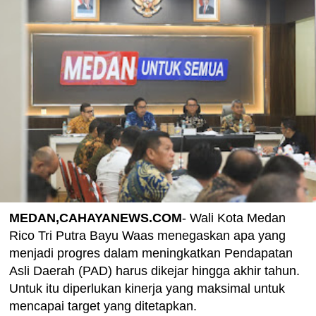
MEDAN,CAHAYANEWS.COM
- Wali Kota Medan
Rico Tri Putra Bayu Waas menegaskan apa yang
menjadi progres dalam meningkatkan Pendapatan
Asli Daerah (PAD) harus dikejar hingga akhir tahun.
Untuk itu diperlukan kinerja yang maksimal untuk
mencapai target yang ditetapkan.