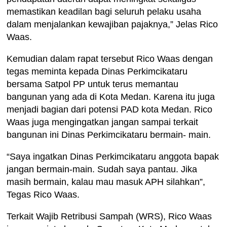
memastikan keadilan bagi seluruh pelaku usaha
dalam menjalankan kewajiban pajaknya,” Jelas Rico
Waas.
Kemudian dalam rapat tersebut Rico Waas dengan
tegas meminta kepada Dinas Perkimcikataru
bersama Satpol PP untuk terus memantau
bangunan yang ada di Kota Medan. Karena itu juga
menjadi bagian dari potensi PAD kota Medan. Rico
Waas juga mengingatkan jangan sampai terkait
bangunan ini Dinas Perkimcikataru bermain- main.
“Saya ingatkan Dinas Perkimcikataru anggota bapak
jangan bermain-main. Sudah saya pantau. Jika
masih bermain, kalau mau masuk APH silahkan”,
Tegas Rico Waas.
Terkait Wajib Retribusi Sampah (WRS), Rico Waas