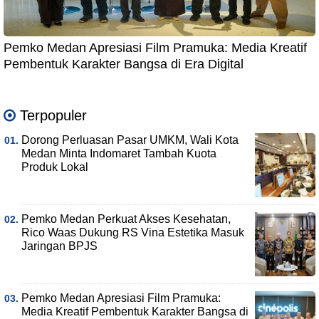
Pemko Medan Apresiasi Film Pramuka: Media Kreatif
Pembentuk Karakter Bangsa di Era Digital
Terpopuler
Dorong Perluasan Pasar UMKM, Wali Kota
Medan Minta Indomaret Tambah Kuota
Produk Lokal
Pemko Medan Perkuat Akses Kesehatan,
Rico Waas Dukung RS Vina Estetika Masuk
Jaringan BPJS
Pemko Medan Apresiasi Film Pramuka:
Media Kreatif Pembentuk Karakter Bangsa di