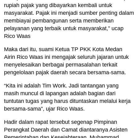
rupiah pajak yang dibayarkan kembali untuk
masyarakat. Pajak ini menjadi sumber penting dalam
membiayai pembangunan serta memberikan
pelayanan yang terbaik untuk masyarakat,” ucap
Rico Waas
Maka dari itu, suami Ketua TP PKK Kota Medan
Airin Rico Waas ini mengajak seluruh jajaran untuk
menyelesaikan berbagai permasalahan terkait
pengelolaan pajak daerah secara bersama-sama.
“Kita ini adalah Tim Work. Jadi tantangan yang
masih muncul di lapangan adalah bagian dari
tuntutan tugas yang harus dituntaskan melalui kerja
bersama-sama”, ujar Rico Waas.
Hadir dalam rapat tersebut segenap Pimpinan
Perangkat Daerah dan Camat diantaranya Asisten
Pemerintahan dan Kesejahteraan, Muhammad