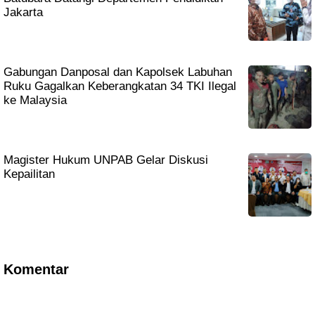
Jakarta
Gabungan Danposal dan Kapolsek Labuhan
Ruku Gagalkan Keberangkatan 34 TKI Ilegal
ke Malaysia
Magister Hukum UNPAB Gelar Diskusi
Kepailitan
Komentar