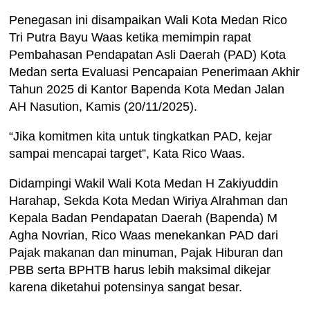
Penegasan ini disampaikan Wali Kota Medan Rico
Tri Putra Bayu Waas ketika memimpin rapat
Pembahasan Pendapatan Asli Daerah (PAD) Kota
Medan serta Evaluasi Pencapaian Penerimaan Akhir
Tahun 2025 di Kantor Bapenda Kota Medan Jalan
AH Nasution, Kamis (20/11/2025).
“Jika komitmen kita untuk tingkatkan PAD, kejar
sampai mencapai target”, Kata Rico Waas.
Didampingi Wakil Wali Kota Medan H Zakiyuddin
Harahap, Sekda Kota Medan Wiriya Alrahman dan
Kepala Badan Pendapatan Daerah (Bapenda) M
Agha Novrian, Rico Waas menekankan PAD dari
Pajak makanan dan minuman, Pajak Hiburan dan
PBB serta BPHTB harus lebih maksimal dikejar
karena diketahui potensinya sangat besar.