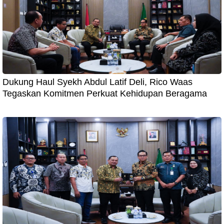
Dukung Haul Syekh Abdul Latif Deli, Rico Waas
Tegaskan Komitmen Perkuat Kehidupan Beragama