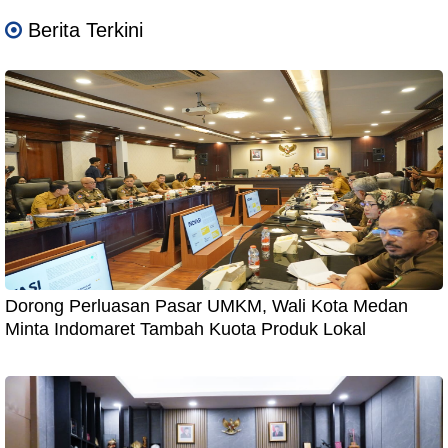
Berita Terkini
Dorong Perluasan Pasar UMKM, Wali Kota Medan
Minta Indomaret Tambah Kuota Produk Lokal