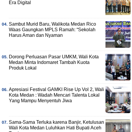
Era Digital
Sambut Murid Baru, Walikota Medan Rico
Waas Gaungkan MPLS Ramah: “Sekolah
Harus Aman dan Nyaman
Dorong Perluasan Pasar UMKM, Wali Kota
Medan Minta Indomaret Tambah Kuota
Produk Lokal
Apresiasi Festival GAMKI Rise Up Vol 2, Wali
Kota Medan : Wadah Mencari Talenta Lokal
Yang Mampu Menyentuh Jiwa
Sama-Sama Terluka karena Banjir, Ketulusan
Wali Kota Medan Luluhkan Hati Bupati Aceh