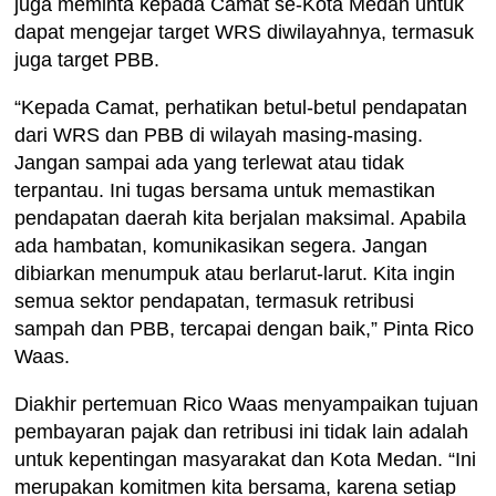
juga meminta kepada Camat se-Kota Medan untuk
dapat mengejar target WRS diwilayahnya, termasuk
juga target PBB.
“Kepada Camat, perhatikan betul-betul pendapatan
dari WRS dan PBB di wilayah masing-masing.
Jangan sampai ada yang terlewat atau tidak
terpantau. Ini tugas bersama untuk memastikan
pendapatan daerah kita berjalan maksimal. Apabila
ada hambatan, komunikasikan segera. Jangan
dibiarkan menumpuk atau berlarut-larut. Kita ingin
semua sektor pendapatan, termasuk retribusi
sampah dan PBB, tercapai dengan baik,” Pinta Rico
Waas.
Diakhir pertemuan Rico Waas menyampaikan tujuan
pembayaran pajak dan retribusi ini tidak lain adalah
untuk kepentingan masyarakat dan Kota Medan. “Ini
merupakan komitmen kita bersama, karena setiap