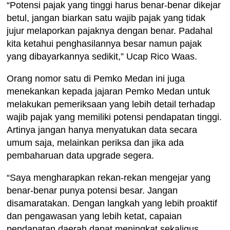
“Potensi pajak yang tinggi harus benar-benar dikejar
betul, jangan biarkan satu wajib pajak yang tidak
jujur melaporkan pajaknya dengan benar. Padahal
kita ketahui penghasilannya besar namun pajak
yang dibayarkannya sedikit,” Ucap Rico Waas.
Orang nomor satu di Pemko Medan ini juga
menekankan kepada jajaran Pemko Medan untuk
melakukan pemeriksaan yang lebih detail terhadap
wajib pajak yang memiliki potensi pendapatan tinggi.
Artinya jangan hanya menyatukan data secara
umum saja, melainkan periksa dan jika ada
pembaharuan data upgrade segera.
“Saya mengharapkan rekan-rekan mengejar yang
benar-benar punya potensi besar. Jangan
disamaratakan. Dengan langkah yang lebih proaktif
dan pengawasan yang lebih ketat, capaian
pendapatan daerah dapat meningkat sekaligus