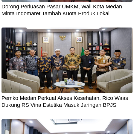
Dorong Perluasan Pasar UMKM, Wali Kota Medan
Minta Indomaret Tambah Kuota Produk Lokal
Pemko Medan Perkuat Akses Kesehatan, Rico Waas
Dukung RS Vina Estetika Masuk Jaringan BPJS