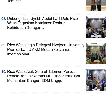
Tamiang
Dukung Haul Syekh Abdul Latif Deli, Rico
Waas Tegaskan Komitmen Perkuat
Kehidupan Beragama
Rico Waas Ingin Delegasi Hyejeon University
Promosikan UMKM Medan ke Dunia
Internasional
Rico Waas Ajak Seluruh Elemen Perkuat
Pendidikan, Rakernas MPK Indonesia Jadi
Momentum Bangun SDM Unggul