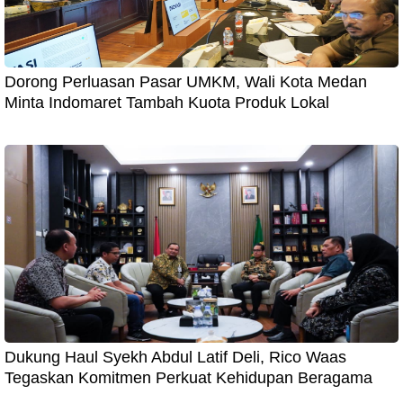
Dorong Perluasan Pasar UMKM, Wali Kota Medan
Minta Indomaret Tambah Kuota Produk Lokal
Dukung Haul Syekh Abdul Latif Deli, Rico Waas
Tegaskan Komitmen Perkuat Kehidupan Beragama