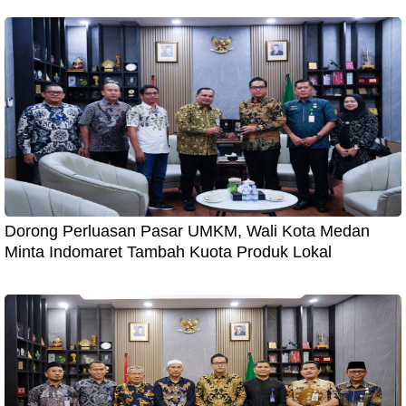
Dorong Perluasan Pasar UMKM, Wali Kota Medan
Minta Indomaret Tambah Kuota Produk Lokal