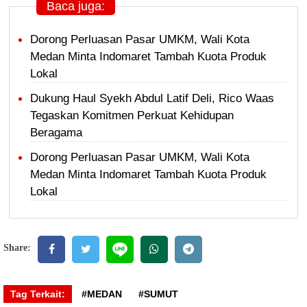
Baca juga:
Dorong Perluasan Pasar UMKM, Wali Kota
Medan Minta Indomaret Tambah Kuota Produk
Lokal
Dukung Haul Syekh Abdul Latif Deli, Rico Waas
Tegaskan Komitmen Perkuat Kehidupan
Beragama
Dorong Perluasan Pasar UMKM, Wali Kota
Medan Minta Indomaret Tambah Kuota Produk
Lokal
Share:
Tag Terkait:
#MEDAN
#SUMUT