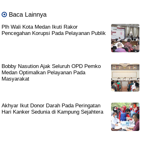
Baca Lainnya
Plh Wali Kota Medan Ikuti Rakor
Pencegahan Korupsi Pada Pelayanan Publik
Bobby Nasution Ajak Seluruh OPD Pemko
Medan Optimalkan Pelayanan Pada
Masyarakat
Akhyar Ikut Donor Darah Pada Peringatan
Hari Kanker Sedunia di Kampung Sejahtera