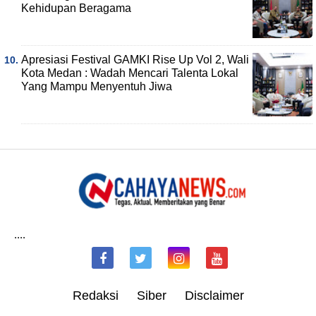
Kehidupan Beragama
Apresiasi Festival GAMKI Rise Up Vol 2, Wali
Kota Medan : Wadah Mencari Talenta Lokal
Yang Mampu Menyentuh Jiwa
....
Redaksi
Siber
Disclaimer