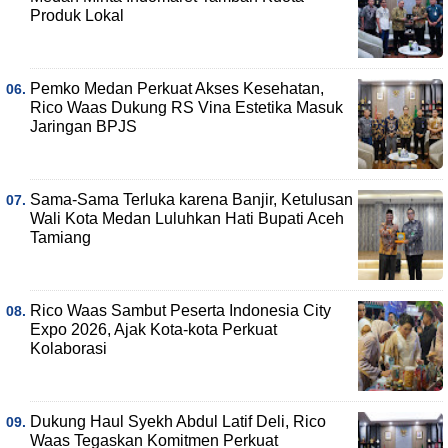
Produk Lokal
Pemko Medan Perkuat Akses Kesehatan,
Rico Waas Dukung RS Vina Estetika Masuk
Jaringan BPJS
Sama-Sama Terluka karena Banjir, Ketulusan
Wali Kota Medan Luluhkan Hati Bupati Aceh
Tamiang
Rico Waas Sambut Peserta Indonesia City
Expo 2026, Ajak Kota-kota Perkuat
Kolaborasi
Dukung Haul Syekh Abdul Latif Deli, Rico
Waas Tegaskan Komitmen Perkuat