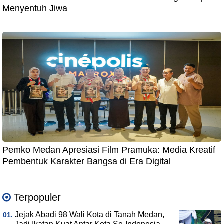
Menyentuh Jiwa
Pemko Medan Apresiasi Film Pramuka: Media Kreatif
Pembentuk Karakter Bangsa di Era Digital
Terpopuler
Jejak Abadi 98 Wali Kota di Tanah Medan,