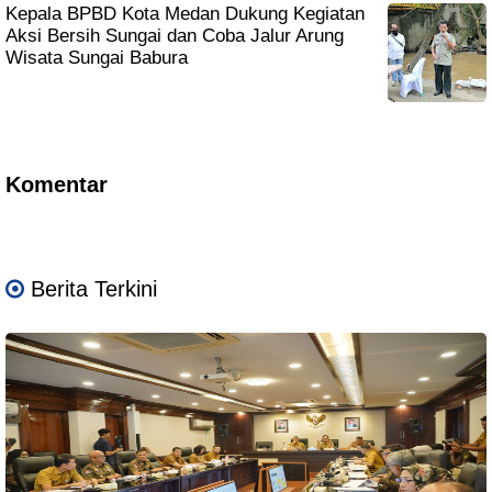
Kepala BPBD Kota Medan Dukung Kegiatan
Aksi Bersih Sungai dan Coba Jalur Arung
Wisata Sungai Babura
Komentar
Berita Terkini