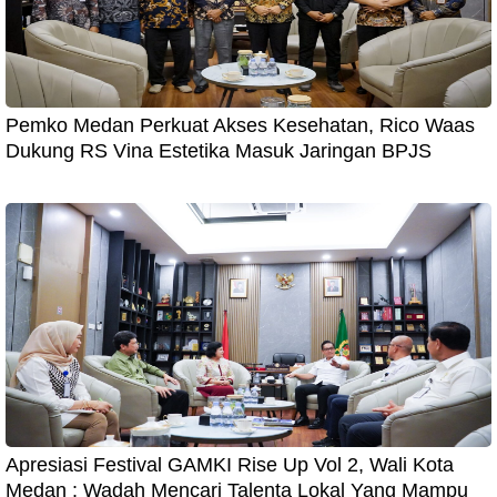
Pemko Medan Perkuat Akses Kesehatan, Rico Waas
Dukung RS Vina Estetika Masuk Jaringan BPJS
Apresiasi Festival GAMKI Rise Up Vol 2, Wali Kota
Medan : Wadah Mencari Talenta Lokal Yang Mampu