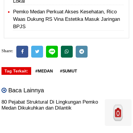
Lokal
Pemko Medan Perkuat Akses Kesehatan, Rico
Waas Dukung RS Vina Estetika Masuk Jaringan
BPJS
Share:
Tag Terkait:
#MEDAN
#SUMUT
Baca Lainnya
80 Pejabat Struktural Di Lingkungan Pemko
Medan Dikukuhkan dan Dilantik