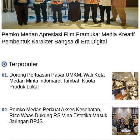
Pemko Medan Apresiasi Film Pramuka: Media Kreatif
Pembentuk Karakter Bangsa di Era Digital
Terpopuler
Dorong Perluasan Pasar UMKM, Wali Kota
Medan Minta Indomaret Tambah Kuota
Produk Lokal
Pemko Medan Perkuat Akses Kesehatan,
Rico Waas Dukung RS Vina Estetika Masuk
Jaringan BPJS