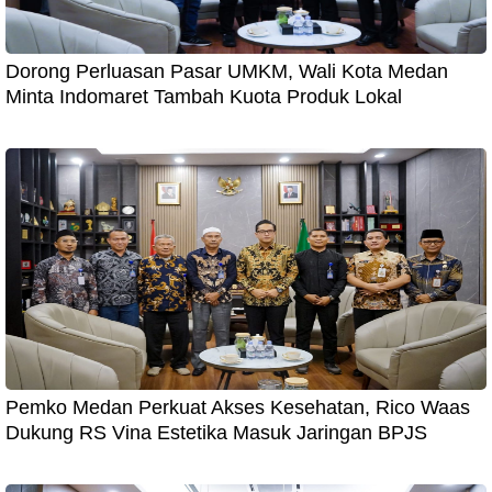
Dorong Perluasan Pasar UMKM, Wali Kota Medan
Minta Indomaret Tambah Kuota Produk Lokal
Pemko Medan Perkuat Akses Kesehatan, Rico Waas
Dukung RS Vina Estetika Masuk Jaringan BPJS