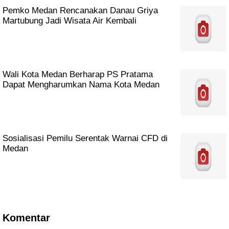
Pemko Medan Rencanakan Danau Griya
Martubung Jadi Wisata Air Kembali
Wali Kota Medan Berharap PS Pratama
Dapat Mengharumkan Nama Kota Medan
Sosialisasi Pemilu Serentak Warnai CFD di
Medan
Komentar