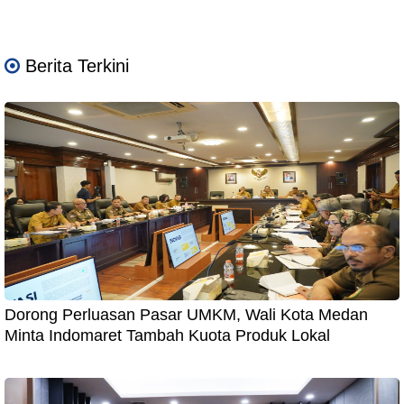
Berita Terkini
Dorong Perluasan Pasar UMKM, Wali Kota Medan
Minta Indomaret Tambah Kuota Produk Lokal