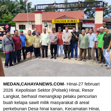
MEDAN,CAHAYANEWS.COM
- Hinai-27 februari
2026 Kepolisian Sektor (Polsek) Hinai, Resor
Langkat, berhasil menangkap pelaku pencurian
buah kelapa sawit milik masyarakat di areal
perkebunan Desa hinai kanan, Kecamatan Hinai,