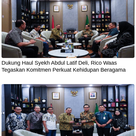
Dukung Haul Syekh Abdul Latif Deli, Rico Waas
Tegaskan Komitmen Perkuat Kehidupan Beragama