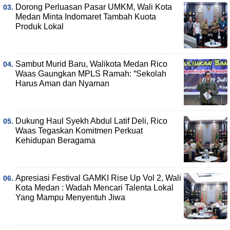
Dorong Perluasan Pasar UMKM, Wali Kota
Medan Minta Indomaret Tambah Kuota
Produk Lokal
Sambut Murid Baru, Walikota Medan Rico
Waas Gaungkan MPLS Ramah: “Sekolah
Harus Aman dan Nyaman
Dukung Haul Syekh Abdul Latif Deli, Rico
Waas Tegaskan Komitmen Perkuat
Kehidupan Beragama
Apresiasi Festival GAMKI Rise Up Vol 2, Wali
Kota Medan : Wadah Mencari Talenta Lokal
Yang Mampu Menyentuh Jiwa