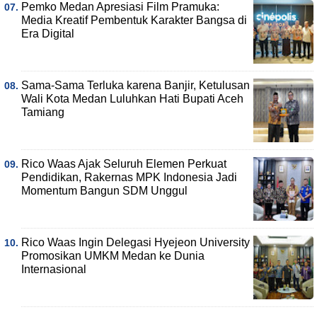
Pemko Medan Apresiasi Film Pramuka:
Media Kreatif Pembentuk Karakter Bangsa di
Era Digital
Sama-Sama Terluka karena Banjir, Ketulusan
Wali Kota Medan Luluhkan Hati Bupati Aceh
Tamiang
Rico Waas Ajak Seluruh Elemen Perkuat
Pendidikan, Rakernas MPK Indonesia Jadi
Momentum Bangun SDM Unggul
Rico Waas Ingin Delegasi Hyejeon University
Promosikan UMKM Medan ke Dunia
Internasional