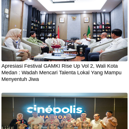
Apresiasi Festival GAMKI Rise Up Vol 2, Wali Kota
Medan : Wadah Mencari Talenta Lokal Yang Mampu
Menyentuh Jiwa