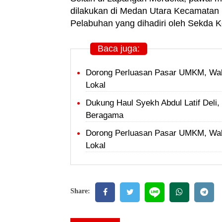
dilakukan di Medan Utara Kecamatan 
Pelabuhan yang dihadiri oleh Sekda 
Baca juga:
Dorong Perluasan Pasar UMKM, Wal
Lokal
Dukung Haul Syekh Abdul Latif Del
Beragama
Dorong Perluasan Pasar UMKM, Wal
Lokal
Share: