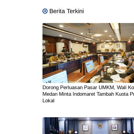
Berita Terkini
Dorong Perluasan Pasar UMKM, Wali Ko
Medan Minta Indomaret Tambah Kuota P
Lokal