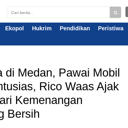
Ekopol
Hukrim
Pendidikan
Peristiwa
 di Medan, Pawai Mobil
tusias, Rico Waas Ajak
ari Kemenangan
g Bersih