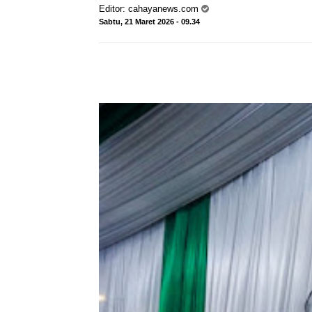
Editor:
cahayanews.com
Sabtu, 21 Maret 2026 - 09.34