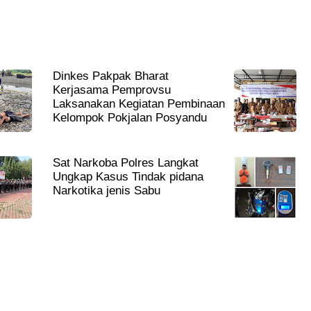
Dinkes Pakpak Bharat
Kerjasama Pemprovsu
Laksanakan Kegiatan Pembinaan
Kelompok Pokjalan Posyandu
Sat Narkoba Polres Langkat
Ungkap Kasus Tindak pidana
Narkotika jenis Sabu