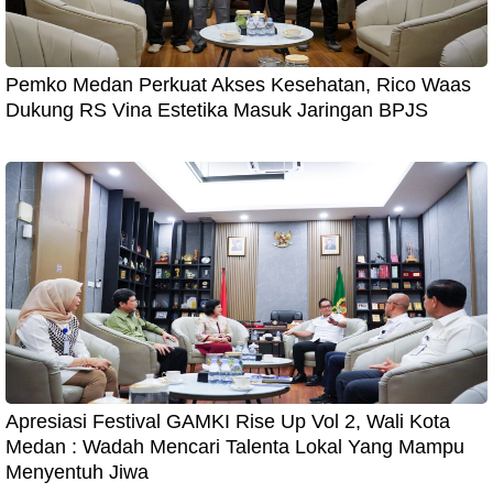
Pemko Medan Perkuat Akses Kesehatan, Rico Waas
Dukung RS Vina Estetika Masuk Jaringan BPJS
Apresiasi Festival GAMKI Rise Up Vol 2, Wali Kota
Medan : Wadah Mencari Talenta Lokal Yang Mampu
Menyentuh Jiwa