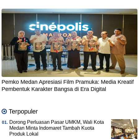
Pemko Medan Apresiasi Film Pramuka: Media Kreatif
Pembentuk Karakter Bangsa di Era Digital
Terpopuler
Dorong Perluasan Pasar UMKM, Wali Kota
Medan Minta Indomaret Tambah Kuota
Produk Lokal