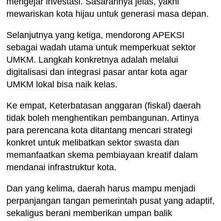
mengejar investasi. Sasarannya jelas, yakni
mewariskan kota hijau untuk generasi masa depan.
Selanjutnya yang ketiga, mendorong APEKSI
sebagai wadah utama untuk memperkuat sektor
UMKM. Langkah konkretnya adalah melalui
digitalisasi dan integrasi pasar antar kota agar
UMKM lokal bisa naik kelas.
Ke empat, Keterbatasan anggaran (fiskal) daerah
tidak boleh menghentikan pembangunan. Artinya
para perencana kota ditantang mencari strategi
konkret untuk melibatkan sektor swasta dan
memanfaatkan skema pembiayaan kreatif dalam
mendanai infrastruktur kota.
Dan yang kelima, daerah harus mampu menjadi
perpanjangan tangan pemerintah pusat yang adaptif,
sekaligus berani memberikan umpan balik