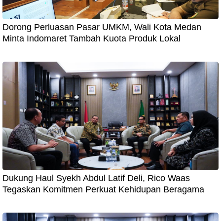
Dorong Perluasan Pasar UMKM, Wali Kota Medan
Minta Indomaret Tambah Kuota Produk Lokal
Dukung Haul Syekh Abdul Latif Deli, Rico Waas
Tegaskan Komitmen Perkuat Kehidupan Beragama