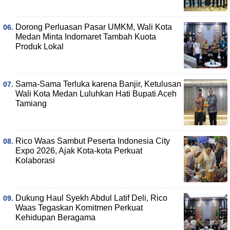
Dorong Perluasan Pasar UMKM, Wali Kota
Medan Minta Indomaret Tambah Kuota
Produk Lokal
Sama-Sama Terluka karena Banjir, Ketulusan
Wali Kota Medan Luluhkan Hati Bupati Aceh
Tamiang
Rico Waas Sambut Peserta Indonesia City
Expo 2026, Ajak Kota-kota Perkuat
Kolaborasi
Dukung Haul Syekh Abdul Latif Deli, Rico
Waas Tegaskan Komitmen Perkuat
Kehidupan Beragama