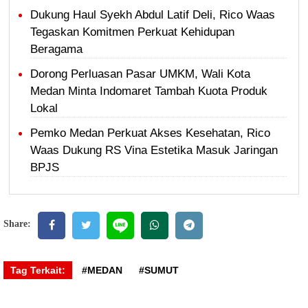
Dukung Haul Syekh Abdul Latif Deli, Rico Waas
Tegaskan Komitmen Perkuat Kehidupan
Beragama
Dorong Perluasan Pasar UMKM, Wali Kota
Medan Minta Indomaret Tambah Kuota Produk
Lokal
Pemko Medan Perkuat Akses Kesehatan, Rico
Waas Dukung RS Vina Estetika Masuk Jaringan
BPJS
Share:
Tag Terkait:
#MEDAN
#SUMUT