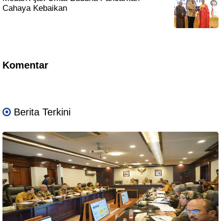
Cahaya Kebaikan
Komentar
Berita Terkini