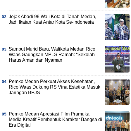
Jejak Abadi 98 Wali Kota di Tanah Medan,
Jadi Ikatan Kuat Antar Kota Se-Indonesia
Sambut Murid Baru, Walikota Medan Rico
Waas Gaungkan MPLS Ramah: “Sekolah
Harus Aman dan Nyaman
Pemko Medan Perkuat Akses Kesehatan,
Rico Waas Dukung RS Vina Estetika Masuk
Jaringan BPJS
Pemko Medan Apresiasi Film Pramuka:
Media Kreatif Pembentuk Karakter Bangsa di
Era Digital