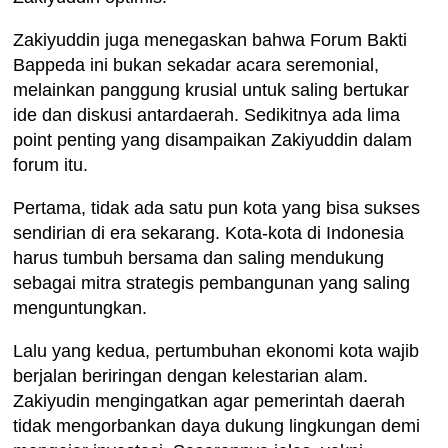
Zakiyuddin juga menegaskan bahwa Forum Bakti
Bappeda ini bukan sekadar acara seremonial,
melainkan panggung krusial untuk saling bertukar
ide dan diskusi antardaerah. Sedikitnya ada lima
point penting yang disampaikan Zakiyuddin dalam
forum itu.
Pertama, tidak ada satu pun kota yang bisa sukses
sendirian di era sekarang. Kota-kota di Indonesia
harus tumbuh bersama dan saling mendukung
sebagai mitra strategis pembangunan yang saling
menguntungkan.
Lalu yang kedua, pertumbuhan ekonomi kota wajib
berjalan beriringan dengan kelestarian alam.
Zakiyudin mengingatkan agar pemerintah daerah
tidak mengorbankan daya dukung lingkungan demi