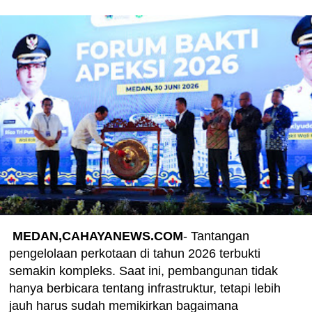
MEDAN,CAHAYANEWS.COM
- Tantangan
pengelolaan perkotaan di tahun 2026 terbukti
semakin kompleks. Saat ini, pembangunan tidak
hanya berbicara tentang infrastruktur, tetapi lebih
jauh harus sudah memikirkan bagaimana