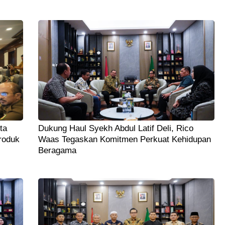
ta
Dukung Haul Syekh Abdul Latif Deli, Rico
roduk
Waas Tegaskan Komitmen Perkuat Kehidupan
Beragama