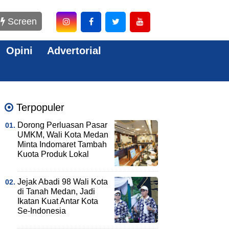
Screen
Opini
Advertorial
Terpopuler
Dorong Perluasan Pasar
UMKM, Wali Kota Medan
Minta Indomaret Tambah
Kuota Produk Lokal
Jejak Abadi 98 Wali Kota
di Tanah Medan, Jadi
Ikatan Kuat Antar Kota
Se-Indonesia