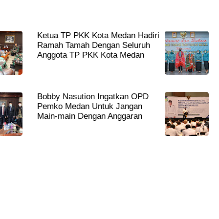
Ketua TP PKK Kota Medan Hadiri
Ramah Tamah Dengan Seluruh
Anggota TP PKK Kota Medan
Bobby Nasution Ingatkan OPD
Pemko Medan Untuk Jangan
Main-main Dengan Anggaran