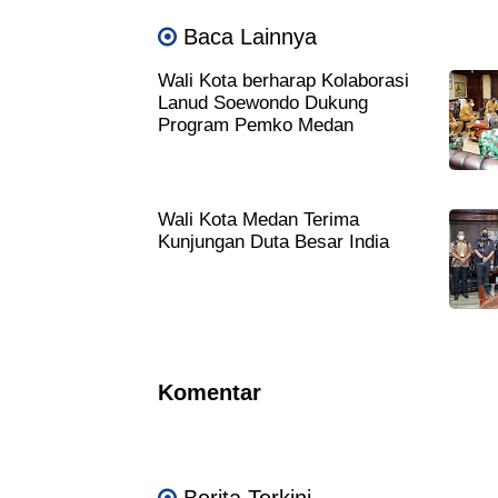
Baca Lainnya
Wali Kota berharap Kolaborasi
Lanud Soewondo Dukung
Program Pemko Medan
Wali Kota Medan Terima
Kunjungan Duta Besar India
Komentar