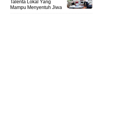
Talenta Lokal Yang
Mampu Menyentuh Jiwa