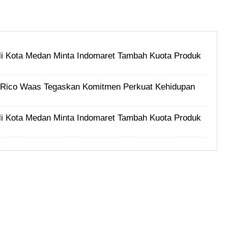
i Kota Medan Minta Indomaret Tambah Kuota Produk
i, Rico Waas Tegaskan Komitmen Perkuat Kehidupan
i Kota Medan Minta Indomaret Tambah Kuota Produk