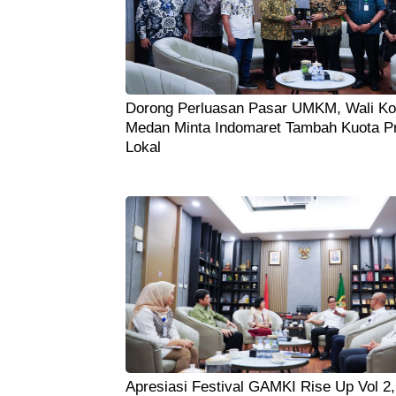
Dorong Perluasan Pasar UMKM, Wali Ko
Medan Minta Indomaret Tambah Kuota P
Lokal
Apresiasi Festival GAMKI Rise Up Vol 2,