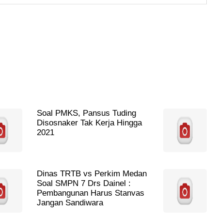
Soal PMKS, Pansus Tuding
Disosnaker Tak Kerja Hingga
2021
Dinas TRTB vs Perkim Medan
Soal SMPN 7 Drs Dainel :
Pembangunan Harus Stanvas
Jangan Sandiwara