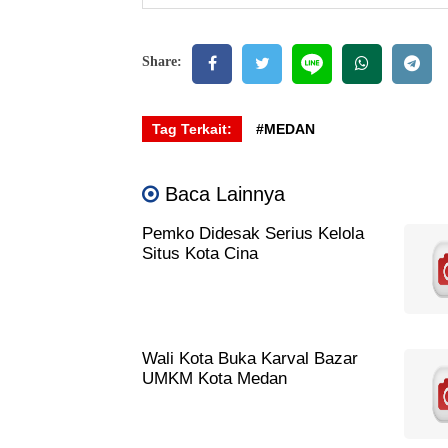
Share:
Tag Terkait:
#MEDAN
Baca Lainnya
Pemko Didesak Serius Kelola
Situs Kota Cina
Wali Kota Buka Karval Bazar
UMKM Kota Medan