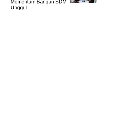
Momentum Bangun SDM
Unggul