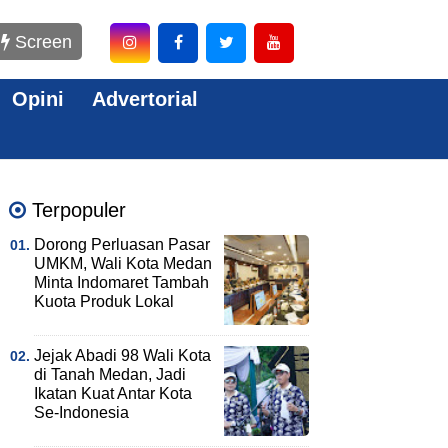
Screen
Opini
Advertorial
Terpopuler
Dorong Perluasan Pasar
UMKM, Wali Kota Medan
Minta Indomaret Tambah
Kuota Produk Lokal
Jejak Abadi 98 Wali Kota
di Tanah Medan, Jadi
Ikatan Kuat Antar Kota
Se-Indonesia