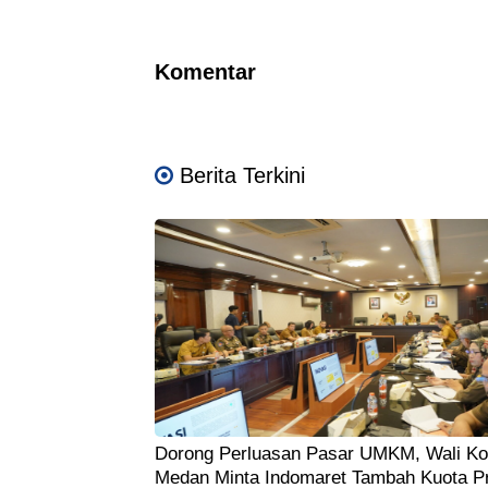
Komentar
Berita Terkini
Dorong Perluasan Pasar UMKM, Wali Ko
Medan Minta Indomaret Tambah Kuota P