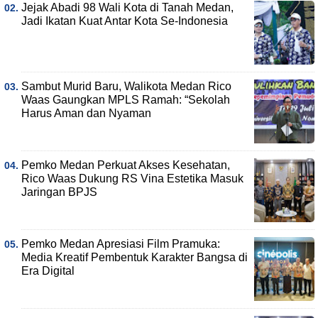
Jejak Abadi 98 Wali Kota di Tanah Medan,
Jadi Ikatan Kuat Antar Kota Se-Indonesia
Sambut Murid Baru, Walikota Medan Rico
Waas Gaungkan MPLS Ramah: “Sekolah
Harus Aman dan Nyaman
Pemko Medan Perkuat Akses Kesehatan,
Rico Waas Dukung RS Vina Estetika Masuk
Jaringan BPJS
Pemko Medan Apresiasi Film Pramuka:
Media Kreatif Pembentuk Karakter Bangsa di
Era Digital