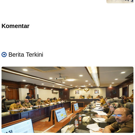
Komentar
Berita Terkini