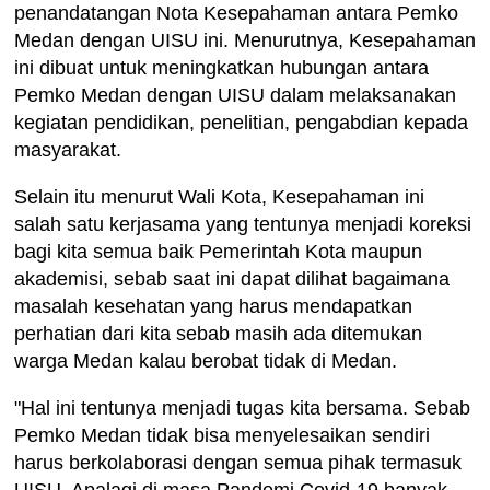
penandatangan Nota Kesepahaman antara Pemko
Medan dengan UISU ini. Menurutnya, Kesepahaman
ini dibuat untuk meningkatkan hubungan antara
Pemko Medan dengan UISU dalam melaksanakan
kegiatan pendidikan, penelitian, pengabdian kepada
masyarakat.
Selain itu menurut Wali Kota, Kesepahaman ini
salah satu kerjasama yang tentunya menjadi koreksi
bagi kita semua baik Pemerintah Kota maupun
akademisi, sebab saat ini dapat dilihat bagaimana
masalah kesehatan yang harus mendapatkan
perhatian dari kita sebab masih ada ditemukan
warga Medan kalau berobat tidak di Medan.
"Hal ini tentunya menjadi tugas kita bersama. Sebab
Pemko Medan tidak bisa menyelesaikan sendiri
harus berkolaborasi dengan semua pihak termasuk
UISU. Apalagi di masa Pandemi Covid-19 banyak