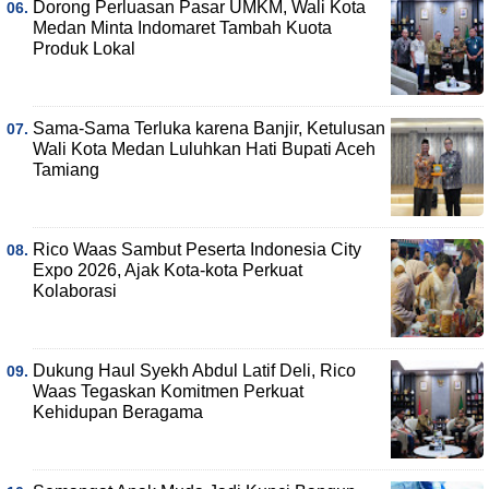
Dorong Perluasan Pasar UMKM, Wali Kota
Medan Minta Indomaret Tambah Kuota
Produk Lokal
Sama-Sama Terluka karena Banjir, Ketulusan
Wali Kota Medan Luluhkan Hati Bupati Aceh
Tamiang
Rico Waas Sambut Peserta Indonesia City
Expo 2026, Ajak Kota-kota Perkuat
Kolaborasi
Dukung Haul Syekh Abdul Latif Deli, Rico
Waas Tegaskan Komitmen Perkuat
Kehidupan Beragama