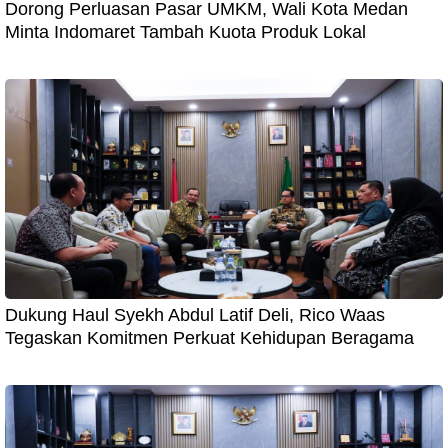
Dorong Perluasan Pasar UMKM, Wali Kota Medan
Minta Indomaret Tambah Kuota Produk Lokal
Dukung Haul Syekh Abdul Latif Deli, Rico Waas
Tegaskan Komitmen Perkuat Kehidupan Beragama