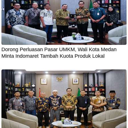
Dorong Perluasan Pasar UMKM, Wali Kota Medan
Minta Indomaret Tambah Kuota Produk Lokal