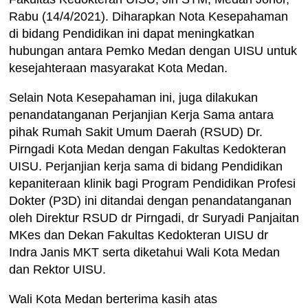
Rabu (14/4/2021). Diharapkan Nota Kesepahaman
di bidang Pendidikan ini dapat meningkatkan
hubungan antara Pemko Medan dengan UISU untuk
kesejahteraan masyarakat Kota Medan.
Selain Nota Kesepahaman ini, juga dilakukan
penandatanganan Perjanjian Kerja Sama antara
pihak Rumah Sakit Umum Daerah (RSUD) Dr.
Pirngadi Kota Medan dengan Fakultas Kedokteran
UISU. Perjanjian kerja sama di bidang Pendidikan
kepaniteraan klinik bagi Program Pendidikan Profesi
Dokter (P3D) ini ditandai dengan penandatanganan
oleh Direktur RSUD dr Pirngadi, dr Suryadi Panjaitan
MKes dan Dekan Fakultas Kedokteran UISU dr
Indra Janis MKT serta diketahui Wali Kota Medan
dan Rektor UISU.
Wali Kota Medan berterima kasih atas