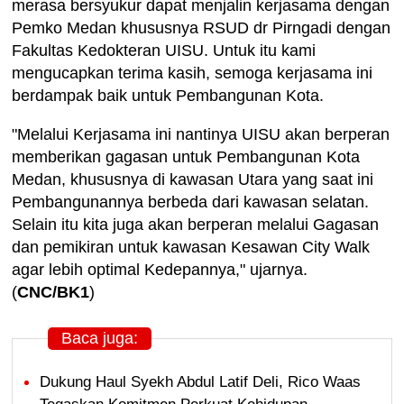
merasa bersyukur dapat menjalin kerjasama dengan
Pemko Medan khususnya RSUD dr Pirngadi dengan
Fakultas Kedokteran UISU. Untuk itu kami
mengucapkan terima kasih, semoga kerjasama ini
berdampak baik untuk Pembangunan Kota.
"Melalui Kerjasama ini nantinya UISU akan berperan
memberikan gagasan untuk Pembangunan Kota
Medan, khususnya di kawasan Utara yang saat ini
Pembangunannya berbeda dari kawasan selatan.
Selain itu kita juga akan berperan melalui Gagasan
dan pemikiran untuk kawasan Kesawan City Walk
agar lebih optimal Kedepannya," ujarnya.
(
CNC/BK1
)
Baca juga:
Dukung Haul Syekh Abdul Latif Deli, Rico Waas