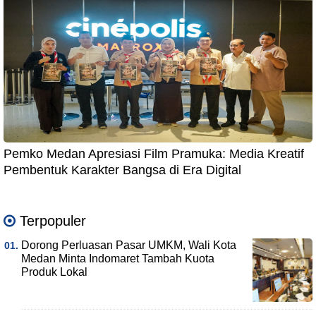
Pemko Medan Apresiasi Film Pramuka: Media Kreatif
Pembentuk Karakter Bangsa di Era Digital
Terpopuler
Dorong Perluasan Pasar UMKM, Wali Kota
Medan Minta Indomaret Tambah Kuota
Produk Lokal