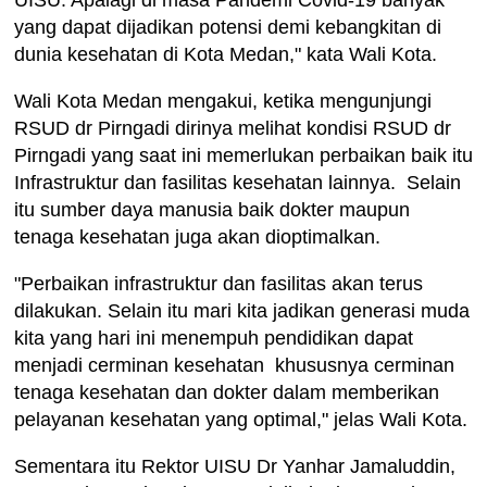
yang dapat dijadikan potensi demi kebangkitan di
dunia kesehatan di Kota Medan," kata Wali Kota.
Wali Kota Medan mengakui, ketika mengunjungi
RSUD dr Pirngadi dirinya melihat kondisi RSUD dr
Pirngadi yang saat ini memerlukan perbaikan baik itu
Infrastruktur dan fasilitas kesehatan lainnya. Selain
itu sumber daya manusia baik dokter maupun
tenaga kesehatan juga akan dioptimalkan.
"Perbaikan infrastruktur dan fasilitas akan terus
dilakukan. Selain itu mari kita jadikan generasi muda
kita yang hari ini menempuh pendidikan dapat
menjadi cerminan kesehatan khususnya cerminan
tenaga kesehatan dan dokter dalam memberikan
pelayanan kesehatan yang optimal," jelas Wali Kota.
Sementara itu Rektor UISU Dr Yanhar Jamaluddin,