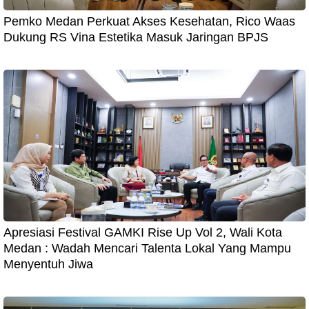
Pemko Medan Perkuat Akses Kesehatan, Rico Waas
Dukung RS Vina Estetika Masuk Jaringan BPJS
Apresiasi Festival GAMKI Rise Up Vol 2, Wali Kota
Medan : Wadah Mencari Talenta Lokal Yang Mampu
Menyentuh Jiwa