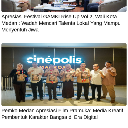
Apresiasi Festival GAMKI Rise Up Vol 2, Wali Kota
Medan : Wadah Mencari Talenta Lokal Yang Mampu
Menyentuh Jiwa
Pemko Medan Apresiasi Film Pramuka: Media Kreatif
Pembentuk Karakter Bangsa di Era Digital