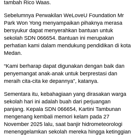
tambah Rico Waas.
Sebelumnya Perwakilan WeLoveU Foundation Mr
Park Won Yong menyampaikan pihaknya merasa
bersyukur dapat menyerahkan bantuan untuk
sekolah SDN 066654. Bantuan ini merupakan
perhatian kami dalam mendukung pendidikan di kota
Medan.
“Kami berharap dapat digunakan dengan baik dan
penyemangat anak-anak untuk berprestasi dan
meraih cita-cita ke depannya”, katanya.
Sementara itu, kebahagiaan yang dirasakan warga
sekolah hari ini adalah buah dari perjuangan
panjang. Kepala SDN 066654, Kartini Tambunan
mengenang kembali memori kelam pada 27
November 2025 lalu, saat banjir hidrometeorologi
menenggelamkan sekolah mereka hingga ketinggian