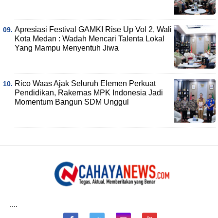
Apresiasi Festival GAMKI Rise Up Vol 2, Wali
Kota Medan : Wadah Mencari Talenta Lokal
Yang Mampu Menyentuh Jiwa
Rico Waas Ajak Seluruh Elemen Perkuat
Pendidikan, Rakernas MPK Indonesia Jadi
Momentum Bangun SDM Unggul
....