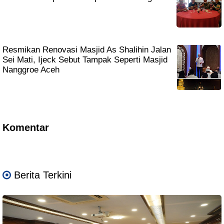
Resmikan Renovasi Masjid As Shalihin Jalan
Sei Mati, Ijeck Sebut Tampak Seperti Masjid
Nanggroe Aceh
Komentar
Berita Terkini