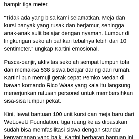
hampir tiga meter.
“Tidak ada yang bisa kami selamatkan. Meja dan
kursi banyak yang rusak dan berjamur, sehingga
anak-anak sulit belajar dengan nyaman. Lumpur di
lingkungan sekolah bahkan tebalnya lebih dari 10
sentimeter,” ungkap Kartini emosional.
Pasca-banjir, aktivitas sekolah sempat lumpuh total
dan memaksa 538 siswa belajar daring dari rumah.
Kartini pun memuji gerak cepat Pemko Medan di
bawah komando Rico Waas yang kala itu langsung
menerjunkan ratusan personel untuk membersihkan
sisa-sisa lumpur pekat.
Kini, lewat bantuan 100 unit kursi dan meja baru dari
WeLoveU Foundation, tiga ruang kelas dipastikan
sudah bisa memfasilitasi siswa dengan standar
kenyamanan yang baik. Kartini berharap bantuan ini