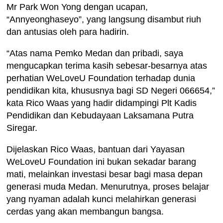
Mr Park Won Yong dengan ucapan,
“Annyeonghaseyo”, yang langsung disambut riuh
dan antusias oleh para hadirin.
“Atas nama Pemko Medan dan pribadi, saya
mengucapkan terima kasih sebesar-besarnya atas
perhatian WeLoveU Foundation terhadap dunia
pendidikan kita, khususnya bagi SD Negeri 066654,”
kata Rico Waas yang hadir didampingi Plt Kadis
Pendidikan dan Kebudayaan Laksamana Putra
Siregar.
Dijelaskan Rico Waas, bantuan dari Yayasan
WeLoveU Foundation ini bukan sekadar barang
mati, melainkan investasi besar bagi masa depan
generasi muda Medan. Menurutnya, proses belajar
yang nyaman adalah kunci melahirkan generasi
cerdas yang akan membangun bangsa.