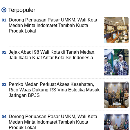
Terpopuler
Dorong Perluasan Pasar UMKM, Wali Kota
Medan Minta Indomaret Tambah Kuota
Produk Lokal
Jejak Abadi 98 Wali Kota di Tanah Medan,
Jadi Ikatan Kuat Antar Kota Se-Indonesia
Pemko Medan Perkuat Akses Kesehatan,
Rico Waas Dukung RS Vina Estetika Masuk
Jaringan BPJS
Dorong Perluasan Pasar UMKM, Wali Kota
Medan Minta Indomaret Tambah Kuota
Produk Lokal