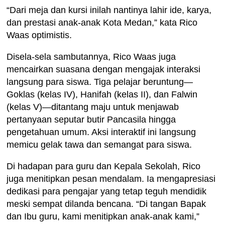
“Dari meja dan kursi inilah nantinya lahir ide, karya,
dan prestasi anak-anak Kota Medan,” kata Rico
Waas optimistis.
Disela-sela sambutannya, Rico Waas juga
mencairkan suasana dengan mengajak interaksi
langsung para siswa. Tiga pelajar beruntung—
Goklas (kelas IV), Hanifah (kelas II), dan Falwin
(kelas V)—ditantang maju untuk menjawab
pertanyaan seputar butir Pancasila hingga
pengetahuan umum. Aksi interaktif ini langsung
memicu gelak tawa dan semangat para siswa.
Di hadapan para guru dan Kepala Sekolah, Rico
juga menitipkan pesan mendalam. Ia mengapresiasi
dedikasi para pengajar yang tetap teguh mendidik
meski sempat dilanda bencana. “Di tangan Bapak
dan Ibu guru, kami menitipkan anak-anak kami,”