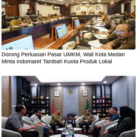
Dorong Perluasan Pasar UMKM, Wali Kota Medan
Minta Indomaret Tambah Kuota Produk Lokal