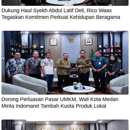
Dukung Haul Syekh Abdul Latif Deli, Rico Waas
Tegaskan Komitmen Perkuat Kehidupan Beragama
Dorong Perluasan Pasar UMKM, Wali Kota Medan
Minta Indomaret Tambah Kuota Produk Lokal