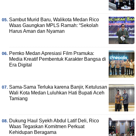
Sambut Murid Baru, Walikota Medan Rico
Waas Gaungkan MPLS Ramah: “Sekolah
Harus Aman dan Nyaman
Pemko Medan Apresiasi Film Pramuka:
Media Kreatif Pembentuk Karakter Bangsa di
Era Digital
Sama-Sama Terluka karena Banjir, Ketulusan
Wali Kota Medan Luluhkan Hati Bupati Aceh
Tamiang
Dukung Haul Syekh Abdul Latif Deli, Rico
Waas Tegaskan Komitmen Perkuat
Kehidupan Beragama