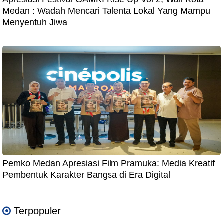
Medan : Wadah Mencari Talenta Lokal Yang Mampu
Menyentuh Jiwa
Pemko Medan Apresiasi Film Pramuka: Media Kreatif
Pembentuk Karakter Bangsa di Era Digital
Terpopuler