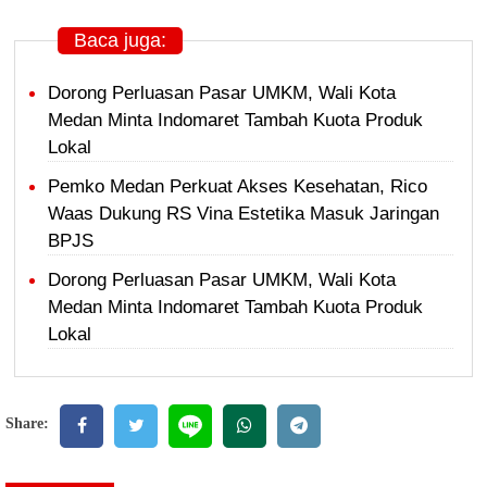
Baca juga:
Dorong Perluasan Pasar UMKM, Wali Kota
Medan Minta Indomaret Tambah Kuota Produk
Lokal
Pemko Medan Perkuat Akses Kesehatan, Rico
Waas Dukung RS Vina Estetika Masuk Jaringan
BPJS
Dorong Perluasan Pasar UMKM, Wali Kota
Medan Minta Indomaret Tambah Kuota Produk
Lokal
Share: