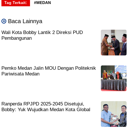
Tag Terkait:
#MEDAN
Baca Lainnya
Wali Kota Bobby Lantik 2 Direksi PUD
Pembangunan
Pemko Medan Jalin MOU Dengan Politeknik
Pariwisata Medan
Ranperda RPJPD 2025-2045 Disetujui,
Bobby: Yuk Wujudkan Medan Kota Global