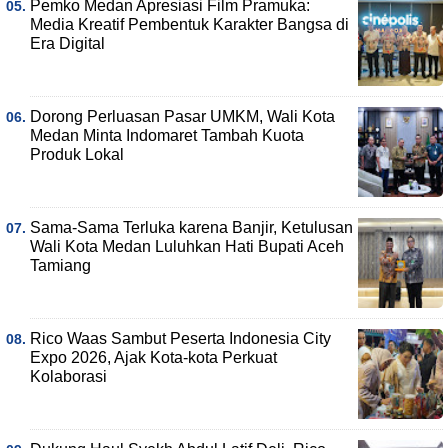
Pemko Medan Apresiasi Film Pramuka:
Media Kreatif Pembentuk Karakter Bangsa di
Era Digital
Dorong Perluasan Pasar UMKM, Wali Kota
Medan Minta Indomaret Tambah Kuota
Produk Lokal
Sama-Sama Terluka karena Banjir, Ketulusan
Wali Kota Medan Luluhkan Hati Bupati Aceh
Tamiang
Rico Waas Sambut Peserta Indonesia City
Expo 2026, Ajak Kota-kota Perkuat
Kolaborasi