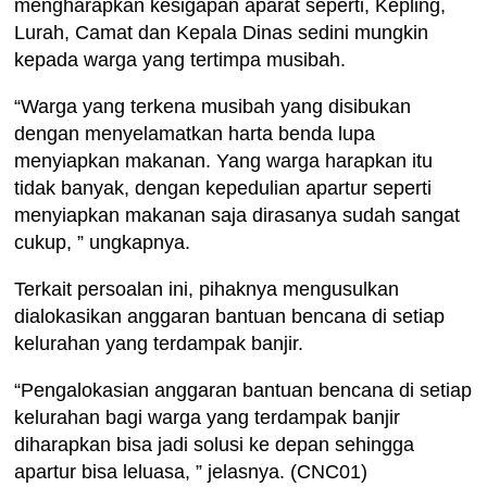
mengharapkan kesigapan aparat seperti, Kepling,
Lurah, Camat dan Kepala Dinas sedini mungkin
kepada warga yang tertimpa musibah.
“Warga yang terkena musibah yang disibukan
dengan menyelamatkan harta benda lupa
menyiapkan makanan. Yang warga harapkan itu
tidak banyak, dengan kepedulian apartur seperti
menyiapkan makanan saja dirasanya sudah sangat
cukup, ” ungkapnya.
Terkait persoalan ini, pihaknya mengusulkan
dialokasikan anggaran bantuan bencana di setiap
kelurahan yang terdampak banjir.
“Pengalokasian anggaran bantuan bencana di setiap
kelurahan bagi warga yang terdampak banjir
diharapkan bisa jadi solusi ke depan sehingga
apartur bisa leluasa, ” jelasnya. (CNC01)