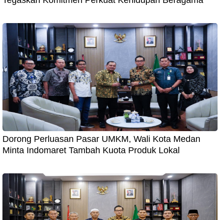
Dorong Perluasan Pasar UMKM, Wali Kota Medan
Minta Indomaret Tambah Kuota Produk Lokal