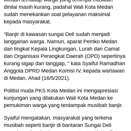
dinilai masih kurang, padahal Wali Kota Medan
sudah menekankan soal pelayanan maksimal
kepada masyarakat.
“Banjir di kawasan sungai Deli sudah menjadi
langganan warga. Namun, aparat Pemko Medan
dari tingkat Kepala Lingkungan, Lurah dan Camat
dan Organisasi Perangkat Daerah (OPD) sepertinya
kurang sigap dan tanggap, ” kata Syaiful Ramadhan
Anggota DPRD Medan Komisi IV, kepada wartawan
di Medan, Ahad (16/5/2021).
Politisi muda PKS Kota Medan ini mengapresiasi
kunjungan yang dilakukan Wali Kota Medan ke
pemukiman warga yang terdampak musibah banjir.
Syaiful mengatakan, masyarakat yang terkena
musibah seperti banjir di bantaran Sungai Deli