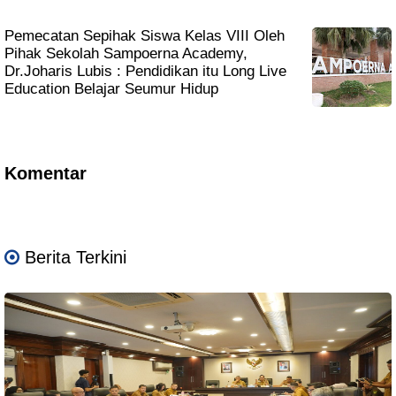
Pemecatan Sepihak Siswa Kelas VIII Oleh
Pihak Sekolah Sampoerna Academy,
Dr.Joharis Lubis : Pendidikan itu Long Live
Education Belajar Seumur Hidup
Komentar
Berita Terkini