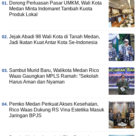
Dorong Perluasan Pasar UMKM, Wali Kota
Medan Minta Indomaret Tambah Kuota
Produk Lokal
Jejak Abadi 98 Wali Kota di Tanah Medan,
Jadi Ikatan Kuat Antar Kota Se-Indonesia
Sambut Murid Baru, Walikota Medan Rico
Waas Gaungkan MPLS Ramah: “Sekolah
Harus Aman dan Nyaman
Pemko Medan Perkuat Akses Kesehatan,
Rico Waas Dukung RS Vina Estetika Masuk
Jaringan BPJS