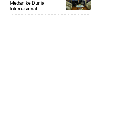
Medan ke Dunia
Internasional