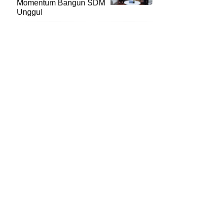
Momentum Bangun SDM
Unggul