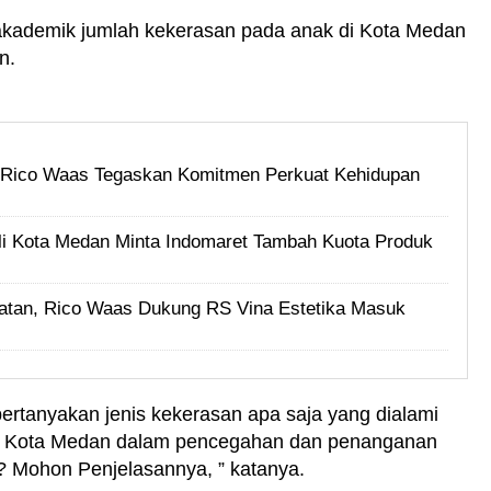
akademik jumlah kekerasan pada anak di Kota Medan
n.
i, Rico Waas Tegaskan Komitmen Perkuat Kehidupan
i Kota Medan Minta Indomaret Tambah Kuota Produk
tan, Rico Waas Dukung RS Vina Estetika Masuk
ertanyakan jenis kekerasan apa saja yang dialami
h Kota Medan dalam pencegahan dan penanganan
? Mohon Penjelasannya, ” katanya.