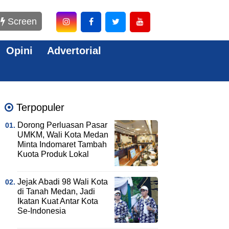
Screen
Opini
Advertorial
Terpopuler
Dorong Perluasan Pasar
UMKM, Wali Kota Medan
Minta Indomaret Tambah
Kuota Produk Lokal
Jejak Abadi 98 Wali Kota
di Tanah Medan, Jadi
Ikatan Kuat Antar Kota
Se-Indonesia