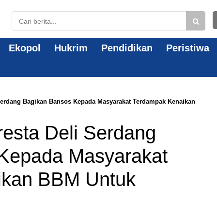
Ekopol
Hukrim
Pendidikan
Peristiwa
 Serdang Bagikan Bansos Kepada Masyarakat Terdampak Kenaikan
esta Deli Serdang
Kepada Masyarakat
ikan BBM Untuk