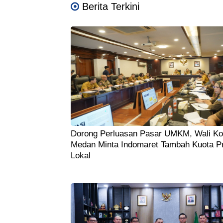
Berita Terkini
Dorong Perluasan Pasar UMKM, Wali Ko
Medan Minta Indomaret Tambah Kuota P
Lokal