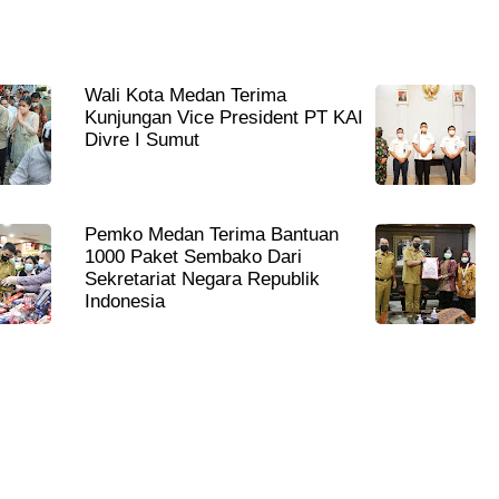
Wali Kota Medan Terima
Kunjungan Vice President PT KAI
Divre I Sumut
Pemko Medan Terima Bantuan
1000 Paket Sembako Dari
Sekretariat Negara Republik
Indonesia