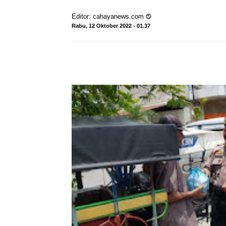
Editor:
cahayanews.com
Rabu, 12 Oktober 2022 - 01.37