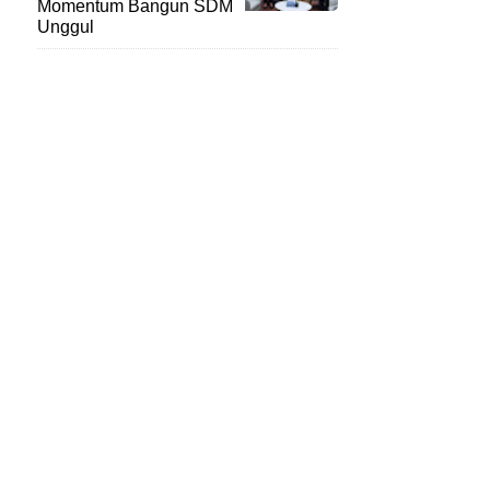
Momentum Bangun SDM
Unggul