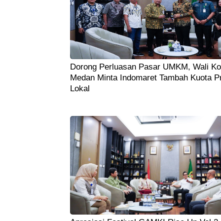
Dorong Perluasan Pasar UMKM, Wali Ko
Medan Minta Indomaret Tambah Kuota P
Lokal