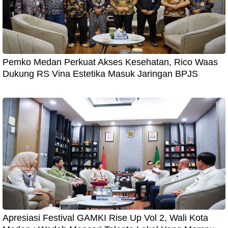
Pemko Medan Perkuat Akses Kesehatan, Rico Waas
Dukung RS Vina Estetika Masuk Jaringan BPJS
Apresiasi Festival GAMKI Rise Up Vol 2, Wali Kota