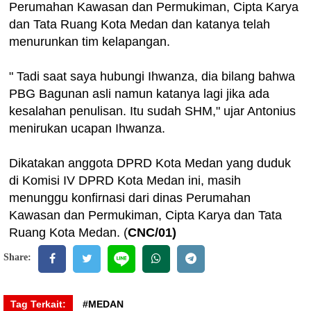
Perumahan Kawasan dan Permukiman, Cipta Karya
dan Tata Ruang Kota Medan dan katanya telah
menurunkan tim kelapangan.
" Tadi saat saya hubungi Ihwanza, dia bilang bahwa
PBG Bagunan asli namun katanya lagi jika ada
kesalahan penulisan. Itu sudah SHM," ujar Antonius
menirukan ucapan Ihwanza.
Dikatakan anggota DPRD Kota Medan yang duduk
di Komisi IV DPRD Kota Medan ini, masih
menunggu konfirnasi dari dinas Perumahan
Kawasan dan Permukiman, Cipta Karya dan Tata
Ruang Kota Medan. (
CNC/01)
Share:
Tag Terkait:
#MEDAN