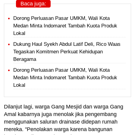
Baca juga:
Dorong Perluasan Pasar UMKM, Wali Kota
Medan Minta Indomaret Tambah Kuota Produk
Lokal
Dukung Haul Syekh Abdul Latif Deli, Rico Waas
Tegaskan Komitmen Perkuat Kehidupan
Beragama
Dorong Perluasan Pasar UMKM, Wali Kota
Medan Minta Indomaret Tambah Kuota Produk
Lokal
Dilanjut lagi, warga Gang Mesjid dan warga Gang
Amal kabarnya juga menolak jika pengembang
menggunakan saluran drainase didepan rumah
mereka. "Penolakan warga karena bangunan