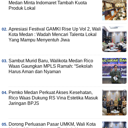
Medan Minta Indomaret Tambah Kuota
Produk Lokal
Apresiasi Festival GAMKI Rise Up Vol 2, Wali
Kota Medan : Wadah Mencari Talenta Lokal
Yang Mampu Menyentuh Jiwa
Sambut Murid Baru, Walikota Medan Rico
Waas Gaungkan MPLS Ramah: “Sekolah
Harus Aman dan Nyaman
Pemko Medan Perkuat Akses Kesehatan,
Rico Waas Dukung RS Vina Estetika Masuk
Jaringan BPJS
Dorong Perluasan Pasar UMKM, Wali Kota