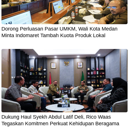
Dorong Perluasan Pasar UMKM, Wali Kota Medan
Minta Indomaret Tambah Kuota Produk Lokal
Dukung Haul Syekh Abdul Latif Deli, Rico Waas
Tegaskan Komitmen Perkuat Kehidupan Beragama