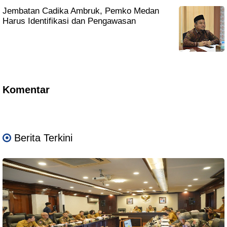
Jembatan Cadika Ambruk, Pemko Medan
Harus Identifikasi dan Pengawasan
Komentar
Berita Terkini