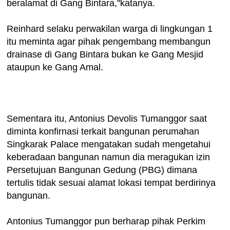
beralamat di Gang Bintara,"katanya.
Reinhard selaku perwakilan warga di lingkungan 1
itu meminta agar pihak pengembang membangun
drainase di Gang Bintara bukan ke Gang Mesjid
ataupun ke Gang Amal.
Sementara itu, Antonius Devolis Tumanggor saat
diminta konfirnasi terkait bangunan perumahan
Singkarak Palace mengatakan sudah mengetahui
keberadaan bangunan namun dia meragukan izin
Persetujuan Bangunan Gedung (PBG) dimana
tertulis tidak sesuai alamat lokasi tempat berdirinya
bangunan.
Antonius Tumanggor pun berharap pihak Perkim