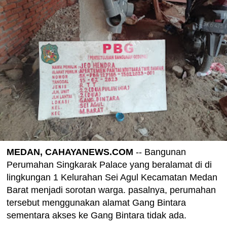
MEDAN, CAHAYANEWS.COM
-- Bangunan
Perumahan Singkarak Palace yang beralamat di di
lingkungan 1 Kelurahan Sei Agul Kecamatan Medan
Barat menjadi sorotan warga. pasalnya, perumahan
tersebut menggunakan alamat Gang Bintara
sementara akses ke Gang Bintara tidak ada.