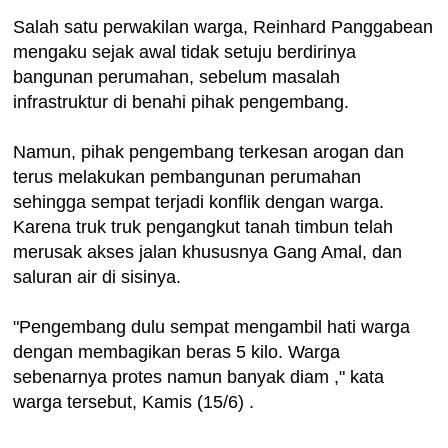
Salah satu perwakilan warga, Reinhard Panggabean
mengaku sejak awal tidak setuju berdirinya
bangunan perumahan, sebelum masalah
infrastruktur di benahi pihak pengembang.
Namun, pihak pengembang terkesan arogan dan
terus melakukan pembangunan perumahan
sehingga sempat terjadi konflik dengan warga.
Karena truk truk pengangkut tanah timbun telah
merusak akses jalan khususnya Gang Amal, dan
saluran air di sisinya.
"Pengembang dulu sempat mengambil hati warga
dengan membagikan beras 5 kilo. Warga
sebenarnya protes namun banyak diam ," kata
warga tersebut, Kamis (15/6) .