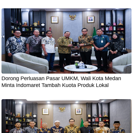
Dorong Perluasan Pasar UMKM, Wali Kota Medan
Minta Indomaret Tambah Kuota Produk Lokal