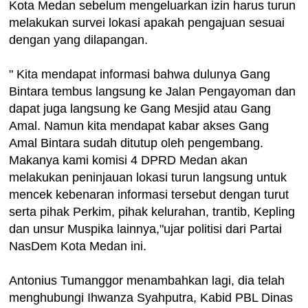
Kota Medan sebelum mengeluarkan izin harus turun
melakukan survei lokasi apakah pengajuan sesuai
dengan yang dilapangan.
" Kita mendapat informasi bahwa dulunya Gang
Bintara tembus langsung ke Jalan Pengayoman dan
dapat juga langsung ke Gang Mesjid atau Gang
Amal. Namun kita mendapat kabar akses Gang
Amal Bintara sudah ditutup oleh pengembang.
Makanya kami komisi 4 DPRD Medan akan
melakukan peninjauan lokasi turun langsung untuk
mencek kebenaran informasi tersebut dengan turut
serta pihak Perkim, pihak kelurahan, trantib, Kepling
dan unsur Muspika lainnya,"ujar politisi dari Partai
NasDem Kota Medan ini.
Antonius Tumanggor menambahkan lagi, dia telah
menghubungi Ihwanza Syahputra, Kabid PBL Dinas