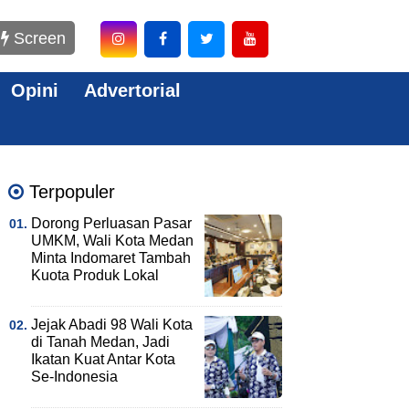
Screen
Opini
Advertorial
Terpopuler
Dorong Perluasan Pasar
UMKM, Wali Kota Medan
Minta Indomaret Tambah
Kuota Produk Lokal
Jejak Abadi 98 Wali Kota
di Tanah Medan, Jadi
Ikatan Kuat Antar Kota
Se-Indonesia