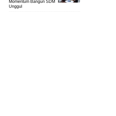
Momentum Bangun SDM
Unggul