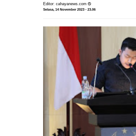
Editor:
cahayanews.com
Selasa, 14 November 2023 - 23.06