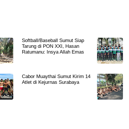
Softball/Baseball Sumut Siap
Tarung di PON XXI, Hasan
Ratumanu: Insya Allah Emas
Cabor Muaythai Sumut Kirim 14
Atlet di Kejurnas Surabaya