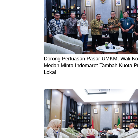
Dorong Perluasan Pasar UMKM, Wali Ko
Medan Minta Indomaret Tambah Kuota P
Lokal