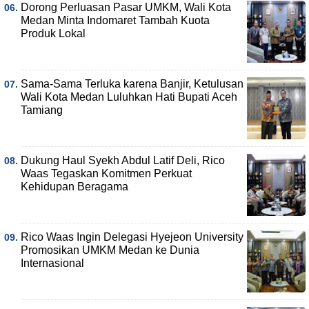
Dorong Perluasan Pasar UMKM, Wali Kota
Medan Minta Indomaret Tambah Kuota
Produk Lokal
Sama-Sama Terluka karena Banjir, Ketulusan
Wali Kota Medan Luluhkan Hati Bupati Aceh
Tamiang
Dukung Haul Syekh Abdul Latif Deli, Rico
Waas Tegaskan Komitmen Perkuat
Kehidupan Beragama
Rico Waas Ingin Delegasi Hyejeon University
Promosikan UMKM Medan ke Dunia
Internasional