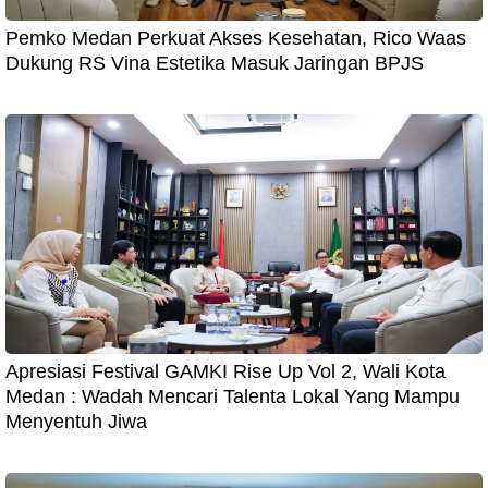
Pemko Medan Perkuat Akses Kesehatan, Rico Waas
Dukung RS Vina Estetika Masuk Jaringan BPJS
Apresiasi Festival GAMKI Rise Up Vol 2, Wali Kota
Medan : Wadah Mencari Talenta Lokal Yang Mampu
Menyentuh Jiwa