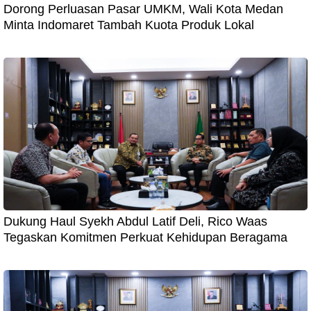
Dorong Perluasan Pasar UMKM, Wali Kota Medan
Minta Indomaret Tambah Kuota Produk Lokal
Dukung Haul Syekh Abdul Latif Deli, Rico Waas
Tegaskan Komitmen Perkuat Kehidupan Beragama