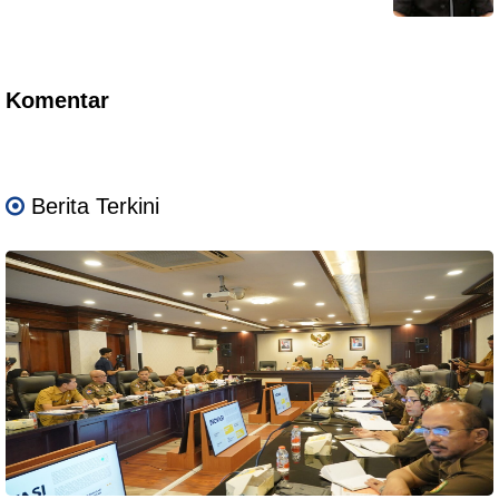
Komentar
Berita Terkini