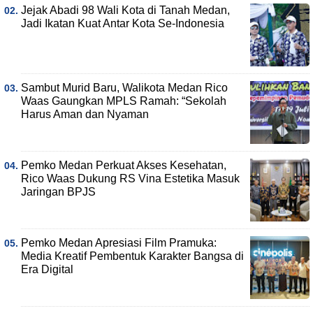
Jejak Abadi 98 Wali Kota di Tanah Medan,
Jadi Ikatan Kuat Antar Kota Se-Indonesia
Sambut Murid Baru, Walikota Medan Rico
Waas Gaungkan MPLS Ramah: “Sekolah
Harus Aman dan Nyaman
Pemko Medan Perkuat Akses Kesehatan,
Rico Waas Dukung RS Vina Estetika Masuk
Jaringan BPJS
Pemko Medan Apresiasi Film Pramuka:
Media Kreatif Pembentuk Karakter Bangsa di
Era Digital