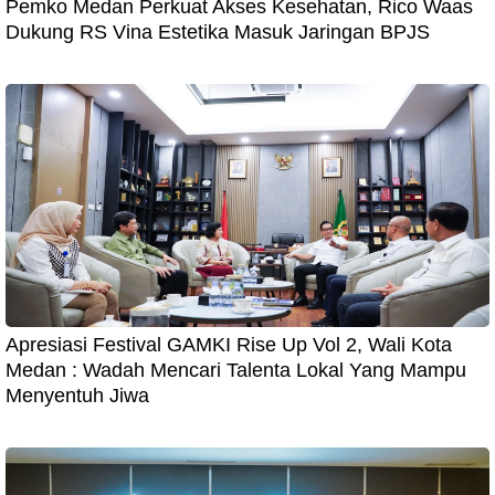
Pemko Medan Perkuat Akses Kesehatan, Rico Waas
Dukung RS Vina Estetika Masuk Jaringan BPJS
Apresiasi Festival GAMKI Rise Up Vol 2, Wali Kota
Medan : Wadah Mencari Talenta Lokal Yang Mampu
Menyentuh Jiwa