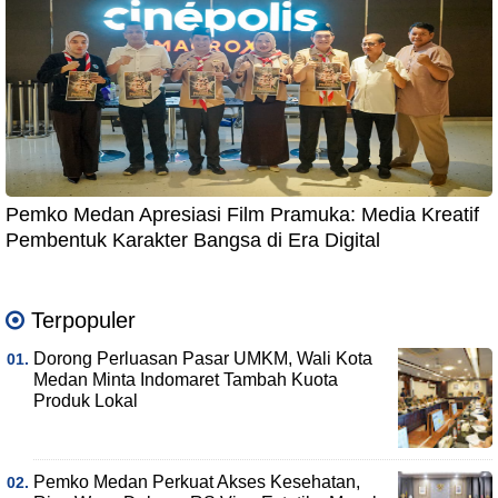
Pemko Medan Apresiasi Film Pramuka: Media Kreatif
Pembentuk Karakter Bangsa di Era Digital
Terpopuler
Dorong Perluasan Pasar UMKM, Wali Kota
Medan Minta Indomaret Tambah Kuota
Produk Lokal
Pemko Medan Perkuat Akses Kesehatan,