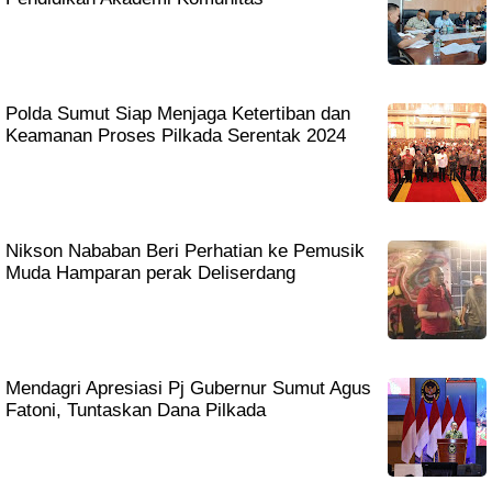
Polda Sumut Siap Menjaga Ketertiban dan
Keamanan Proses Pilkada Serentak 2024
Nikson Nababan Beri Perhatian ke Pemusik
Muda Hamparan perak Deliserdang
Mendagri Apresiasi Pj Gubernur Sumut Agus
Fatoni, Tuntaskan Dana Pilkada