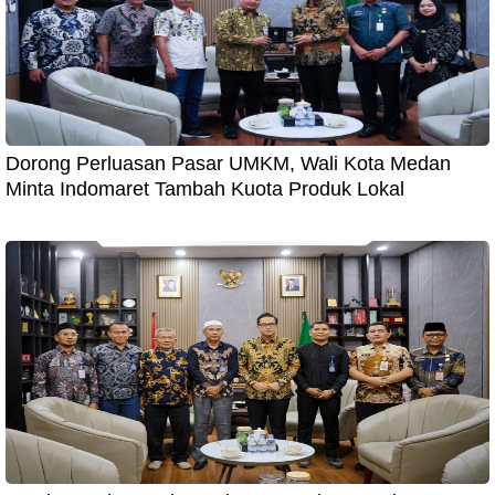
Dorong Perluasan Pasar UMKM, Wali Kota Medan
Minta Indomaret Tambah Kuota Produk Lokal