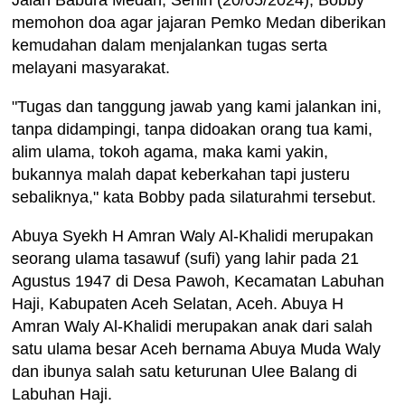
memohon doa agar jajaran Pemko Medan diberikan
kemudahan dalam menjalankan tugas serta
melayani masyarakat.
"Tugas dan tanggung jawab yang kami jalankan ini,
tanpa didampingi, tanpa didoakan orang tua kami,
alim ulama, tokoh agama, maka kami yakin,
bukannya malah dapat keberkahan tapi justeru
sebaliknya," kata Bobby pada silaturahmi tersebut.
Abuya Syekh H Amran Waly Al-Khalidi merupakan
seorang ulama tasawuf (sufi) yang lahir pada 21
Agustus 1947 di Desa Pawoh, Kecamatan Labuhan
Haji, Kabupaten Aceh Selatan, Aceh. Abuya H
Amran Waly Al-Khalidi merupakan anak dari salah
satu ulama besar Aceh bernama Abuya Muda Waly
dan ibunya salah satu keturunan Ulee Balang di
Labuhan Haji.