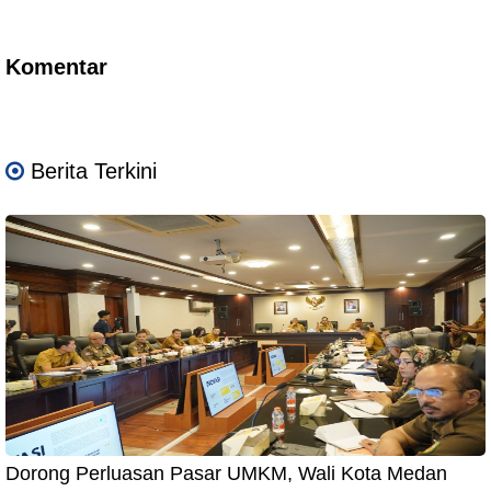
Komentar
Berita Terkini
Dorong Perluasan Pasar UMKM, Wali Kota Medan