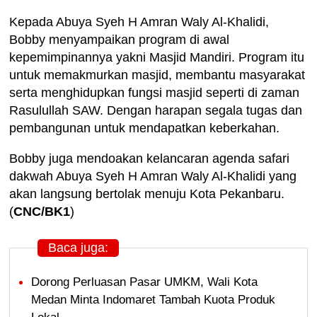
Kepada Abuya Syeh H Amran Waly Al-Khalidi,
Bobby menyampaikan program di awal
kepemimpinannya yakni Masjid Mandiri. Program itu
untuk memakmurkan masjid, membantu masyarakat
serta menghidupkan fungsi masjid seperti di zaman
Rasulullah SAW. Dengan harapan segala tugas dan
pembangunan untuk mendapatkan keberkahan.
Bobby juga mendoakan kelancaran agenda safari
dakwah Abuya Syeh H Amran Waly Al-Khalidi yang
akan langsung bertolak menuju Kota Pekanbaru.
(
CNC/BK1
)
Baca juga:
Dorong Perluasan Pasar UMKM, Wali Kota
Medan Minta Indomaret Tambah Kuota Produk