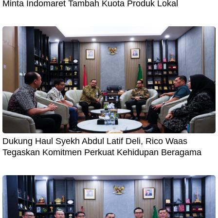
Minta Indomaret Tambah Kuota Produk Lokal
Dukung Haul Syekh Abdul Latif Deli, Rico Waas
Tegaskan Komitmen Perkuat Kehidupan Beragama