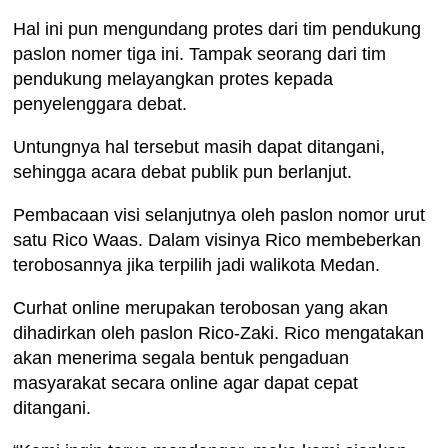
Hal ini pun mengundang protes dari tim pendukung
paslon nomer tiga ini. Tampak seorang dari tim
pendukung melayangkan protes kepada
penyelenggara debat.
Untungnya hal tersebut masih dapat ditangani,
sehingga acara debat publik pun berlanjut.
Pembacaan visi selanjutnya oleh paslon nomor urut
satu Rico Waas. Dalam visinya Rico membeberkan
terobosannya jika terpilih jadi walikota Medan.
Curhat online merupakan terobosan yang akan
dihadirkan oleh paslon Rico-Zaki. Rico mengatakan
akan menerima segala bentuk pengaduan
masyarakat secara online agar dapat cepat
ditangani.