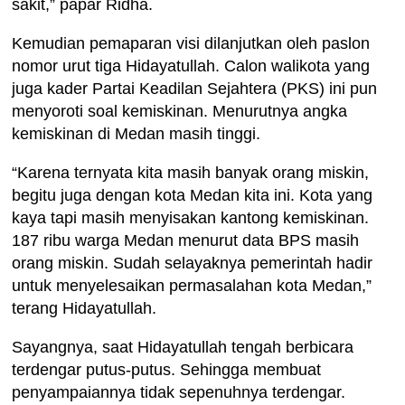
sakit,” papar Ridha.
Kemudian pemaparan visi dilanjutkan oleh paslon
nomor urut tiga Hidayatullah. Calon walikota yang
juga kader Partai Keadilan Sejahtera (PKS) ini pun
menyoroti soal kemiskinan. Menurutnya angka
kemiskinan di Medan masih tinggi.
“Karena ternyata kita masih banyak orang miskin,
begitu juga dengan kota Medan kita ini. Kota yang
kaya tapi masih menyisakan kantong kemiskinan.
187 ribu warga Medan menurut data BPS masih
orang miskin. Sudah selayaknya pemerintah hadir
untuk menyelesaikan permasalahan kota Medan,”
terang Hidayatullah.
Sayangnya, saat Hidayatullah tengah berbicara
terdengar putus-putus. Sehingga membuat
penyampaiannya tidak sepenuhnya terdengar.