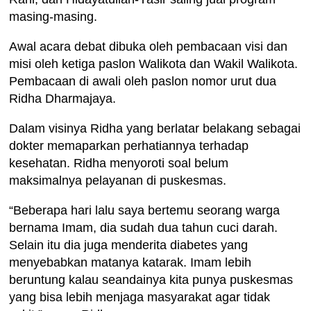
masing-masing.
Awal acara debat dibuka oleh pembacaan visi dan
misi oleh ketiga paslon Walikota dan Wakil Walikota.
Pembacaan di awali oleh paslon nomor urut dua
Ridha Dharmajaya.
Dalam visinya Ridha yang berlatar belakang sebagai
dokter memaparkan perhatiannya terhadap
kesehatan. Ridha menyoroti soal belum
maksimalnya pelayanan di puskesmas.
“Beberapa hari lalu saya bertemu seorang warga
bernama Imam, dia sudah dua tahun cuci darah.
Selain itu dia juga menderita diabetes yang
menyebabkan matanya katarak. Imam lebih
beruntung kalau seandainya kita punya puskesmas
yang bisa lebih menjaga masyarakat agar tidak