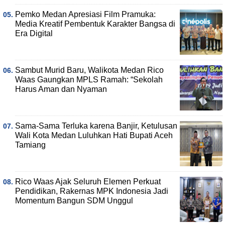
Pemko Medan Apresiasi Film Pramuka:
Media Kreatif Pembentuk Karakter Bangsa di
Era Digital
Sambut Murid Baru, Walikota Medan Rico
Waas Gaungkan MPLS Ramah: “Sekolah
Harus Aman dan Nyaman
Sama-Sama Terluka karena Banjir, Ketulusan
Wali Kota Medan Luluhkan Hati Bupati Aceh
Tamiang
Rico Waas Ajak Seluruh Elemen Perkuat
Pendidikan, Rakernas MPK Indonesia Jadi
Momentum Bangun SDM Unggul