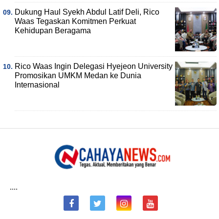
Dukung Haul Syekh Abdul Latif Deli, Rico
Waas Tegaskan Komitmen Perkuat
Kehidupan Beragama
Rico Waas Ingin Delegasi Hyejeon University
Promosikan UMKM Medan ke Dunia
Internasional
....