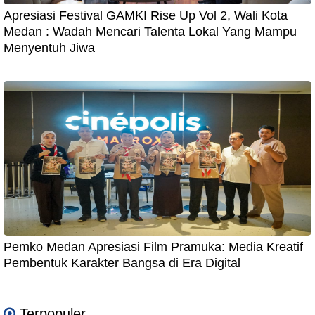
Apresiasi Festival GAMKI Rise Up Vol 2, Wali Kota
Medan : Wadah Mencari Talenta Lokal Yang Mampu
Menyentuh Jiwa
Pemko Medan Apresiasi Film Pramuka: Media Kreatif
Pembentuk Karakter Bangsa di Era Digital
Terpopuler