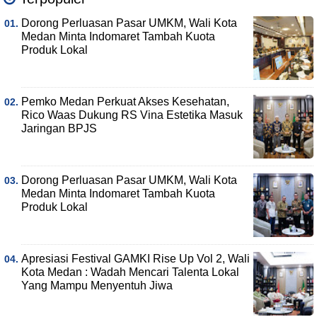
Dorong Perluasan Pasar UMKM, Wali Kota
Medan Minta Indomaret Tambah Kuota
Produk Lokal
Pemko Medan Perkuat Akses Kesehatan,
Rico Waas Dukung RS Vina Estetika Masuk
Jaringan BPJS
Dorong Perluasan Pasar UMKM, Wali Kota
Medan Minta Indomaret Tambah Kuota
Produk Lokal
Apresiasi Festival GAMKI Rise Up Vol 2, Wali
Kota Medan : Wadah Mencari Talenta Lokal
Yang Mampu Menyentuh Jiwa