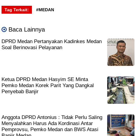
Tag Terkait:
#MEDAN
Baca Lainnya
DPRD Medan Pertanyakan Kadinkes Medan
Soal Berinovasi Pelayanan
Ketua DPRD Medan Hasyim SE Minta
Pemko Medan Korek Parit Yang Dangkal
Penyebab Banjir
Anggota DPRD Antonius : Tidak Perlu Saling
Menyalahkan Harus Ada Kordinasi Antar
Pemprovsu, Pemko Medan dan BWS Atasi
Banjir Medan