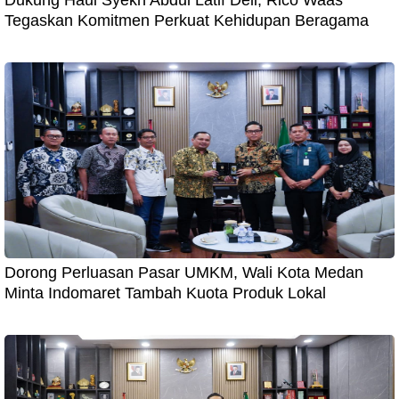
Tegaskan Komitmen Perkuat Kehidupan Beragama
Dorong Perluasan Pasar UMKM, Wali Kota Medan
Minta Indomaret Tambah Kuota Produk Lokal