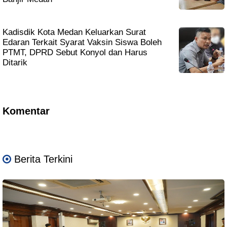
Kadisdik Kota Medan Keluarkan Surat
Edaran Terkait Syarat Vaksin Siswa Boleh
PTMT, DPRD Sebut Konyol dan Harus
Ditarik
Komentar
Berita Terkini