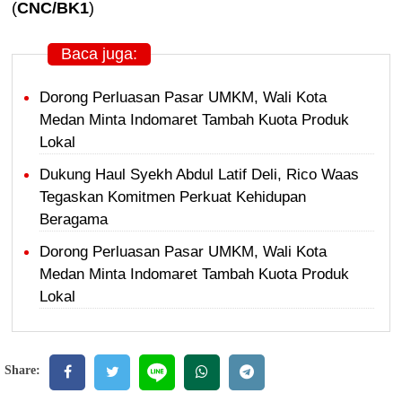
(
CNC/BK1
)
Baca juga:
Dorong Perluasan Pasar UMKM, Wali Kota
Medan Minta Indomaret Tambah Kuota Produk
Lokal
Dukung Haul Syekh Abdul Latif Deli, Rico Waas
Tegaskan Komitmen Perkuat Kehidupan
Beragama
Dorong Perluasan Pasar UMKM, Wali Kota
Medan Minta Indomaret Tambah Kuota Produk
Lokal
Share: