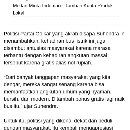
Medan Minta Indomaret Tambah Kuota Produk
Lokal
Politisi Partai Golkar yang akrab disapa Suhendra ini
menambahkan, kehadiran bus listrik ini juga
disambut antusias masyarakat karena marasa
terbantu dengan kehadiran angkutan massal
tersebut karena gratis alias nol rupiah.
“Dari banyak tanggapan masyarakat yang kita
dengar, mereka sangat senang karena bisa
memanfaatkan angkutan umum yang nyaman,
bersih, dan modern. Ditambah bonus gratis lagi naik
bus itu,” ujar Suhendra.
Untuk itu, politisi yang dikenal dekat dan peduli
dengan masyarakat, itu kembali mengapresiasi