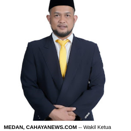
MEDAN, CAHAYANEWS.COM
-- Wakil Ketua