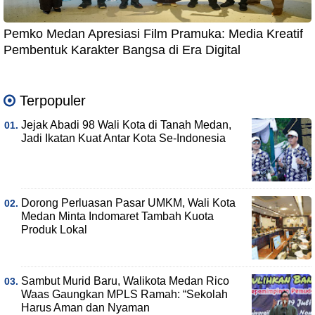
Pemko Medan Apresiasi Film Pramuka: Media Kreatif
Pembentuk Karakter Bangsa di Era Digital
Terpopuler
Jejak Abadi 98 Wali Kota di Tanah Medan,
Jadi Ikatan Kuat Antar Kota Se-Indonesia
Dorong Perluasan Pasar UMKM, Wali Kota
Medan Minta Indomaret Tambah Kuota
Produk Lokal
Sambut Murid Baru, Walikota Medan Rico
Waas Gaungkan MPLS Ramah: “Sekolah
Harus Aman dan Nyaman