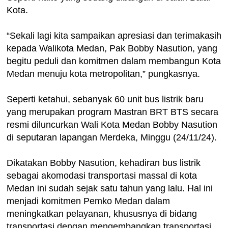
Kota.
“Sekali lagi kita sampaikan apresiasi dan terimakasih
kepada Walikota Medan, Pak Bobby Nasution, yang
begitu peduli dan komitmen dalam membangun Kota
Medan menuju kota metropolitan,” pungkasnya.
Seperti ketahui, sebanyak 60 unit bus listrik baru
yang merupakan program Mastran BRT BTS secara
resmi diluncurkan Wali Kota Medan Bobby Nasution
di seputaran lapangan Merdeka, Minggu (24/11/24).
Dikatakan Bobby Nasution, kehadiran bus listrik
sebagai akomodasi transportasi massal di kota
Medan ini sudah sejak satu tahun yang lalu. Hal ini
menjadi komitmen Pemko Medan dalam
meningkatkan pelayanan, khususnya di bidang
transportasi dengan mengembangkan transportasi