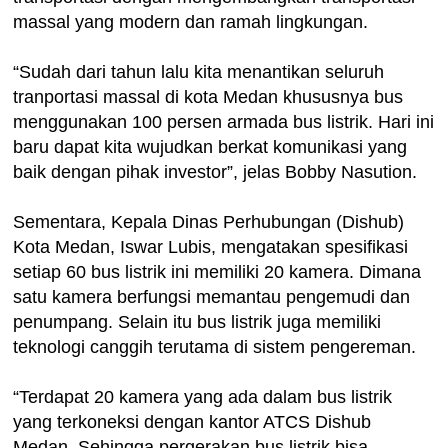
massal yang modern dan ramah lingkungan.
“Sudah dari tahun lalu kita menantikan seluruh
tranportasi massal di kota Medan khususnya bus
menggunakan 100 persen armada bus listrik. Hari ini
baru dapat kita wujudkan berkat komunikasi yang
baik dengan pihak investor”, jelas Bobby Nasution.
Sementara, Kepala Dinas Perhubungan (Dishub)
Kota Medan, Iswar Lubis, mengatakan spesifikasi
setiap 60 bus listrik ini memiliki 20 kamera. Dimana
satu kamera berfungsi memantau pengemudi dan
penumpang. Selain itu bus listrik juga memiliki
teknologi canggih terutama di sistem pengereman.
“Terdapat 20 kamera yang ada dalam bus listrik
yang terkoneksi dengan kantor ATCS Dishub
Medan. Sehingga pergerakan bus listrik bisa