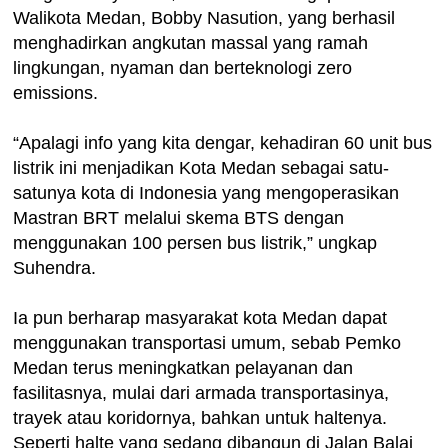
Walikota Medan, Bobby Nasution, yang berhasil
menghadirkan angkutan massal yang ramah
lingkungan, nyaman dan berteknologi zero
emissions.
“Apalagi info yang kita dengar, kehadiran 60 unit bus
listrik ini menjadikan Kota Medan sebagai satu-
satunya kota di Indonesia yang mengoperasikan
Mastran BRT melalui skema BTS dengan
menggunakan 100 persen bus listrik,” ungkap
Suhendra.
Ia pun berharap masyarakat kota Medan dapat
menggunakan transportasi umum, sebab Pemko
Medan terus meningkatkan pelayanan dan
fasilitasnya, mulai dari armada transportasinya,
trayek atau koridornya, bahkan untuk haltenya.
Seperti halte yang sedang dibangun di Jalan Balai