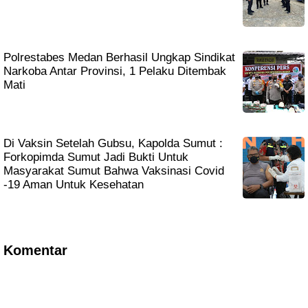
Polrestabes Medan Berhasil Ungkap Sindikat
Narkoba Antar Provinsi, 1 Pelaku Ditembak
Mati
Di Vaksin Setelah Gubsu, Kapolda Sumut :
Forkopimda Sumut Jadi Bukti Untuk
Masyarakat Sumut Bahwa Vaksinasi Covid
-19 Aman Untuk Kesehatan
Komentar