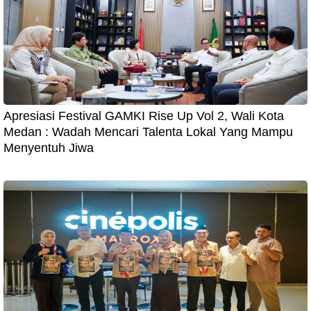
Apresiasi Festival GAMKI Rise Up Vol 2, Wali Kota
Medan : Wadah Mencari Talenta Lokal Yang Mampu
Menyentuh Jiwa