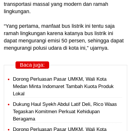
transportasi massal yang modern dan ramah
lingkungan.
“Yang pertama, manfaat bus listrik ini tentu saja
ramah lingkungan karena katanya bus listrik ini
dapat mengurangi emisi 50 persen, sehingga dapat
mengurangi polusi udara di kota ini,” ujarnya.
Baca juga:
Dorong Perluasan Pasar UMKM, Wali Kota
Medan Minta Indomaret Tambah Kuota Produk
Lokal
Dukung Haul Syekh Abdul Latif Deli, Rico Waas
Tegaskan Komitmen Perkuat Kehidupan
Beragama
Dorong Perluasan Pasar UMKM, Wali Kota