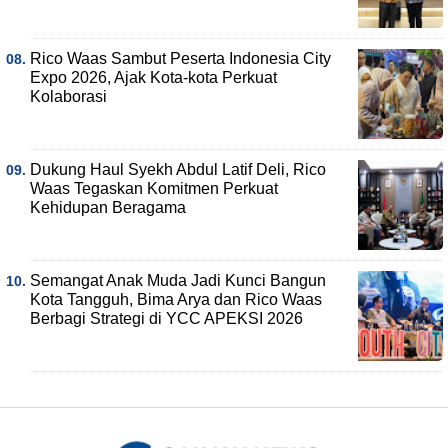
Rico Waas Sambut Peserta Indonesia City
Expo 2026, Ajak Kota-kota Perkuat
Kolaborasi
Dukung Haul Syekh Abdul Latif Deli, Rico
Waas Tegaskan Komitmen Perkuat
Kehidupan Beragama
Semangat Anak Muda Jadi Kunci Bangun
Kota Tangguh, Bima Arya dan Rico Waas
Berbagi Strategi di YCC APEKSI 2026