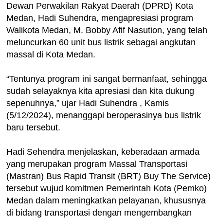
Dewan Perwakilan Rakyat Daerah (DPRD) Kota
Medan, Hadi Suhendra, mengapresiasi program
Walikota Medan, M. Bobby Afif Nasution, yang telah
meluncurkan 60 unit bus listrik sebagai angkutan
massal di Kota Medan.
“Tentunya program ini sangat bermanfaat, sehingga
sudah selayaknya kita apresiasi dan kita dukung
sepenuhnya,” ujar Hadi Suhendra , Kamis
(5/12/2024), menanggapi beroperasinya bus listrik
baru tersebut.
Hadi Sehendra menjelaskan, keberadaan armada
yang merupakan program Massal Transportasi
(Mastran) Bus Rapid Transit (BRT) Buy The Service)
tersebut wujud komitmen Pemerintah Kota (Pemko)
Medan dalam meningkatkan pelayanan, khususnya
di bidang transportasi dengan mengembangkan