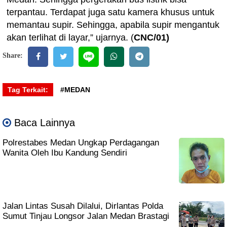
terpantau. Terdapat juga satu kamera khusus untuk
memantau supir. Sehingga, apabila supir mengantuk
akan terlihat di layar,” ujarnya. (
CNC/01)
Share:
Tag Terkait:
#MEDAN
Baca Lainnya
Polrestabes Medan Ungkap Perdagangan
Wanita Oleh Ibu Kandung Sendiri
Jalan Lintas Susah Dilalui, Dirlantas Polda
Sumut Tinjau Longsor Jalan Medan Brastagi