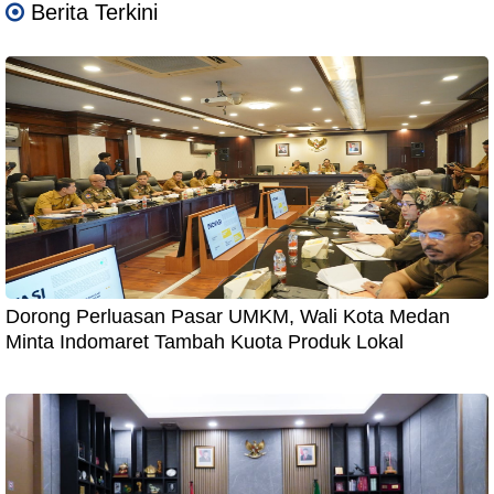
Berita Terkini
Dorong Perluasan Pasar UMKM, Wali Kota Medan
Minta Indomaret Tambah Kuota Produk Lokal