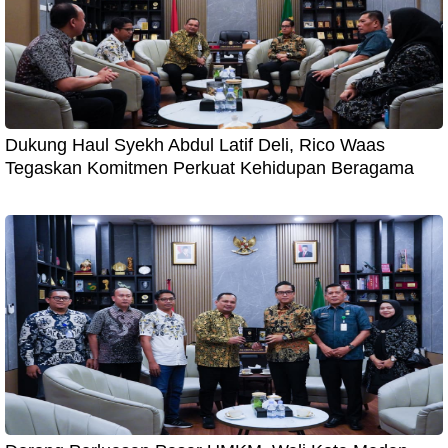
Dukung Haul Syekh Abdul Latif Deli, Rico Waas
Tegaskan Komitmen Perkuat Kehidupan Beragama