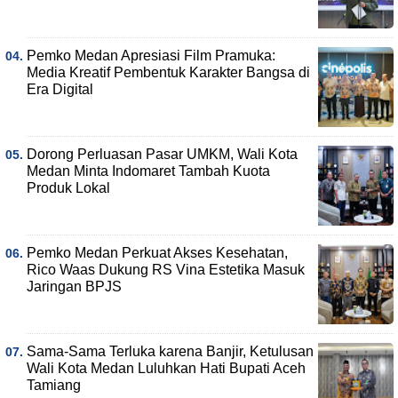
Pemko Medan Apresiasi Film Pramuka:
Media Kreatif Pembentuk Karakter Bangsa di
Era Digital
Dorong Perluasan Pasar UMKM, Wali Kota
Medan Minta Indomaret Tambah Kuota
Produk Lokal
Pemko Medan Perkuat Akses Kesehatan,
Rico Waas Dukung RS Vina Estetika Masuk
Jaringan BPJS
Sama-Sama Terluka karena Banjir, Ketulusan
Wali Kota Medan Luluhkan Hati Bupati Aceh
Tamiang