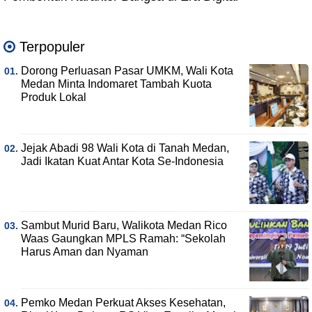
Terpopuler
Dorong Perluasan Pasar UMKM, Wali Kota
Medan Minta Indomaret Tambah Kuota
Produk Lokal
Jejak Abadi 98 Wali Kota di Tanah Medan,
Jadi Ikatan Kuat Antar Kota Se-Indonesia
Sambut Murid Baru, Walikota Medan Rico
Waas Gaungkan MPLS Ramah: “Sekolah
Harus Aman dan Nyaman
Pemko Medan Perkuat Akses Kesehatan,