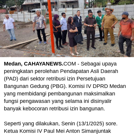
Medan, CAHAYANEWS.
COM - Sebagai upaya
peningkatan perolehan Pendapatan Asli Daerah
(PAD) dari sektor retribusi izin Persetujuan
Bangunan Gedung (PBG). Komisi IV DPRD Medan
yang membidangi pembangunan maksimalkan
fungsi pengawasan yang selama ini disinyalir
banyak kebocoran retribusi izin bangunan.
Seperti yang dilakukan, Senin (13/1/2025) sore.
Ketua Komisi IV Paul Mei Anton Simanjuntak