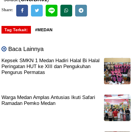
Share:
Tag Terkait:
#MEDAN
Baca Lainnya
Kepsek SMKN 1 Medan Hadiri Halal Bi Halal
Peringatan HUT ke XIII dan Pengukuhan
Pengurus Permatas
Warga Medan Amplas Antusias Ikuti Safari
Ramadan Pemko Medan