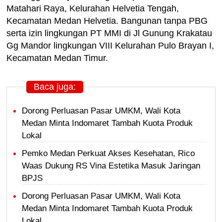
Matahari Raya, Kelurahan Helvetia Tengah,
Kecamatan Medan Helvetia. Bangunan tanpa PBG
serta izin lingkungan PT MMI di Jl Gunung Krakatau
Gg Mandor lingkungan VIII Kelurahan Pulo Brayan I,
Kecamatan Medan Timur.
Baca juga:
Dorong Perluasan Pasar UMKM, Wali Kota
Medan Minta Indomaret Tambah Kuota Produk
Lokal
Pemko Medan Perkuat Akses Kesehatan, Rico
Waas Dukung RS Vina Estetika Masuk Jaringan
BPJS
Dorong Perluasan Pasar UMKM, Wali Kota
Medan Minta Indomaret Tambah Kuota Produk
Lokal