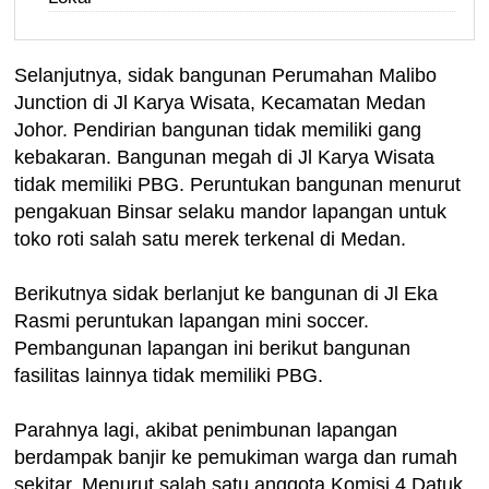
Selanjutnya, sidak bangunan Perumahan Malibo
Junction di Jl Karya Wisata, Kecamatan Medan
Johor. Pendirian bangunan tidak memiliki gang
kebakaran. Bangunan megah di Jl Karya Wisata
tidak memiliki PBG. Peruntukan bangunan menurut
pengakuan Binsar selaku mandor lapangan untuk
toko roti salah satu merek terkenal di Medan.
Berikutnya sidak berlanjut ke bangunan di Jl Eka
Rasmi peruntukan lapangan mini soccer.
Pembangunan lapangan ini berikut bangunan
fasilitas lainnya tidak memiliki PBG.
Parahnya lagi, akibat penimbunan lapangan
berdampak banjir ke pemukiman warga dan rumah
sekitar. Menurut salah satu anggota Komisi 4 Datuk