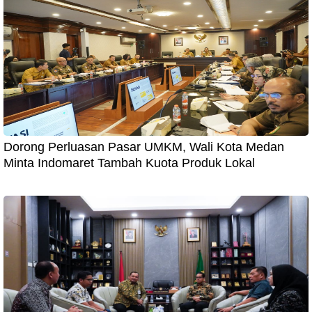
Dorong Perluasan Pasar UMKM, Wali Kota Medan
Minta Indomaret Tambah Kuota Produk Lokal