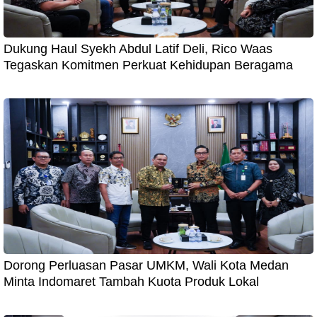
Dukung Haul Syekh Abdul Latif Deli, Rico Waas
Tegaskan Komitmen Perkuat Kehidupan Beragama
Dorong Perluasan Pasar UMKM, Wali Kota Medan
Minta Indomaret Tambah Kuota Produk Lokal