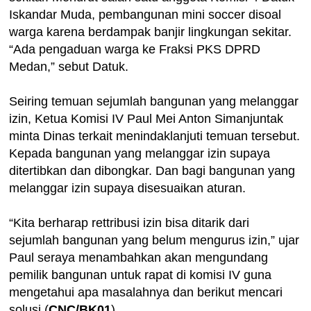
Iskandar Muda, pembangunan mini soccer disoal
warga karena berdampak banjir lingkungan sekitar.
“Ada pengaduan warga ke Fraksi PKS DPRD
Medan,” sebut Datuk.
Seiring temuan sejumlah bangunan yang melanggar
izin, Ketua Komisi IV Paul Mei Anton Simanjuntak
minta Dinas terkait menindaklanjuti temuan tersebut.
Kepada bangunan yang melanggar izin supaya
ditertibkan dan dibongkar. Dan bagi bangunan yang
melanggar izin supaya disesuaikan aturan.
“Kita berharap rettribusi izin bisa ditarik dari
sejumlah bangunan yang belum mengurus izin,” ujar
Paul seraya menambahkan akan mengundang
pemilik bangunan untuk rapat di komisi IV guna
mengetahui apa masalahnya dan berikut mencari
solusi.(
CNC/BK01
)