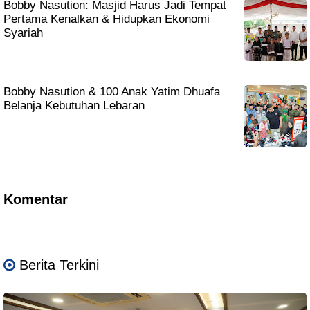
Bobby Nasution: Masjid Harus Jadi Tempat
Pertama Kenalkan & Hidupkan Ekonomi
Syariah
Bobby Nasution & 100 Anak Yatim Dhuafa
Belanja Kebutuhan Lebaran
Komentar
Berita Terkini