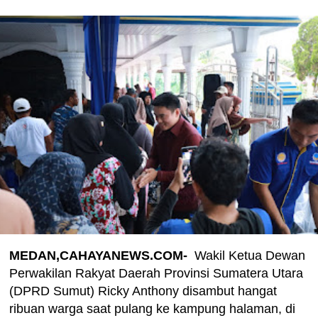
MEDAN,CAHAYANEWS.COM-
Wakil Ketua Dewan
Perwakilan Rakyat Daerah Provinsi Sumatera Utara
(DPRD Sumut) Ricky Anthony disambut hangat
ribuan warga saat pulang ke kampung halaman, di