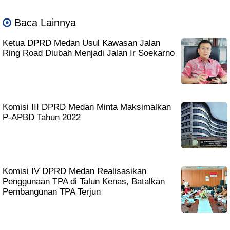
Baca Lainnya
Ketua DPRD Medan Usul Kawasan Jalan
Ring Road Diubah Menjadi Jalan Ir Soekarno
Komisi III DPRD Medan Minta Maksimalkan
P-APBD Tahun 2022
Komisi IV DPRD Medan Realisasikan
Penggunaan TPA di Talun Kenas, Batalkan
Pembangunan TPA Terjun