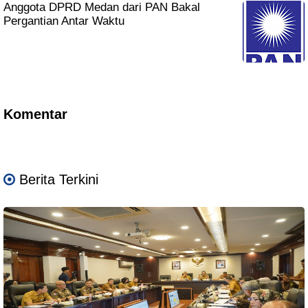
Anggota DPRD Medan dari PAN Bakal
Pergantian Antar Waktu
Komentar
Berita Terkini