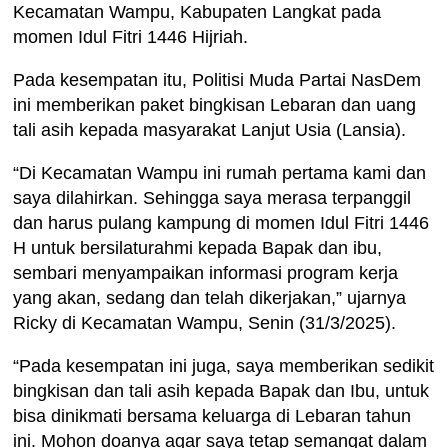
Kecamatan Wampu, Kabupaten Langkat pada
momen Idul Fitri 1446 Hijriah.
Pada kesempatan itu, Politisi Muda Partai NasDem
ini memberikan paket bingkisan Lebaran dan uang
tali asih kepada masyarakat Lanjut Usia (Lansia).
“Di Kecamatan Wampu ini rumah pertama kami dan
saya dilahirkan. Sehingga saya merasa terpanggil
dan harus pulang kampung di momen Idul Fitri 1446
H untuk bersilaturahmi kepada Bapak dan ibu,
sembari menyampaikan informasi program kerja
yang akan, sedang dan telah dikerjakan,” ujarnya
Ricky di Kecamatan Wampu, Senin (31/3/2025).
“Pada kesempatan ini juga, saya memberikan sedikit
bingkisan dan tali asih kepada Bapak dan Ibu, untuk
bisa dinikmati bersama keluarga di Lebaran tahun
ini. Mohon doanya agar saya tetap semangat dalam