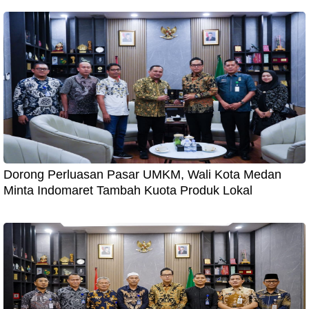
Dorong Perluasan Pasar UMKM, Wali Kota Medan
Minta Indomaret Tambah Kuota Produk Lokal