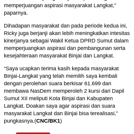
memperjuangan aspirasi masyarakat Langkat,”
paparnya.
Dihadapan masyarakat dan pada periode kedua ini,
Ricky juga berjanji akan lebih meningkatkan intesitas
kinerjanya sebagai Wakil Ketua DPRD Sumut dalam
memperjuangkan aspirasi dan pembangunan serta
kesejahteraan masyarakat Binjai dan Langkat.
“Saya ucapkan terima kasih kepada masyarakat
Binjai-Langkat yang telah memilih saya kembali
dengan perolehan suara berkisar 61.699 dan
membawa NasDem memperoleh 2 kursi dari Dapil
Sumut XII meliputi Kota Binjai dan Kabupaten
Langkat. Doakan saya agar aspirasi dan suara
masyarakat Langkat dan Binjai bisa terealisasi,”
pungkasnya.(
CNC/BK1
)