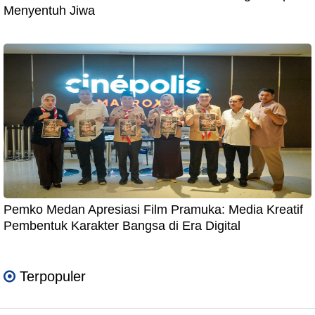
Menyentuh Jiwa
Pemko Medan Apresiasi Film Pramuka: Media Kreatif
Pembentuk Karakter Bangsa di Era Digital
Terpopuler