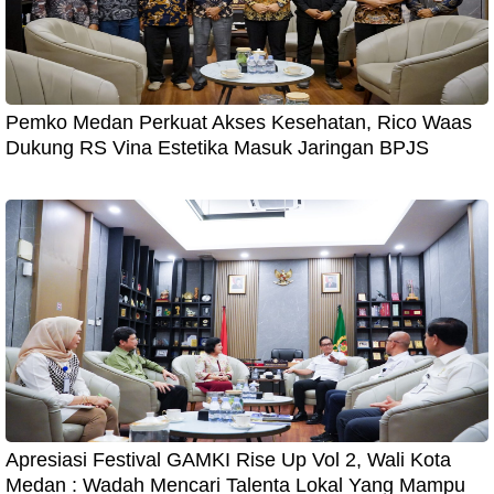
Pemko Medan Perkuat Akses Kesehatan, Rico Waas
Dukung RS Vina Estetika Masuk Jaringan BPJS
Apresiasi Festival GAMKI Rise Up Vol 2, Wali Kota
Medan : Wadah Mencari Talenta Lokal Yang Mampu