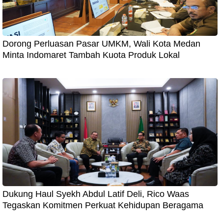
Dorong Perluasan Pasar UMKM, Wali Kota Medan
Minta Indomaret Tambah Kuota Produk Lokal
Dukung Haul Syekh Abdul Latif Deli, Rico Waas
Tegaskan Komitmen Perkuat Kehidupan Beragama