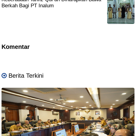
Berkah Bagi PT Inalum
Komentar
Berita Terkini