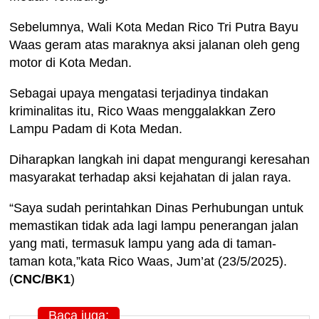
Sebelumnya, Wali Kota Medan Rico Tri Putra Bayu
Waas geram atas maraknya aksi jalanan oleh geng
motor di Kota Medan.
Sebagai upaya mengatasi terjadinya tindakan
kriminalitas itu, Rico Waas menggalakkan Zero
Lampu Padam di Kota Medan.
Diharapkan langkah ini dapat mengurangi keresahan
masyarakat terhadap aksi kejahatan di jalan raya.
“Saya sudah perintahkan Dinas Perhubungan untuk
memastikan tidak ada lagi lampu penerangan jalan
yang mati, termasuk lampu yang ada di taman-
taman kota,”kata Rico Waas, Jum’at (23/5/2025).
(
CNC/BK1
)
Baca juga: