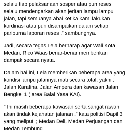
selalu tiap pelaksanaan sosper atau pun reses
selalu mendengarkan akan jeritan lampu lampu
jalan, tapi semuanya abai ketika kami lakukan
kordinasi atau pun disampaikan dalam setiap
paripurna laporan reses ,” sambungnya.
Jadi, secara tegas Lela berharap agar Wali Kota
Medan, Rico Waas benar-benar memberikan
dampak secara nyata.
Dalam hal ini, Lela memberikan beberapa area yang
kondisi lampu jalannya mati secara total, yakni ;
Jalan Karatina, Jalan Ampera dan kawasan Jalan
Bengkel 1 ( area Balai Yasa KAI).
” Ini masih beberapa kawasan serta sangat rawan
akan tindak kejahatan jalanan ,” kata politisi Dapil 3
yang meliputi ; Medan Deli, Medan Perjuangan dan
Medan Tembung.