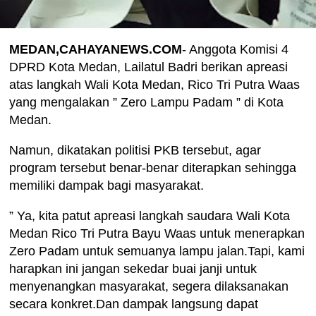
MEDAN,CAHAYANEWS.COM
- Anggota Komisi 4
DPRD Kota Medan, Lailatul Badri berikan apreasi
atas langkah Wali Kota Medan, Rico Tri Putra Waas
yang mengalakan ” Zero Lampu Padam ” di Kota
Medan.
Namun, dikatakan politisi PKB tersebut, agar
program tersebut benar-benar diterapkan sehingga
memiliki dampak bagi masyarakat.
” Ya, kita patut apreasi langkah saudara Wali Kota
Medan Rico Tri Putra Bayu Waas untuk menerapkan
Zero Padam untuk semuanya lampu jalan.Tapi, kami
harapkan ini jangan sekedar buai janji untuk
menyenangkan masyarakat, segera dilaksanakan
secara konkret.Dan dampak langsung dapat