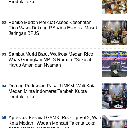
Produk Lokal
Pemko Medan Perkuat Akses Kesehatan,
Rico Waas Dukung RS Vina Estetika Masuk
Jaringan BPJS
Sambut Murid Baru, Walikota Medan Rico
Waas Gaungkan MPLS Ramah: “Sekolah
Harus Aman dan Nyaman
Dorong Perluasan Pasar UMKM, Wali Kota
Medan Minta Indomaret Tambah Kuota
Produk Lokal
Apresiasi Festival GAMKI Rise Up Vol 2, Wali
Kota Medan : Wadah Mencari Talenta Lokal