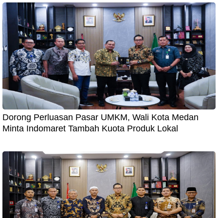
Dorong Perluasan Pasar UMKM, Wali Kota Medan
Minta Indomaret Tambah Kuota Produk Lokal