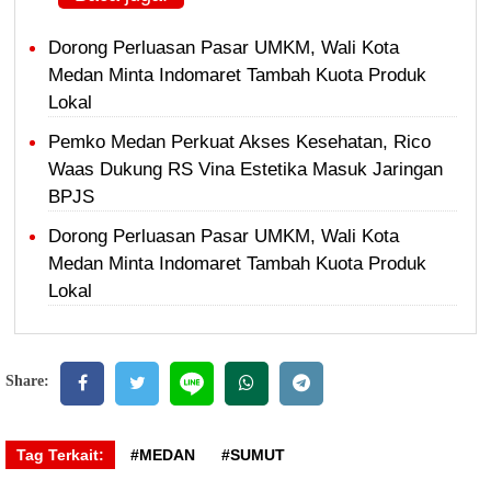
Dorong Perluasan Pasar UMKM, Wali Kota
Medan Minta Indomaret Tambah Kuota Produk
Lokal
Pemko Medan Perkuat Akses Kesehatan, Rico
Waas Dukung RS Vina Estetika Masuk Jaringan
BPJS
Dorong Perluasan Pasar UMKM, Wali Kota
Medan Minta Indomaret Tambah Kuota Produk
Lokal
Share:
Tag Terkait:
#MEDAN
#SUMUT