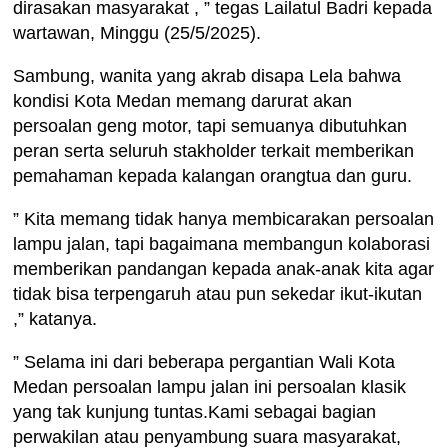
dirasakan masyarakat , ” tegas Lailatul Badri kepada
wartawan, Minggu (25/5/2025).
Sambung, wanita yang akrab disapa Lela bahwa
kondisi Kota Medan memang darurat akan
persoalan geng motor, tapi semuanya dibutuhkan
peran serta seluruh stakholder terkait memberikan
pemahaman kepada kalangan orangtua dan guru.
” Kita memang tidak hanya membicarakan persoalan
lampu jalan, tapi bagaimana membangun kolaborasi
memberikan pandangan kepada anak-anak kita agar
tidak bisa terpengaruh atau pun sekedar ikut-ikutan
,” katanya.
” Selama ini dari beberapa pergantian Wali Kota
Medan persoalan lampu jalan ini persoalan klasik
yang tak kunjung tuntas.Kami sebagai bagian
perwakilan atau penyambung suara masyarakat,