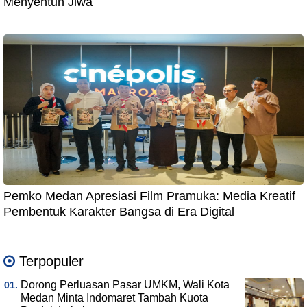
Menyentuh Jiwa
Pemko Medan Apresiasi Film Pramuka: Media Kreatif
Pembentuk Karakter Bangsa di Era Digital
Terpopuler
Dorong Perluasan Pasar UMKM, Wali Kota
Medan Minta Indomaret Tambah Kuota