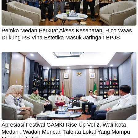
Pemko Medan Perkuat Akses Kesehatan, Rico Waas
Dukung RS Vina Estetika Masuk Jaringan BPJS
Apresiasi Festival GAMKI Rise Up Vol 2, Wali Kota
Medan : Wadah Mencari Talenta Lokal Yang Mampu