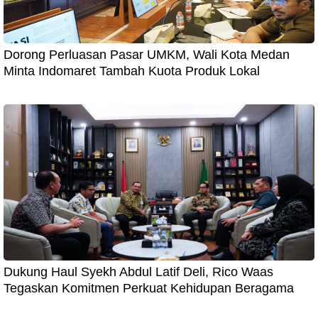
Dorong Perluasan Pasar UMKM, Wali Kota Medan
Minta Indomaret Tambah Kuota Produk Lokal
Dukung Haul Syekh Abdul Latif Deli, Rico Waas
Tegaskan Komitmen Perkuat Kehidupan Beragama