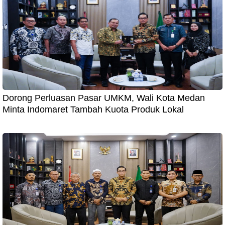
Dorong Perluasan Pasar UMKM, Wali Kota Medan
Minta Indomaret Tambah Kuota Produk Lokal