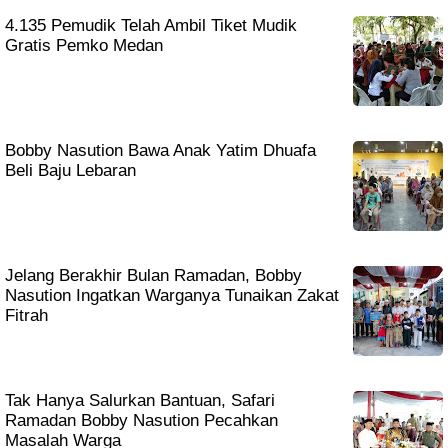
4.135 Pemudik Telah Ambil Tiket Mudik
Gratis Pemko Medan
Bobby Nasution Bawa Anak Yatim Dhuafa
Beli Baju Lebaran
Jelang Berakhir Bulan Ramadan, Bobby
Nasution Ingatkan Warganya Tunaikan Zakat
Fitrah
Tak Hanya Salurkan Bantuan, Safari
Ramadan Bobby Nasution Pecahkan
Masalah Warga