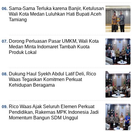
Sama-Sama Terluka karena Banjir, Ketulusan
Wali Kota Medan Luluhkan Hati Bupati Aceh
Tamiang
Dorong Perluasan Pasar UMKM, Wali Kota
Medan Minta Indomaret Tambah Kuota
Produk Lokal
Dukung Haul Syekh Abdul Latif Deli, Rico
Waas Tegaskan Komitmen Perkuat
Kehidupan Beragama
Rico Waas Ajak Seluruh Elemen Perkuat
Pendidikan, Rakernas MPK Indonesia Jadi
Momentum Bangun SDM Unggul