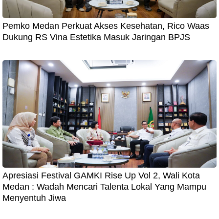
Pemko Medan Perkuat Akses Kesehatan, Rico Waas
Dukung RS Vina Estetika Masuk Jaringan BPJS
Apresiasi Festival GAMKI Rise Up Vol 2, Wali Kota
Medan : Wadah Mencari Talenta Lokal Yang Mampu
Menyentuh Jiwa