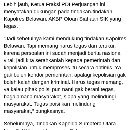
Lebih jauh, Ketua Fraksi PDI Perjuangan ini
menyatakan dukungan pada tindakan-tindakan
Kapolres Belawan, AKBP Oloan Siahaan SIK yang
tegas.
“Jadi sebetulnya kami mendukung tindakan Kapolres
Belawan. Tapi memang harus tegas dan terukur,
karena persoalan ini sudah menjadi berita nasional
viral, jadi kita serahkanlah kepada pemerintah dan
kepolisian untuk memproses itu secara optimis. Ya
gak boleh kendor pemerintah, apalagi kepolisian gak
boleh kalah dengan kriminal. Harus tegas memang,
ya kalau pihak polisi pun nanti gak berani tegas,
bagaiamana masyarakat, siapa yang melindungi
masyarakat. Tugas poisi kan melindungi
masyarakat,” pungkasnya.
Sebelumnya, Tindakan Kapolda Sumatera Utara