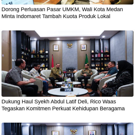
Dorong Perluasan Pasar UMKM, Wali Kota Medan
Minta Indomaret Tambah Kuota Produk Lokal
Dukung Haul Syekh Abdul Latif Deli, Rico Waas
Tegaskan Komitmen Perkuat Kehidupan Beragama