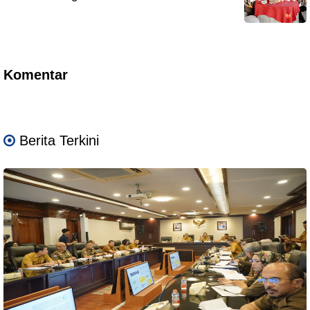
Komentar
Berita Terkini