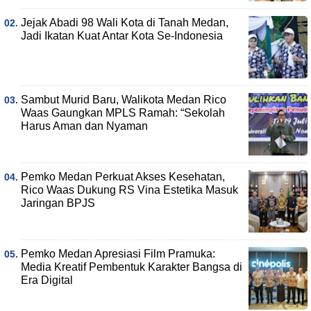
Jejak Abadi 98 Wali Kota di Tanah Medan,
Jadi Ikatan Kuat Antar Kota Se-Indonesia
Sambut Murid Baru, Walikota Medan Rico
Waas Gaungkan MPLS Ramah: “Sekolah
Harus Aman dan Nyaman
Pemko Medan Perkuat Akses Kesehatan,
Rico Waas Dukung RS Vina Estetika Masuk
Jaringan BPJS
Pemko Medan Apresiasi Film Pramuka:
Media Kreatif Pembentuk Karakter Bangsa di
Era Digital