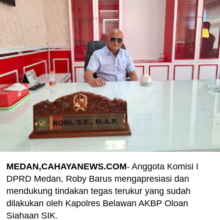
MEDAN,CAHAYANEWS.COM
- Anggota Komisi I
DPRD Medan, Roby Barus mengapresiasi dan
mendukung tindakan tegas terukur yang sudah
dilakukan oleh Kapolres Belawan AKBP Oloan
Siahaan SIK.