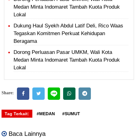
Medan Minta Indomaret Tambah Kuota Produk
Lokal
Dukung Haul Syekh Abdul Latif Deli, Rico Waas
Tegaskan Komitmen Perkuat Kehidupan
Beragama
Dorong Perluasan Pasar UMKM, Wali Kota
Medan Minta Indomaret Tambah Kuota Produk
Lokal
Share:
Tag Terkait:
#MEDAN
#SUMUT
Baca Lainnya