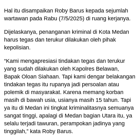
Hal itu disampaikan Roby Barus kepada sejumlah
wartawan pada Rabu (7/5/2025) di ruang kerjanya.
Dijelaskanya, penanganan kriminal di Kota Medan
harus tegas dan terukur dilakukan oleh pihak
kepolisian.
“Kami mengapresiasi tindakan tegas dan terukur
yang sudah dilakukan oleh Kapolres Belawan,
Bapak Oloan Siahaan. Tapi kami dengar belakangan
tindakan tegas itu rupanya jadi persoalan atau
polemik di masyarakat. Karena memang korban
masih di bawah usia, usianya masih 15 tahun. Tapi
ya itu di Medan ini tingkat kriminalitasnya semuanya
sangat tinggi, apalagi di Medan bagian Utara itu, ya
selalu terjadi tawuran, perampokan jadinya yang
tinggilah,” kata Roby Barus.