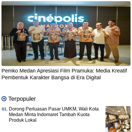
Pemko Medan Apresiasi Film Pramuka: Media Kreatif
Pembentuk Karakter Bangsa di Era Digital
Terpopuler
Dorong Perluasan Pasar UMKM, Wali Kota
Medan Minta Indomaret Tambah Kuota
Produk Lokal