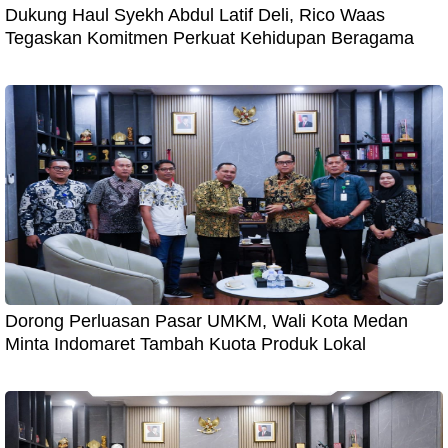
Dukung Haul Syekh Abdul Latif Deli, Rico Waas
Tegaskan Komitmen Perkuat Kehidupan Beragama
Dorong Perluasan Pasar UMKM, Wali Kota Medan
Minta Indomaret Tambah Kuota Produk Lokal