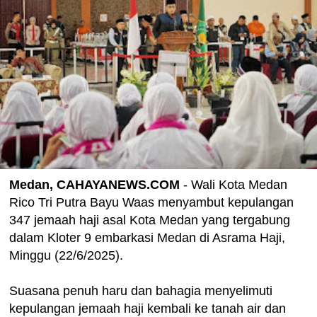
Medan, CAHAYANEWS.COM
- Wali Kota Medan
Rico Tri Putra Bayu Waas menyambut kepulangan
347 jemaah haji asal Kota Medan yang tergabung
dalam Kloter 9 embarkasi Medan di Asrama Haji,
Minggu (22/6/2025).
Suasana penuh haru dan bahagia menyelimuti
kepulangan jemaah haji kembali ke tanah air dan