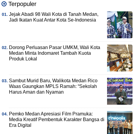
Terpopuler
Jejak Abadi 98 Wali Kota di Tanah Medan,
Jadi Ikatan Kuat Antar Kota Se-Indonesia
Dorong Perluasan Pasar UMKM, Wali Kota
Medan Minta Indomaret Tambah Kuota
Produk Lokal
Sambut Murid Baru, Walikota Medan Rico
Waas Gaungkan MPLS Ramah: “Sekolah
Harus Aman dan Nyaman
Pemko Medan Apresiasi Film Pramuka:
Media Kreatif Pembentuk Karakter Bangsa di
Era Digital