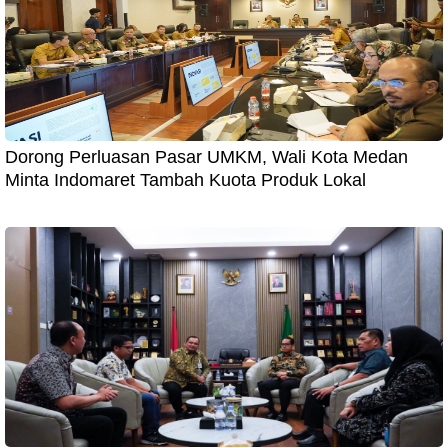
Dorong Perluasan Pasar UMKM, Wali Kota Medan
Minta Indomaret Tambah Kuota Produk Lokal