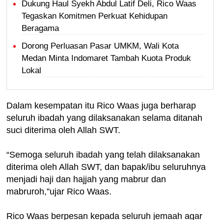
Dukung Haul Syekh Abdul Latif Deli, Rico Waas
Tegaskan Komitmen Perkuat Kehidupan
Beragama
Dorong Perluasan Pasar UMKM, Wali Kota
Medan Minta Indomaret Tambah Kuota Produk
Lokal
Dalam kesempatan itu Rico Waas juga berharap
seluruh ibadah yang dilaksanakan selama ditanah
suci diterima oleh Allah SWT.
“Semoga seluruh ibadah yang telah dilaksanakan
diterima oleh Allah SWT, dan bapak/ibu seluruhnya
menjadi haji dan hajjah yang mabrur dan
mabruroh,”ujar Rico Waas.
Rico Waas berpesan kepada seluruh jemaah agar