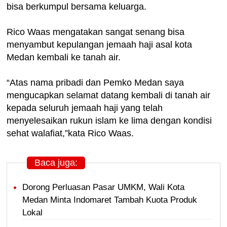
bisa berkumpul bersama keluarga.
Rico Waas mengatakan sangat senang bisa
menyambut kepulangan jemaah haji asal kota
Medan kembali ke tanah air.
“Atas nama pribadi dan Pemko Medan saya
mengucapkan selamat datang kembali di tanah air
kepada seluruh jemaah haji yang telah
menyelesaikan rukun islam ke lima dengan kondisi
sehat walafiat,”kata Rico Waas.
Baca juga:
Dorong Perluasan Pasar UMKM, Wali Kota
Medan Minta Indomaret Tambah Kuota Produk
Lokal