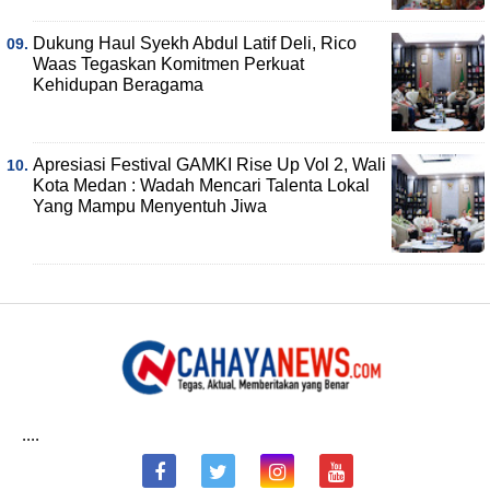
Dukung Haul Syekh Abdul Latif Deli, Rico
Waas Tegaskan Komitmen Perkuat
Kehidupan Beragama
Apresiasi Festival GAMKI Rise Up Vol 2, Wali
Kota Medan : Wadah Mencari Talenta Lokal
Yang Mampu Menyentuh Jiwa
....