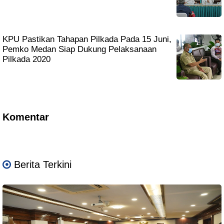
KPU Pastikan Tahapan Pilkada Pada 15 Juni,
Pemko Medan Siap Dukung Pelaksanaan
Pilkada 2020
Komentar
Berita Terkini