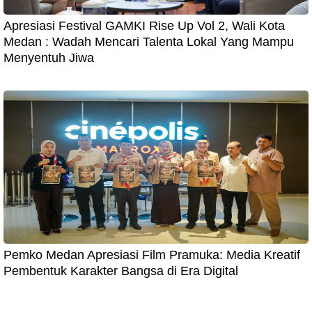
Apresiasi Festival GAMKI Rise Up Vol 2, Wali Kota
Medan : Wadah Mencari Talenta Lokal Yang Mampu
Menyentuh Jiwa
Pemko Medan Apresiasi Film Pramuka: Media Kreatif
Pembentuk Karakter Bangsa di Era Digital