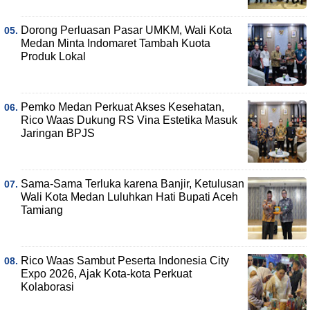
Dorong Perluasan Pasar UMKM, Wali Kota
Medan Minta Indomaret Tambah Kuota
Produk Lokal
Pemko Medan Perkuat Akses Kesehatan,
Rico Waas Dukung RS Vina Estetika Masuk
Jaringan BPJS
Sama-Sama Terluka karena Banjir, Ketulusan
Wali Kota Medan Luluhkan Hati Bupati Aceh
Tamiang
Rico Waas Sambut Peserta Indonesia City
Expo 2026, Ajak Kota-kota Perkuat
Kolaborasi