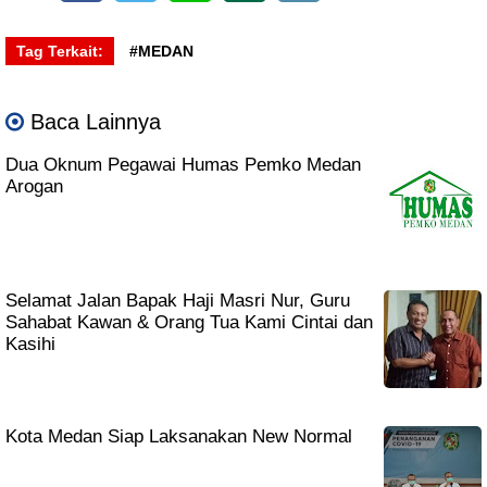
Tag Terkait:
#MEDAN
Baca Lainnya
Dua Oknum Pegawai Humas Pemko Medan
Arogan
Selamat Jalan Bapak Haji Masri Nur, Guru
Sahabat Kawan & Orang Tua Kami Cintai dan
Kasihi
Kota Medan Siap Laksanakan New Normal