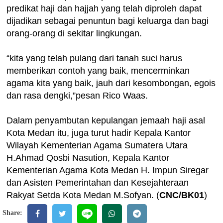
predikat haji dan hajjah yang telah diproleh dapat
dijadikan sebagai penuntun bagi keluarga dan bagi
orang-orang di sekitar lingkungan.
“kita yang telah pulang dari tanah suci harus
memberikan contoh yang baik, mencerminkan
agama kita yang baik, jauh dari kesombongan, egois
dan rasa dengki,”pesan Rico Waas.
Dalam penyambutan kepulangan jemaah haji asal
Kota Medan itu, juga turut hadir Kepala Kantor
Wilayah Kementerian Agama Sumatera Utara
H.Ahmad Qosbi Nasution, Kepala Kantor
Kementerian Agama Kota Medan H. Impun Siregar
dan Asisten Pemerintahan dan Kesejahteraan
Rakyat Setda Kota Medan M.Sofyan. (
CNC/BK01
)
Share: