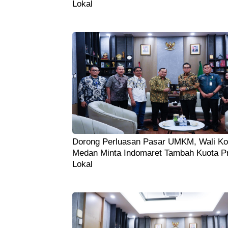
Lokal
Dorong Perluasan Pasar UMKM, Wali Ko
Medan Minta Indomaret Tambah Kuota P
Lokal