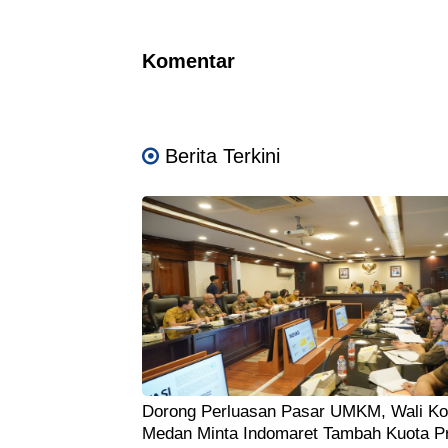
Komentar
Berita Terkini
Dorong Perluasan Pasar UMKM, Wali Ko
Medan Minta Indomaret Tambah Kuota P