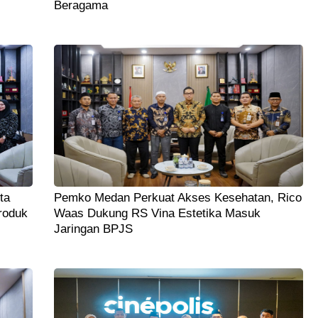
Beragama
ta
Pemko Medan Perkuat Akses Kesehatan, Rico
roduk
Waas Dukung RS Vina Estetika Masuk
Jaringan BPJS