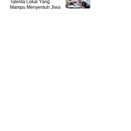
Talenta Lokal Yang
Mampu Menyentuh Jiwa