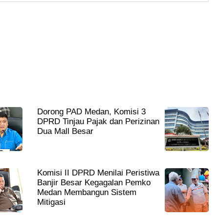
Dorong PAD Medan, Komisi 3
DPRD Tinjau Pajak dan Perizinan
Dua Mall Besar
Komisi II DPRD Menilai Peristiwa
Banjir Besar Kegagalan Pemko
Medan Membangun Sistem
Mitigasi