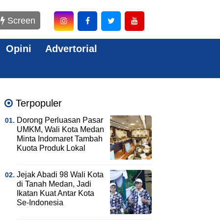
Screen
Opini
Advertorial
Terpopuler
Dorong Perluasan Pasar
UMKM, Wali Kota Medan
Minta Indomaret Tambah
Kuota Produk Lokal
Jejak Abadi 98 Wali Kota
di Tanah Medan, Jadi
Ikatan Kuat Antar Kota
Se-Indonesia