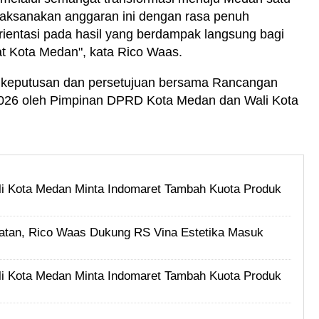
elaksanakan anggaran ini dengan rasa penuh
rientasi pada hasil yang berdampak langsung bagi
t Kota Medan", kata Rico Waas.
 keputusan dan persetujuan bersama Rancangan
26 oleh Pimpinan DPRD Kota Medan dan Wali Kota
i Kota Medan Minta Indomaret Tambah Kuota Produk
tan, Rico Waas Dukung RS Vina Estetika Masuk
i Kota Medan Minta Indomaret Tambah Kuota Produk