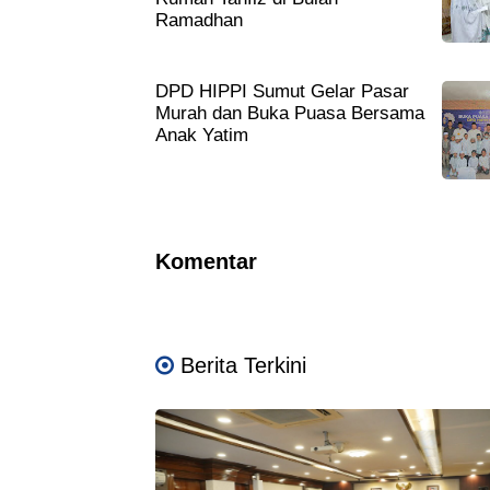
Ramadhan
DPD HIPPI Sumut Gelar Pasar
Murah dan Buka Puasa Bersama
Anak Yatim
Komentar
Berita Terkini