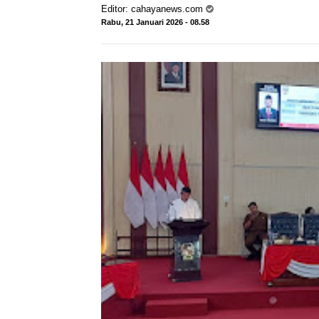
Editor:
cahayanews.com
Rabu, 21 Januari 2026 - 08.58