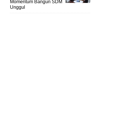
Momentum Bangun SDM
Unggul