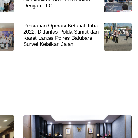
Dengan TFG
Persiapan Operasi Ketupat Toba
2022, Ditlantas Polda Sumut dan
Kasat Lantas Polres Batubara
Survei Kelaikan Jalan