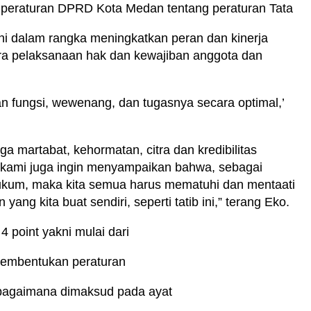
n peraturan DPRD Kota Medan tentang peraturan Tata
kini dalam rangka meningkatkan peran dan kinerja
a pelaksanaan hak dan kewajiban anggota dan
fungsi, wewenang, dan tugasnya secara optimal,’
 martabat, kehormatan, citra dan kredibilitas
 kami juga ingin menyampaikan bahwa, sebagai
ukum, maka kita semua harus mematuhi dan mentaati
yang kita buat sendiri, seperti tatib ini,” terang Eko.
4 point yakni mulai dari
 pembentukan peraturan
bagaimana dimaksud pada ayat